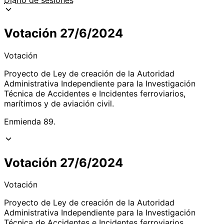
Votación 27/6/2024
Votación
Proyecto de Ley de creación de la Autoridad
Administrativa Independiente para la Investigación
Técnica de Accidentes e Incidentes ferroviarios,
marítimos y de aviación civil.
Enmienda 89.
Votación 27/6/2024
Votación
Proyecto de Ley de creación de la Autoridad
Administrativa Independiente para la Investigación
Técnica de Accidentes e Incidentes ferroviarios,