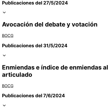
Publicaciones del 27/5/2024
Avocación del debate y votación
BOCG
Publicaciones del 31/5/2024
Enmiendas e índice de enmiendas al
articulado
BOCG
Publicaciones del 7/6/2024