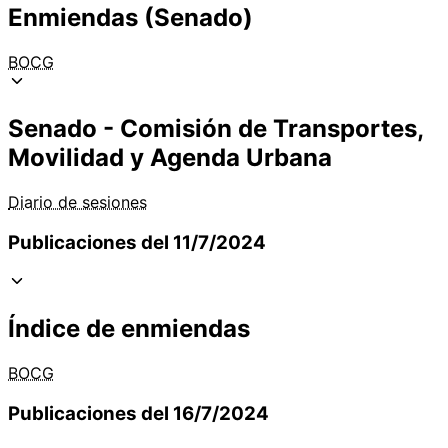
Enmiendas (Senado)
BOCG
Senado - Comisión de Transportes,
Movilidad y Agenda Urbana
Diario de sesiones
Publicaciones del 11/7/2024
Índice de enmiendas
BOCG
Publicaciones del 16/7/2024