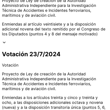
Proyecto de Ley de creación de la Autoridad
Administrativa Independiente para la Investigación
Técnica de Accidentes e Incidentes ferroviarios,
marítimos y de aviación civil.
Enmiendas al artículo veintisiete y a la disposición
adicional novena del texto remitido por el Congreso de
los Diputados (puntos 4 y 8 del mensaje motivado)
Votación 23/7/2024
Votación
Proyecto de Ley de creación de la Autoridad
Administrativa Independiente para la Investigación
Técnica de Accidentes e Incidentes ferroviarios,
marítimos y de aviación civil.
Enmiendas a los artículos treinta y cinco y treinta y
ocho, a las disposiciones adicionales octava y novena
(nueva) y a la disposición transitoria única (puntos 5, 6,