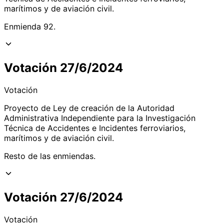
marítimos y de aviación civil.
Enmienda 92.
Votación 27/6/2024
Votación
Proyecto de Ley de creación de la Autoridad
Administrativa Independiente para la Investigación
Técnica de Accidentes e Incidentes ferroviarios,
marítimos y de aviación civil.
Resto de las enmiendas.
Votación 27/6/2024
Votación