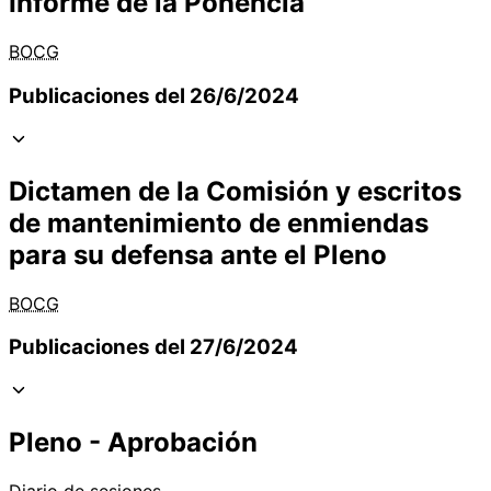
Informe de la Ponencia
BOCG
Publicaciones del 26/6/2024
Dictamen de la Comisión y escritos
de mantenimiento de enmiendas
para su defensa ante el Pleno
BOCG
Publicaciones del 27/6/2024
Pleno - Aprobación
Diario de sesiones