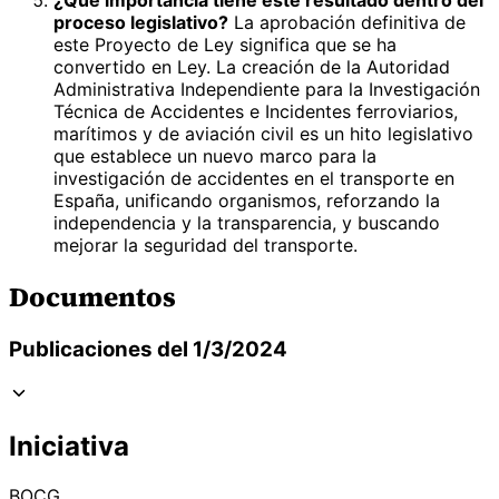
proceso legislativo?
La aprobación definitiva de
este Proyecto de Ley significa que se ha
convertido en Ley. La creación de la Autoridad
Administrativa Independiente para la Investigación
Técnica de Accidentes e Incidentes ferroviarios,
marítimos y de aviación civil es un hito legislativo
que establece un nuevo marco para la
investigación de accidentes en el transporte en
España, unificando organismos, reforzando la
independencia y la transparencia, y buscando
mejorar la seguridad del transporte.
Documentos
Publicaciones del 1/3/2024
Iniciativa
BOCG