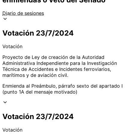
Diario de sesiones
Votación 23/7/2024
Votación
Proyecto de Ley de creación de la Autoridad
Administrativa Independiente para la Investigación
Técnica de Accidentes e Incidentes ferroviarios,
marítimos y de aviación civil.
Enmienda al Preámbulo, párrafo sexto del apartado I
(punto 1A del mensaje motivado)
Votación 23/7/2024
Votación