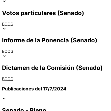
Votos particulares (Senado)
BOCG
Informe de la Ponencia (Senado)
BOCG
Dictamen de la Comisión (Senado)
BOCG
Publicaciones del 17/7/2024
Senado - Pleno