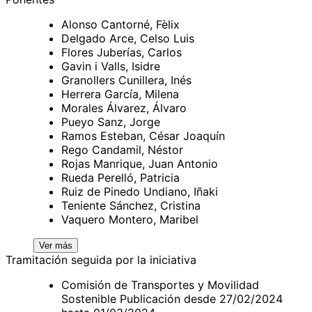
Alonso Cantorné, Fèlix
Delgado Arce, Celso Luis
Flores Juberías, Carlos
Gavin i Valls, Isidre
Granollers Cunillera, Inés
Herrera García, Milena
Morales Álvarez, Álvaro
Pueyo Sanz, Jorge
Ramos Esteban, César Joaquín
Rego Candamil, Néstor
Rojas Manrique, Juan Antonio
Rueda Perelló, Patricia
Ruiz de Pinedo Undiano, Iñaki
Teniente Sánchez, Cristina
Vaquero Montero, Maribel
Ver más
Tramitación seguida por la iniciativa
Comisión de Transportes y Movilidad
Sostenible Publicación desde 27/02/2024