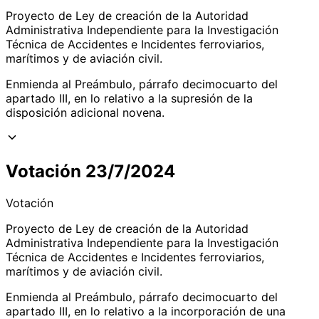
Proyecto de Ley de creación de la Autoridad
Administrativa Independiente para la Investigación
Técnica de Accidentes e Incidentes ferroviarios,
marítimos y de aviación civil.
Enmienda al Preámbulo, párrafo decimocuarto del
apartado III, en lo relativo a la supresión de la
disposición adicional novena.
Votación 23/7/2024
Votación
Proyecto de Ley de creación de la Autoridad
Administrativa Independiente para la Investigación
Técnica de Accidentes e Incidentes ferroviarios,
marítimos y de aviación civil.
Enmienda al Preámbulo, párrafo decimocuarto del
apartado III, en lo relativo a la incorporación de una