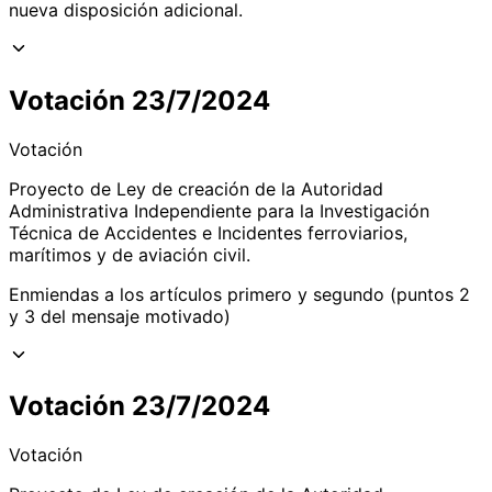
nueva disposición adicional.
Votación 23/7/2024
Votación
Proyecto de Ley de creación de la Autoridad
Administrativa Independiente para la Investigación
Técnica de Accidentes e Incidentes ferroviarios,
marítimos y de aviación civil.
Enmiendas a los artículos primero y segundo (puntos 2
y 3 del mensaje motivado)
Votación 23/7/2024
Votación