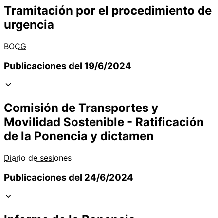
Tramitación por el procedimiento de
urgencia
BOCG
Publicaciones del 19/6/2024
Comisión de Transportes y
Movilidad Sostenible - Ratificación
de la Ponencia y dictamen
Diario de sesiones
Publicaciones del 24/6/2024