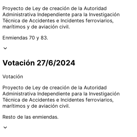
Proyecto de Ley de creación de la Autoridad
Administrativa Independiente para la Investigación
Técnica de Accidentes e Incidentes ferroviarios,
marítimos y de aviación civil.
Enmiendas 70 y 83.
Votación 27/6/2024
Votación
Proyecto de Ley de creación de la Autoridad
Administrativa Independiente para la Investigación
Técnica de Accidentes e Incidentes ferroviarios,
marítimos y de aviación civil.
Resto de las enmiendas.