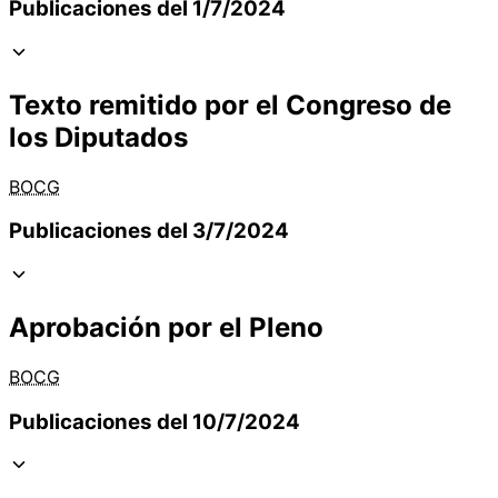
Publicaciones del 1/7/2024
Texto remitido por el Congreso de
los Diputados
BOCG
Publicaciones del 3/7/2024
Aprobación por el Pleno
BOCG
Publicaciones del 10/7/2024