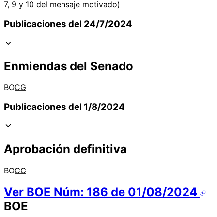
7, 9 y 10 del mensaje motivado)
Publicaciones del 24/7/2024
Enmiendas del Senado
BOCG
Publicaciones del 1/8/2024
Aprobación definitiva
BOCG
Ver BOE Núm: 186 de 01/08/2024
BOE