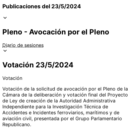
Publicaciones del 23/5/2024
Pleno - Avocación por el Pleno
Diario de sesiones
Votación 23/5/2024
Votación
Votación de la solicitud de avocación por el Pleno de la
Cámara de la deliberación y votación final del Proyecto
de Ley de creación de la Autoridad Administrativa
Independiente para la Investigación Técnica de
Accidentes e Incidentes ferroviarios, marítimos y de
aviación civil, presentada por el Grupo Parlamentario
Republicano.