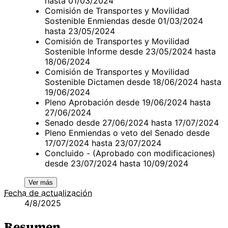
hasta 01/03/2024
Comisión de Transportes y Movilidad
Sostenible Enmiendas desde 01/03/2024
hasta 23/05/2024
Comisión de Transportes y Movilidad
Sostenible Informe desde 23/05/2024 hasta
18/06/2024
Comisión de Transportes y Movilidad
Sostenible Dictamen desde 18/06/2024 hasta
19/06/2024
Pleno Aprobación desde 19/06/2024 hasta
27/06/2024
Senado desde 27/06/2024 hasta 17/07/2024
Pleno Enmiendas o veto del Senado desde
17/07/2024 hasta 23/07/2024
Concluido - (Aprobado con modificaciones)
desde 23/07/2024 hasta 10/09/2024
Ver más
Fecha de actualización
4/8/2025
Resumen