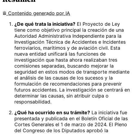
Contenido
generado por
IA
¿De qué trata la iniciativa?
El Proyecto de Ley
tiene como objetivo principal la creación de una
Autoridad Administrativa Independiente para la
Investigación Técnica de Accidentes e Incidentes
ferroviarios, marítimos y de aviación civil. Esta
nueva entidad unificará las funciones de
investigación que hasta ahora realizaban tres
comisiones separadas, buscando mejorar la
seguridad en estos modos de transporte mediante
el análisis de las causas de los sucesos y la
formulación de recomendaciones para prevenir
futuros accidentes. La investigación se centrará en
determinar las causas, sin atribuir culpa o
responsabilidad.
¿Qué ha ocurrido en su trámite?
La iniciativa fue
presentada y publicada en el Boletín Oficial de las
Cortes Generales el 1 de marzo de 2024. El Pleno
del Congreso de los Diputados aprobó la