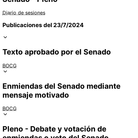
Diario de sesiones
Publicaciones del 23/7/2024
Texto aprobado por el Senado
BOCG
Enmiendas del Senado mediante
mensaje motivado
BOCG
Pleno - Debate y votación de
enmiendas o veto del Senado