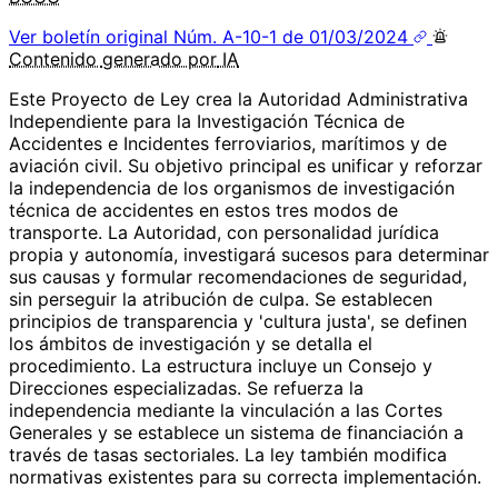
Ver boletín original
Núm. A-10-1 de 01/03/2024
Contenido
generado por
IA
Este Proyecto de Ley crea la Autoridad Administrativa
Independiente para la Investigación Técnica de
Accidentes e Incidentes ferroviarios, marítimos y de
aviación civil. Su objetivo principal es unificar y reforzar
la independencia de los organismos de investigación
técnica de accidentes en estos tres modos de
transporte. La Autoridad, con personalidad jurídica
propia y autonomía, investigará sucesos para determinar
sus causas y formular recomendaciones de seguridad,
sin perseguir la atribución de culpa. Se establecen
principios de transparencia y 'cultura justa', se definen
los ámbitos de investigación y se detalla el
procedimiento. La estructura incluye un Consejo y
Direcciones especializadas. Se refuerza la
independencia mediante la vinculación a las Cortes
Generales y se establece un sistema de financiación a
través de tasas sectoriales. La ley también modifica
normativas existentes para su correcta implementación.