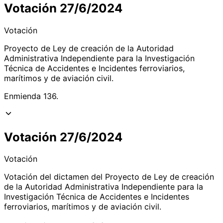
Votación 27/6/2024
Votación
Proyecto de Ley de creación de la Autoridad
Administrativa Independiente para la Investigación
Técnica de Accidentes e Incidentes ferroviarios,
marítimos y de aviación civil.
Enmienda 136.
Votación 27/6/2024
Votación
Votación del dictamen del Proyecto de Ley de creación
de la Autoridad Administrativa Independiente para la
Investigación Técnica de Accidentes e Incidentes
ferroviarios, marítimos y de aviación civil.