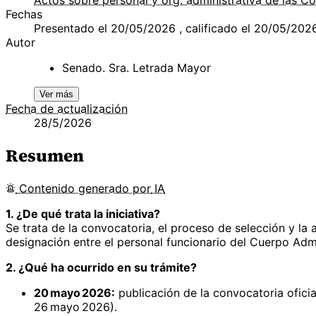
Fechas
Presentado el 20/05/2026 , calificado el 20/05/202
Autor
Senado. Sra. Letrada Mayor
Ver más
Fecha de actualización
28/5/2026
Resumen
Contenido
generado por
IA
1. ¿De qué trata la iniciativa?
Se trata de la convocatoria, el proceso de selección y la
designación entre el personal funcionario del Cuerpo Admi
2. ¿Qué ha ocurrido en su trámite?
20 mayo 2026:
publicación de la convocatoria oficia
26 mayo 2026).