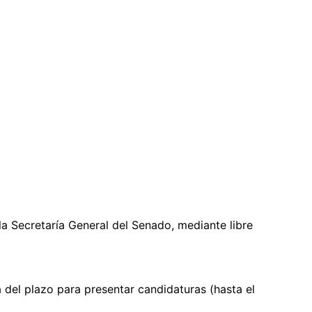
a Secretaría General del Senado, mediante libre
a del plazo para presentar candidaturas (hasta el