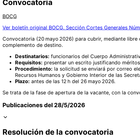
Convocatoria
BOCG
Ver boletín original
BOCG. Sección Cortes Generales Núm
Convocatoria (20 mayo 2026) para cubrir, mediante libre 
complemento de destino.
Destinatarios:
funcionarios del Cuerpo Administrati
Requisitos:
presentar un escrito justificando mérito
Procedimiento:
la solicitud se enviará por correo e
Recursos Humanos y Gobierno Interior de las Secret
Plazo:
antes de las 12 h del 26 mayo 2026.
Se trata de la fase de apertura de la vacante, con la conv
Publicaciones del 28/5/2026
Resolución de la convocatoria