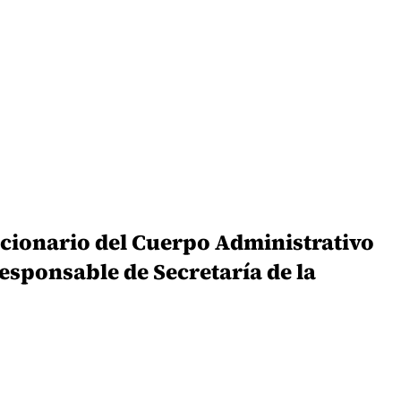
ncionario del Cuerpo Administrativo
Responsable de Secretaría de la