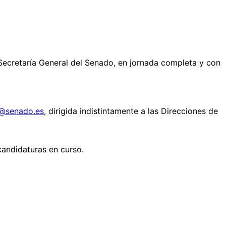
Secretaría General del Senado, en jornada completa y con
n@senado.es
, dirigida indistintamente a las Direcciones de
candidaturas en curso.