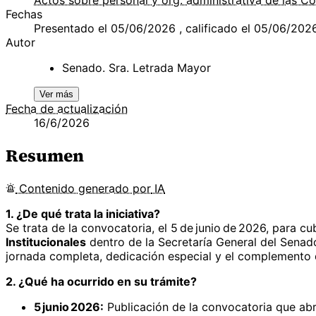
Fechas
Presentado el 05/06/2026 , calificado el 05/06/202
Autor
Senado. Sra. Letrada Mayor
Ver más
Fecha de actualización
16/6/2026
Resumen
Contenido
generado por
IA
1. ¿De qué trata la iniciativa?
Se trata de la convocatoria, el 5 de junio de 2026, para cu
Institucionales
dentro de la Secretaría General del Senado
jornada completa, dedicación especial y el complemento 
2. ¿Qué ha ocurrido en su trámite?
5 junio 2026:
Publicación de la convocatoria que abre 