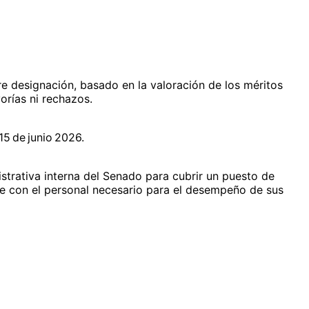
re designación, basado en la valoración de los méritos
orías ni rechazos.
15 de junio 2026.
istrativa interna del Senado para cubrir un puesto de
nte con el personal necesario para el desempeño de sus