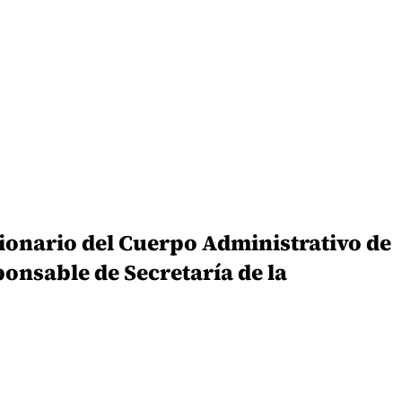
cionario del Cuerpo Administrativo de
ponsable de Secretaría de la