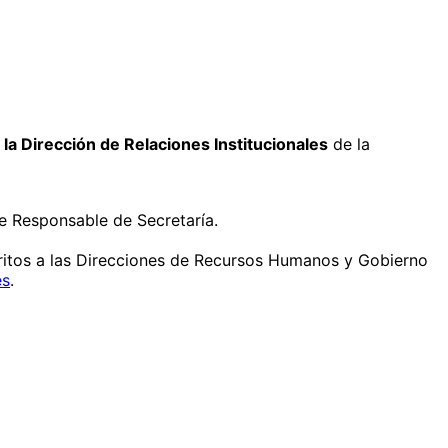
la Dirección de Relaciones Institucionales
de la
e Responsable de Secretaría.
éritos a las Direcciones de Recursos Humanos y Gobierno
es
.