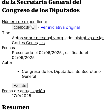
de la Secretaría General del
Congreso de los Diputados
Número de expendiente
-
Ver iniciativa original
295/000154
Tipo
Actos sobre personal y org. administrativa de las
Cortes Generales
Fechas
Presentado el 02/06/2025 , calificado el
02/06/2025
Autor
Congreso de los Diputados. Sr. Secretario
General
Ver más
Fecha de actualización
17/9/2025
Resumen