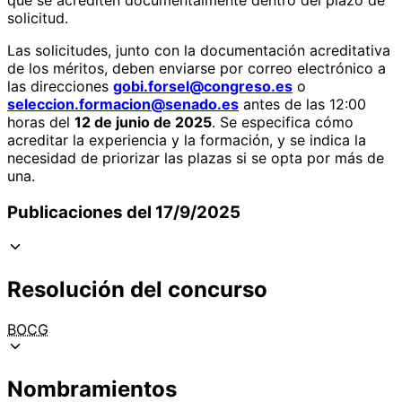
solicitud.
Las solicitudes, junto con la documentación acreditativa
de los méritos, deben enviarse por correo electrónico a
las direcciones
gobi.forsel@congreso.es
o
seleccion.formacion@senado.es
antes de las 12:00
horas del
12 de junio de 2025
. Se especifica cómo
acreditar la experiencia y la formación, y se indica la
necesidad de priorizar las plazas si se opta por más de
una.
Publicaciones del 17/9/2025
Resolución del concurso
BOCG
Nombramientos