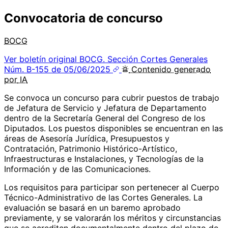
Convocatoria de concurso
BOCG
Ver boletín original
BOCG. Sección Cortes Generales
Núm. B-155 de 05/06/2025
Contenido
generado
por
IA
Se convoca un concurso para cubrir puestos de trabajo
de Jefatura de Servicio y Jefatura de Departamento
dentro de la Secretaría General del Congreso de los
Diputados. Los puestos disponibles se encuentran en las
áreas de Asesoría Jurídica, Presupuestos y
Contratación, Patrimonio Histórico-Artístico,
Infraestructuras e Instalaciones, y Tecnologías de la
Información y de las Comunicaciones.
Los requisitos para participar son pertenecer al Cuerpo
Técnico-Administrativo de las Cortes Generales. La
evaluación se basará en un baremo aprobado
previamente, y se valorarán los méritos y circunstancias
que se acrediten documentalmente dentro del plazo de