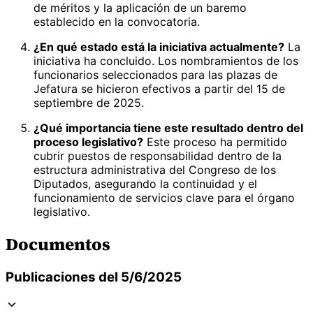
de méritos y la aplicación de un baremo
establecido en la convocatoria.
¿En qué estado está la iniciativa actualmente?
La
iniciativa ha concluido. Los nombramientos de los
funcionarios seleccionados para las plazas de
Jefatura se hicieron efectivos a partir del 15 de
septiembre de 2025.
¿Qué importancia tiene este resultado dentro del
proceso legislativo?
Este proceso ha permitido
cubrir puestos de responsabilidad dentro de la
estructura administrativa del Congreso de los
Diputados, asegurando la continuidad y el
funcionamiento de servicios clave para el órgano
legislativo.
Documentos
Publicaciones del 5/6/2025