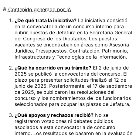
Contenido
generado por
IA
¿De qué trata la iniciativa?
La iniciativa consistió
en la convocatoria de un concurso interno para
cubrir puestos de Jefatura en la Secretaría General
del Congreso de los Diputados. Los puestos
vacantes se encontraban en áreas como Asesoría
Jurídica, Presupuestos, Contratación, Patrimonio,
Infraestructuras y Tecnologías de la Información.
¿Qué ha ocurrido en su trámite?
El 2 de junio de
2025 se publicó la convocatoria del concurso. El
plazo para presentar solicitudes finalizó el 12 de
junio de 2025. Posteriormente, el 17 de septiembre
de 2025, se publicaron las resoluciones del
concurso y los nombramientos de los funcionarios
seleccionados para ocupar las plazas de Jefatura.
¿Qué apoyos y rechazos recibió?
No se
registraron votaciones ni debates públicos
asociados a esta convocatoria de concurso
interno. Los resultados se basaron en la evaluación