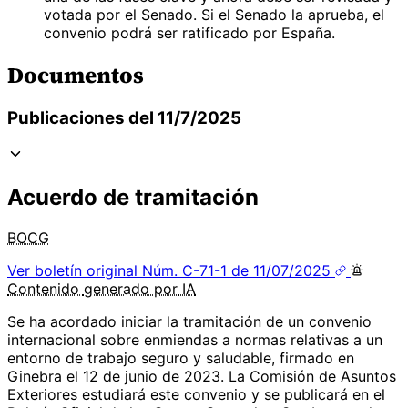
votada por el Senado. Si el Senado la aprueba, el
convenio podrá ser ratificado por España.
Documentos
Publicaciones del 11/7/2025
Acuerdo de tramitación
BOCG
Ver boletín original
Núm. C-71-1 de 11/07/2025
Contenido
generado por
IA
Se ha acordado iniciar la tramitación de un convenio
internacional sobre enmiendas a normas relativas a un
entorno de trabajo seguro y saludable, firmado en
Ginebra el 12 de junio de 2023. La Comisión de Asuntos
Exteriores estudiará este convenio y se publicará en el