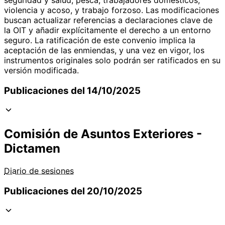
violencia y acoso, y trabajo forzoso. Las modificaciones
buscan actualizar referencias a declaraciones clave de
la OIT y añadir explícitamente el derecho a un entorno
seguro. La ratificación de este convenio implica la
aceptación de las enmiendas, y una vez en vigor, los
instrumentos originales solo podrán ser ratificados en su
versión modificada.
Publicaciones del 14/10/2025
Comisión de Asuntos Exteriores -
Dictamen
Diario de sesiones
Publicaciones del 20/10/2025