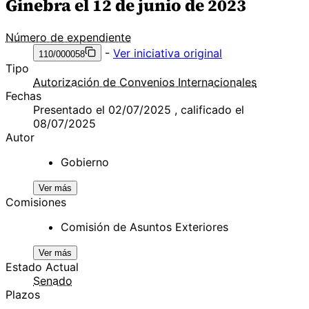
Ginebra el 12 de junio de 2023
Número de expendiente
-
Ver iniciativa original
110/000058
Tipo
Autorización de Convenios Internacionales
Fechas
Presentado el 02/07/2025 , calificado el
08/07/2025
Autor
Gobierno
Ver más
Comisiones
Comisión de Asuntos Exteriores
Ver más
Estado Actual
Senado
Plazos