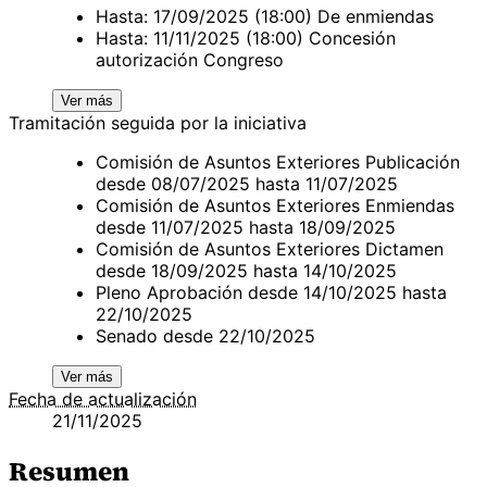
Hasta: 17/09/2025 (18:00) De enmiendas
Hasta: 11/11/2025 (18:00) Concesión
autorización Congreso
Ver más
Tramitación seguida por la iniciativa
Comisión de Asuntos Exteriores Publicación
desde 08/07/2025 hasta 11/07/2025
Comisión de Asuntos Exteriores Enmiendas
desde 11/07/2025 hasta 18/09/2025
Comisión de Asuntos Exteriores Dictamen
desde 18/09/2025 hasta 14/10/2025
Pleno Aprobación desde 14/10/2025 hasta
22/10/2025
Senado desde 22/10/2025
Ver más
Fecha de actualización
21/11/2025
Resumen