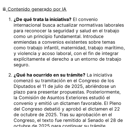
Contenido
generado por
IA
¿De qué trata la iniciativa?
El convenio
internacional busca actualizar normativas laborales
para reconocer la seguridad y salud en el trabajo
como un principio fundamental. Introduce
enmiendas a convenios existentes sobre temas
como trabajo infantil, maternidad, trabajo marítimo,
y violencia y acoso laboral, con el fin de integrar
explícitamente el derecho a un entorno de trabajo
seguro.
¿Qué ha ocurrido en su trámite?
La iniciativa
comenzó su tramitación en el Congreso de los
Diputados el 11 de julio de 2025, abriéndose un
plazo para presentar propuestas. Posteriormente,
la Comisión de Asuntos Exteriores estudió el
convenio y emitió un dictamen favorable. El Pleno
del Congreso debatió y aprobó el dictamen el 22
de octubre de 2025. Tras su aprobación en el
Congreso, el texto fue remitido al Senado el 28 de
octubre de 2025 para continuar su trámite