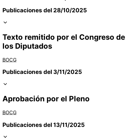
Publicaciones del 28/10/2025
Texto remitido por el Congreso de
los Diputados
BOCG
Publicaciones del 3/11/2025
Aprobación por el Pleno
BOCG
Publicaciones del 13/11/2025