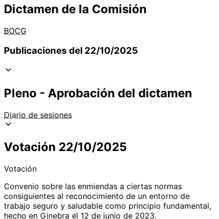
Dictamen de la Comisión
BOCG
Publicaciones del 22/10/2025
Pleno - Aprobación del dictamen
Diario de sesiones
Votación 22/10/2025
Votación
Convenio sobre las enmiendas a ciertas normas
consiguientes al reconocimiento de un entorno de
trabajo seguro y saludable como principio fundamental,
hecho en Ginebra el 12 de junio de 2023.