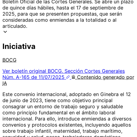
Boletín Oficial de las Cortes Generales. Se abre un plazo
de quince días hábiles, hasta el 17 de septiembre de
2025, para que se presenten propuestas, que serán
consideradas como enmiendas a la totalidad o al
articulado.
Iniciativa
BOCG
Ver boletín original
BOCG. Sección Cortes Generales
Núm. A-165 de 11/07/2025
Contenido
generado por
IA
Este convenio internacional, adoptado en Ginebra el 12
de junio de 2023, tiene como objetivo principal
consagrar un entorno de trabajo seguro y saludable
como principio fundamental en el ámbito laboral
internacional. Para ello, introduce enmiendas a diversos
convenios y protocolos existentes, incluyendo aquellos
sobre trabajo infantil, maternidad, trabajo marítimo,
seguridad y salud, pesca, trabajadores domésticos,