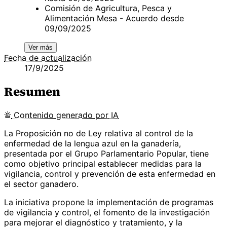
Comisión de Agricultura, Pesca y
Alimentación Mesa - Acuerdo desde
09/09/2025
Ver más
Fecha de actualización
17/9/2025
Resumen
Contenido
generado por
IA
La Proposición no de Ley relativa al control de la
enfermedad de la lengua azul en la ganadería,
presentada por el Grupo Parlamentario Popular, tiene
como objetivo principal establecer medidas para la
vigilancia, control y prevención de esta enfermedad en
el sector ganadero.
La iniciativa propone la implementación de programas
de vigilancia y control, el fomento de la investigación
para mejorar el diagnóstico y tratamiento, y la