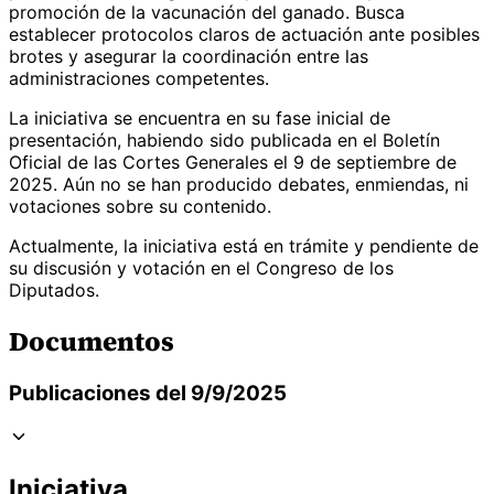
promoción de la vacunación del ganado. Busca
establecer protocolos claros de actuación ante posibles
brotes y asegurar la coordinación entre las
administraciones competentes.
La iniciativa se encuentra en su fase inicial de
presentación, habiendo sido publicada en el Boletín
Oficial de las Cortes Generales el 9 de septiembre de
2025. Aún no se han producido debates, enmiendas, ni
votaciones sobre su contenido.
Actualmente, la iniciativa está en trámite y pendiente de
su discusión y votación en el Congreso de los
Diputados.
Documentos
Publicaciones del 9/9/2025
Iniciativa