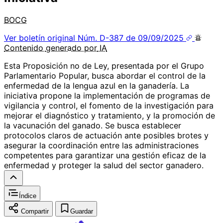
BOCG
Ver boletín original
Núm. D-387 de 09/09/2025
Contenido
generado por
IA
Esta Proposición no de Ley, presentada por el Grupo
Parlamentario Popular, busca abordar el control de la
enfermedad de la lengua azul en la ganadería. La
iniciativa propone la implementación de programas de
vigilancia y control, el fomento de la investigación para
mejorar el diagnóstico y tratamiento, y la promoción de
la vacunación del ganado. Se busca establecer
protocolos claros de actuación ante posibles brotes y
asegurar la coordinación entre las administraciones
competentes para garantizar una gestión eficaz de la
enfermedad y proteger la salud del sector ganadero.
Índice
Compartir
Guardar