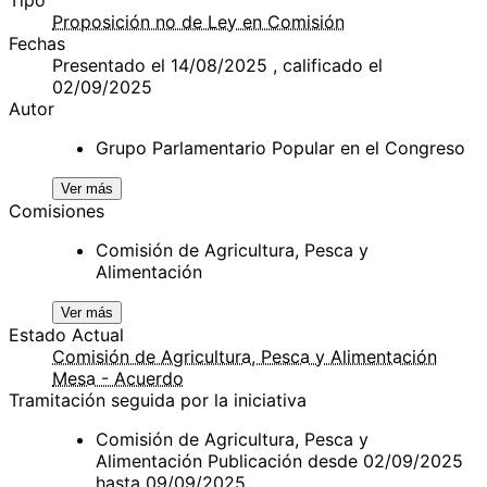
Proposición no de Ley en Comisión
Fechas
Presentado el 14/08/2025 , calificado el
02/09/2025
Autor
Grupo Parlamentario Popular en el Congreso
Ver más
Comisiones
Comisión de Agricultura, Pesca y
Alimentación
Ver más
Estado Actual
Comisión de Agricultura, Pesca y Alimentación
Mesa - Acuerdo
Tramitación seguida por la iniciativa
Comisión de Agricultura, Pesca y
Alimentación Publicación desde 02/09/2025
hasta 09/09/2025