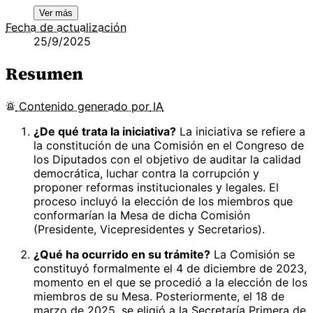
Ver más
Fecha de actualización
25/9/2025
Resumen
Contenido
generado por
IA
¿De qué trata la iniciativa?
La iniciativa se refiere a
la constitución de una Comisión en el Congreso de
los Diputados con el objetivo de auditar la calidad
democrática, luchar contra la corrupción y
proponer reformas institucionales y legales. El
proceso incluyó la elección de los miembros que
conformarían la Mesa de dicha Comisión
(Presidente, Vicepresidentes y Secretarios).
¿Qué ha ocurrido en su trámite?
La Comisión se
constituyó formalmente el 4 de diciembre de 2023,
momento en el que se procedió a la elección de los
miembros de su Mesa. Posteriormente, el 18 de
marzo de 2025, se eligió a la Secretaría Primera de