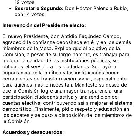
19 votos.
Secretario Segundo:
Don Héctor Palencia Rubio,
con 14 votos.
Intervención del Presidente electo:
El nuevo Presidente, don Antidio Fagúndez Campo,
agradeció la confianza depositada en él y en los demás
miembros de la Mesa. Explicó que el objetivo de la
Comisión, a pesar de su largo nombre, es trabajar para
mejorar la calidad de las instituciones públicas, su
utilidad y el servicio a los ciudadanos. Subrayó la
importancia de la política y las instituciones como
herramientas de transformación social, especialmente
para quienes más lo necesitan. Manifestó su deseo de
que la Comisión logre una mayor transparencia, una
participación ciudadana activa y una rendición de
cuentas efectiva, contribuyendo así a mejorar el sistema
democrático. Finalmente, pidió respeto y educación en
los debates y se puso a disposición de los miembros de
la Comisión.
Acuerdos y desacuerdos: