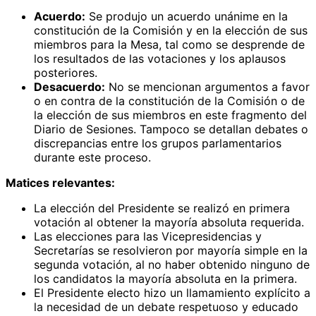
Acuerdo:
Se produjo un acuerdo unánime en la
constitución de la Comisión y en la elección de sus
miembros para la Mesa, tal como se desprende de
los resultados de las votaciones y los aplausos
posteriores.
Desacuerdo:
No se mencionan argumentos a favor
o en contra de la constitución de la Comisión o de
la elección de sus miembros en este fragmento del
Diario de Sesiones. Tampoco se detallan debates o
discrepancias entre los grupos parlamentarios
durante este proceso.
Matices relevantes:
La elección del Presidente se realizó en primera
votación al obtener la mayoría absoluta requerida.
Las elecciones para las Vicepresidencias y
Secretarías se resolvieron por mayoría simple en la
segunda votación, al no haber obtenido ninguno de
los candidatos la mayoría absoluta en la primera.
El Presidente electo hizo un llamamiento explícito a
la necesidad de un debate respetuoso y educado