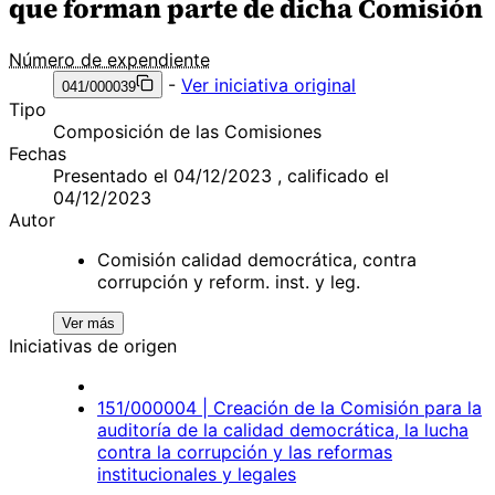
que forman parte de dicha Comisión
Número de expendiente
-
Ver iniciativa original
041/000039
Tipo
Composición de las Comisiones
Fechas
Presentado el 04/12/2023 , calificado el
04/12/2023
Autor
Comisión calidad democrática, contra
corrupción y reform. inst. y leg.
Ver más
Iniciativas de origen
151/000004 | Creación de la Comisión para la
auditoría de la calidad democrática, la lucha
contra la corrupción y las reformas
institucionales y legales