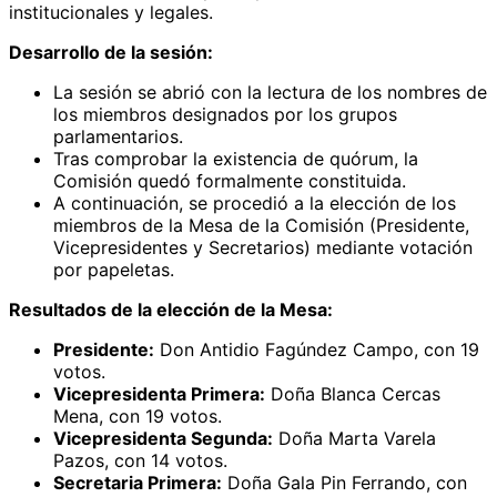
institucionales y legales.
Desarrollo de la sesión:
La sesión se abrió con la lectura de los nombres de
los miembros designados por los grupos
parlamentarios.
Tras comprobar la existencia de quórum, la
Comisión quedó formalmente constituida.
A continuación, se procedió a la elección de los
miembros de la Mesa de la Comisión (Presidente,
Vicepresidentes y Secretarios) mediante votación
por papeletas.
Resultados de la elección de la Mesa:
Presidente:
Don Antidio Fagúndez Campo, con 19
votos.
Vicepresidenta Primera:
Doña Blanca Cercas
Mena, con 19 votos.
Vicepresidenta Segunda:
Doña Marta Varela
Pazos, con 14 votos.
Secretaria Primera:
Doña Gala Pin Ferrando, con