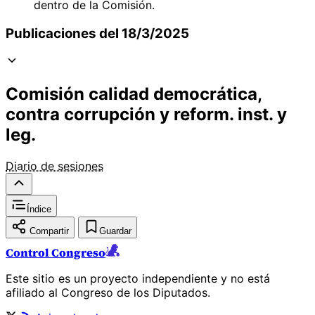
dentro de la Comisión.
Publicaciones del 18/3/2025
Comisión calidad democrática,
contra corrupción y reform. inst. y
leg.
Diario de sesiones
Índice
Compartir
Guardar
Control Congreso
Este sitio es un proyecto independiente y no está
afiliado al Congreso de los Diputados.