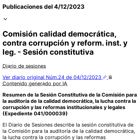
Publicaciones del 4/12/2023
Comisión calidad democrática,
contra corrupción y reform. inst. y
leg. - Sesión constitutiva
Diario de sesiones
Ver diario original
Núm.24 de 04/12/2023
Contenido
generado por
IA
Resumen de la Sesión Constitutiva de la Comisión para
la auditoría de la calidad democrática, la lucha contra la
corrupción y las reformas institucionales y legales
(Expediente 041/000039)
El Diario de Sesiones describe la sesión constitutiva de
la Comisión para la auditoría de la calidad democrática,
la lucha contra la corrupción y las reformas