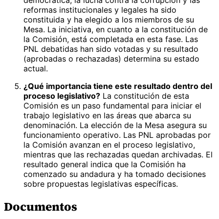
reformas institucionales y legales ha sido
constituida y ha elegido a los miembros de su
Mesa. La iniciativa, en cuanto a la constitución de
la Comisión, está completada en esta fase. Las
PNL debatidas han sido votadas y su resultado
(aprobadas o rechazadas) determina su estado
actual.
¿Qué importancia tiene este resultado dentro del
proceso legislativo?
La constitución de esta
Comisión es un paso fundamental para iniciar el
trabajo legislativo en las áreas que abarca su
denominación. La elección de la Mesa asegura su
funcionamiento operativo. Las PNL aprobadas por
la Comisión avanzan en el proceso legislativo,
mientras que las rechazadas quedan archivadas. El
resultado general indica que la Comisión ha
comenzado su andadura y ha tomado decisiones
sobre propuestas legislativas específicas.
Documentos