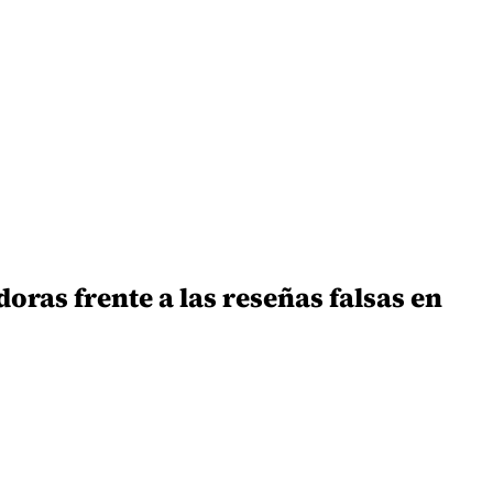
ras frente a las reseñas falsas en