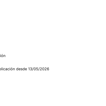
6
ión
licación desde 13/05/2026