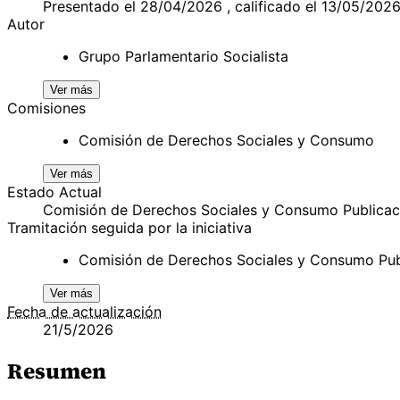
Presentado el 28/04/2026 , calificado el 13/05/202
Autor
Grupo Parlamentario Socialista
Ver más
Comisiones
Comisión de Derechos Sociales y Consumo
Ver más
Estado Actual
Comisión de Derechos Sociales y Consumo Publicac
Tramitación seguida por la iniciativa
Comisión de Derechos Sociales y Consumo Pub
Ver más
Fecha de actualización
21/5/2026
Resumen