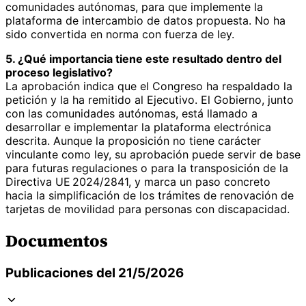
comunidades autónomas, para que implemente la
plataforma de intercambio de datos propuesta. No ha
sido convertida en norma con fuerza de ley.
5. ¿Qué importancia tiene este resultado dentro del
proceso legislativo?
La aprobación indica que el Congreso ha respaldado la
petición y la ha remitido al Ejecutivo. El Gobierno, junto
con las comunidades autónomas, está llamado a
desarrollar e implementar la plataforma electrónica
descrita. Aunque la proposición no tiene carácter
vinculante como ley, su aprobación puede servir de base
para futuras regulaciones o para la transposición de la
Directiva UE 2024/2841, y marca un paso concreto
hacia la simplificación de los trámites de renovación de
tarjetas de movilidad para personas con discapacidad.
Documentos
Publicaciones del 21/5/2026