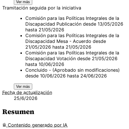
Ver más
Tramitación seguida por la iniciativa
Comisión para las Políticas Integrales de la
Discapacidad Publicación desde 13/05/2026
hasta 21/05/2026
Comisión para las Políticas Integrales de la
Discapacidad Mesa - Acuerdo desde
21/05/2026 hasta 21/05/2026
Comisión para las Políticas Integrales de la
Discapacidad Votación desde 21/05/2026
hasta 10/06/2026
Concluido - (Aprobado sin modificaciones)
desde 10/06/2026 hasta 24/06/2026
Ver más
Fecha de actualización
25/6/2026
Resumen
Contenido
generado por
IA