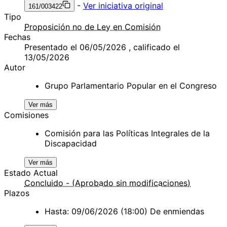
-
Ver iniciativa original
161/003422
Tipo
Proposición no de Ley en Comisión
Fechas
Presentado el 06/05/2026 , calificado el
13/05/2026
Autor
Grupo Parlamentario Popular en el Congreso
Ver más
Comisiones
Comisión para las Políticas Integrales de la
Discapacidad
Ver más
Estado Actual
Concluido - (Aprobado sin modificaciones)
Plazos
Hasta: 09/06/2026 (18:00) De enmiendas