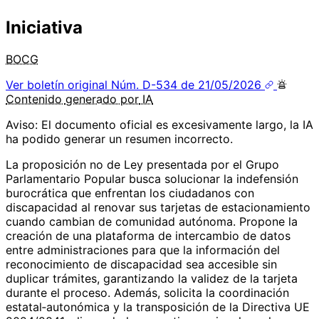
Iniciativa
BOCG
Ver boletín original
Núm. D-534 de 21/05/2026
Contenido
generado por
IA
Aviso: El documento oficial es excesivamente largo, la IA
ha podido generar un resumen incorrecto.
La proposición no de Ley presentada por el Grupo
Parlamentario Popular busca solucionar la indefensión
burocrática que enfrentan los ciudadanos con
discapacidad al renovar sus tarjetas de estacionamiento
cuando cambian de comunidad autónoma. Propone la
creación de una plataforma de intercambio de datos
entre administraciones para que la información del
reconocimiento de discapacidad sea accesible sin
duplicar trámites, garantizando la validez de la tarjeta
durante el proceso. Además, solicita la coordinación
estatal‑autonómica y la transposición de la Directiva UE