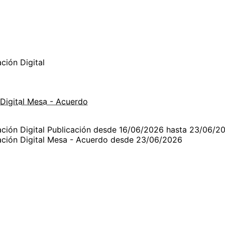
ión Digital
Digital Mesa - Acuerdo
ción Digital Publicación desde 16/06/2026 hasta 23/06/2
ción Digital Mesa - Acuerdo desde 23/06/2026