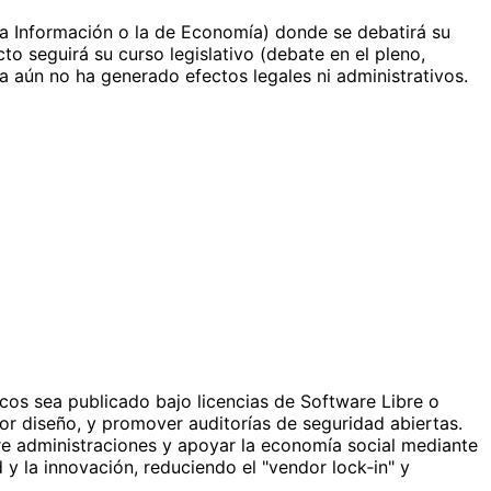
 la Información o la de Economía) donde se debatirá su
to seguirá su curso legislativo (debate en el pleno,
a aún no ha generado efectos legales ni administrativos.
cos sea publicado bajo licencias de Software Libre o
or diseño, y promover auditorías de seguridad abiertas.
re administraciones y apoyar la economía social mediante
d y la innovación, reduciendo el "vendor lock‑in" y