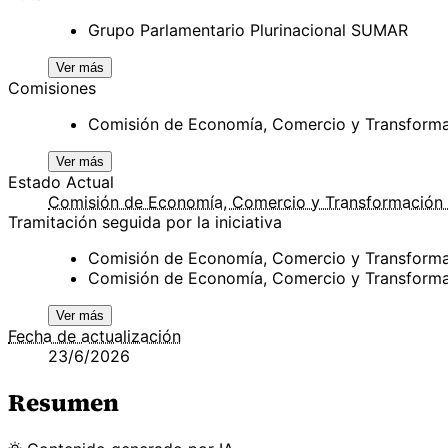
Grupo Parlamentario Plurinacional SUMAR
Ver más
Comisiones
Comisión de Economía, Comercio y Transformac
Ver más
Estado Actual
Comisión de Economía, Comercio y Transformación 
Tramitación seguida por la iniciativa
Comisión de Economía, Comercio y Transforma
Comisión de Economía, Comercio y Transforma
Ver más
Fecha de actualización
23/6/2026
Resumen