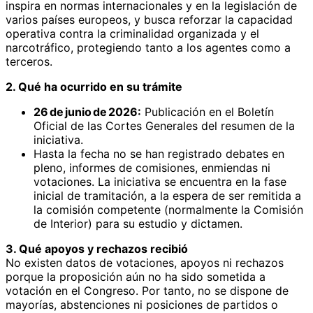
inspira en normas internacionales y en la legislación de
varios países europeos, y busca reforzar la capacidad
operativa contra la criminalidad organizada y el
narcotráfico, protegiendo tanto a los agentes como a
terceros.
2. Qué ha ocurrido en su trámite
26 de junio de 2026:
Publicación en el Boletín
Oficial de las Cortes Generales del resumen de la
iniciativa.
Hasta la fecha no se han registrado debates en
pleno, informes de comisiones, enmiendas ni
votaciones. La iniciativa se encuentra en la fase
inicial de tramitación, a la espera de ser remitida a
la comisión competente (normalmente la Comisión
de Interior) para su estudio y dictamen.
3. Qué apoyos y rechazos recibió
No existen datos de votaciones, apoyos ni rechazos
porque la proposición aún no ha sido sometida a
votación en el Congreso. Por tanto, no se dispone de
mayorías, abstenciones ni posiciones de partidos o