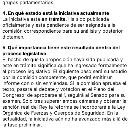
grupos parlamentarios.
4. En qué estado está la iniciativa actualmente
La iniciativa está
en trámite
. Ha sido publicada
oficialmente y está pendiente de ser asignada a la
comisión correspondiente para su análisis y posterior
dictamen.
5. Qué importancia tiene este resultado dentro del
proceso legislativo
El hecho de que la proposición haya sido publicada y
esté en trámite significa que ha ingresado formalmente
al proceso legislativo. El siguiente paso será su estudio
por la comisión competente, que podrá emitir un
informe con o sin enmiendas. Si la comisión aprueba el
texto, pasará al debate y votación en el Pleno del
Congreso; de aprobarse allí, seguirá al Senado para su
examen. Sólo tras superar ambas cámaras y obtener la
sanción real del Rey la reforma se incorporará a la Ley
Orgánica de Fuerzas y Cuerpos de Seguridad. En la
actualidad, la iniciativa aún no ha avanzado más allá de
la fase preliminar.