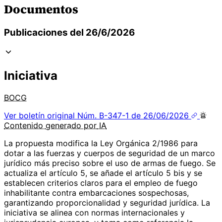
Documentos
Publicaciones del 26/6/2026
Iniciativa
BOCG
Ver boletín original
Núm. B-347-1 de 26/06/2026
Contenido
generado por
IA
La propuesta modifica la Ley Orgánica 2/1986 para
dotar a las fuerzas y cuerpos de seguridad de un marco
jurídico más preciso sobre el uso de armas de fuego. Se
actualiza el artículo 5, se añade el artículo 5 bis y se
establecen criterios claros para el empleo de fuego
inhabilitante contra embarcaciones sospechosas,
garantizando proporcionalidad y seguridad jurídica. La
iniciativa se alinea con normas internacionales y