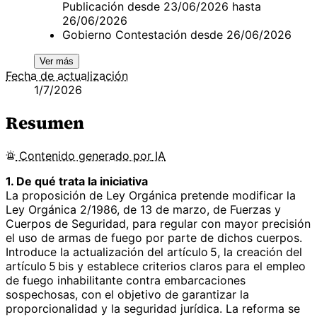
Publicación desde 23/06/2026 hasta
26/06/2026
Gobierno Contestación desde 26/06/2026
Ver más
Fecha de actualización
1/7/2026
Resumen
Contenido
generado por
IA
1. De qué trata la iniciativa
La proposición de Ley Orgánica pretende modificar la
Ley Orgánica 2/1986, de 13 de marzo, de Fuerzas y
Cuerpos de Seguridad, para regular con mayor precisión
el uso de armas de fuego por parte de dichos cuerpos.
Introduce la actualización del artículo 5, la creación del
artículo 5 bis y establece criterios claros para el empleo
de fuego inhabilitante contra embarcaciones
sospechosas, con el objetivo de garantizar la
proporcionalidad y la seguridad jurídica. La reforma se