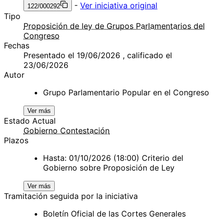
-
Ver iniciativa original
122/000292
Tipo
Proposición de ley de Grupos Parlamentarios del
Congreso
Fechas
Presentado el 19/06/2026 , calificado el
23/06/2026
Autor
Grupo Parlamentario Popular en el Congreso
Ver más
Estado Actual
Gobierno Contestación
Plazos
Hasta: 01/10/2026 (18:00) Criterio del
Gobierno sobre Proposición de Ley
Ver más
Tramitación seguida por la iniciativa
Boletín Oficial de las Cortes Generales