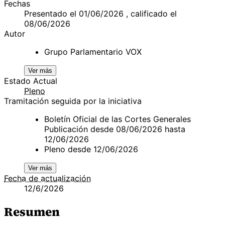
Fechas
Presentado el 01/06/2026 , calificado el
08/06/2026
Autor
Grupo Parlamentario VOX
Ver más
Estado Actual
Pleno
Tramitación seguida por la iniciativa
Boletín Oficial de las Cortes Generales
Publicación desde 08/06/2026 hasta
12/06/2026
Pleno desde 12/06/2026
Ver más
Fecha de actualización
12/6/2026
Resumen