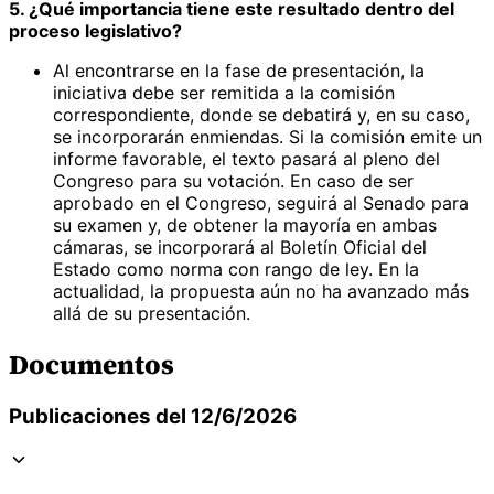
5. ¿Qué importancia tiene este resultado dentro del
proceso legislativo?
Al encontrarse en la fase de presentación, la
iniciativa debe ser remitida a la comisión
correspondiente, donde se debatirá y, en su caso,
se incorporarán enmiendas. Si la comisión emite un
informe favorable, el texto pasará al pleno del
Congreso para su votación. En caso de ser
aprobado en el Congreso, seguirá al Senado para
su examen y, de obtener la mayoría en ambas
cámaras, se incorporará al Boletín Oficial del
Estado como norma con rango de ley. En la
actualidad, la propuesta aún no ha avanzado más
allá de su presentación.
Documentos
Publicaciones del 12/6/2026