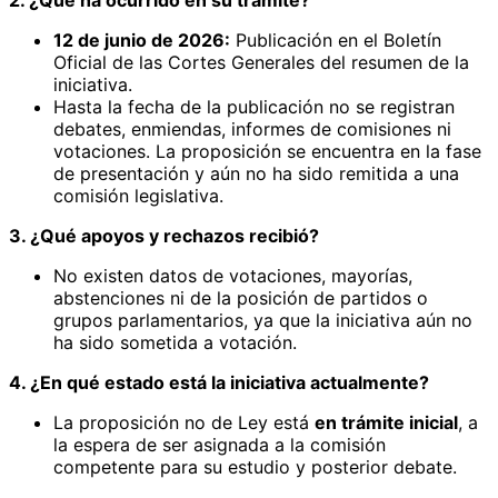
12 de junio de 2026:
Publicación en el Boletín
Oficial de las Cortes Generales del resumen de la
iniciativa.
Hasta la fecha de la publicación no se registran
debates, enmiendas, informes de comisiones ni
votaciones. La proposición se encuentra en la fase
de presentación y aún no ha sido remitida a una
comisión legislativa.
3. ¿Qué apoyos y rechazos recibió?
No existen datos de votaciones, mayorías,
abstenciones ni de la posición de partidos o
grupos parlamentarios, ya que la iniciativa aún no
ha sido sometida a votación.
4. ¿En qué estado está la iniciativa actualmente?
La proposición no de Ley está
en trámite inicial
, a
la espera de ser asignada a la comisión
competente para su estudio y posterior debate.