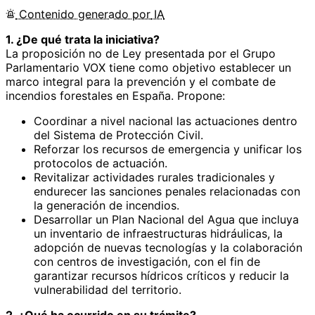
Contenido
generado por
IA
1. ¿De qué trata la iniciativa?
La proposición no de Ley presentada por el Grupo
Parlamentario VOX tiene como objetivo establecer un
marco integral para la prevención y el combate de
incendios forestales en España. Propone:
Coordinar a nivel nacional las actuaciones dentro
del Sistema de Protección Civil.
Reforzar los recursos de emergencia y unificar los
protocolos de actuación.
Revitalizar actividades rurales tradicionales y
endurecer las sanciones penales relacionadas con
la generación de incendios.
Desarrollar un Plan Nacional del Agua que incluya
un inventario de infraestructuras hidráulicas, la
adopción de nuevas tecnologías y la colaboración
con centros de investigación, con el fin de
garantizar recursos hídricos críticos y reducir la
vulnerabilidad del territorio.
2. ¿Qué ha ocurrido en su trámite?