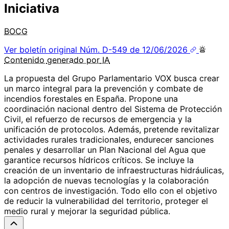
Iniciativa
BOCG
Ver boletín original
Núm. D-549 de 12/06/2026
Contenido
generado por
IA
La propuesta del Grupo Parlamentario VOX busca crear
un marco integral para la prevención y combate de
incendios forestales en España. Propone una
coordinación nacional dentro del Sistema de Protección
Civil, el refuerzo de recursos de emergencia y la
unificación de protocolos. Además, pretende revitalizar
actividades rurales tradicionales, endurecer sanciones
penales y desarrollar un Plan Nacional del Agua que
garantice recursos hídricos críticos. Se incluye la
creación de un inventario de infraestructuras hidráulicas,
la adopción de nuevas tecnologías y la colaboración
con centros de investigación. Todo ello con el objetivo
de reducir la vulnerabilidad del territorio, proteger el
medio rural y mejorar la seguridad pública.