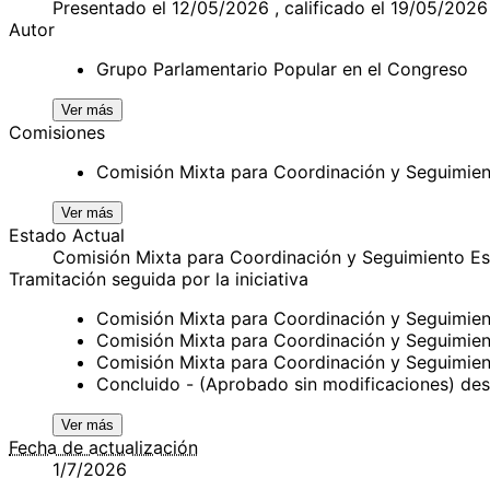
Presentado el 12/05/2026 , calificado el 19/05/2026
Autor
Grupo Parlamentario Popular en el Congreso
Ver más
Comisiones
Comisión Mixta para Coordinación y Seguimien
Ver más
Estado Actual
Comisión Mixta para Coordinación y Seguimiento E
Tramitación seguida por la iniciativa
Comisión Mixta para Coordinación y Seguimie
Comisión Mixta para Coordinación y Seguimie
Comisión Mixta para Coordinación y Seguimie
Concluido - (Aprobado sin modificaciones) de
Ver más
Fecha de actualización
1/7/2026