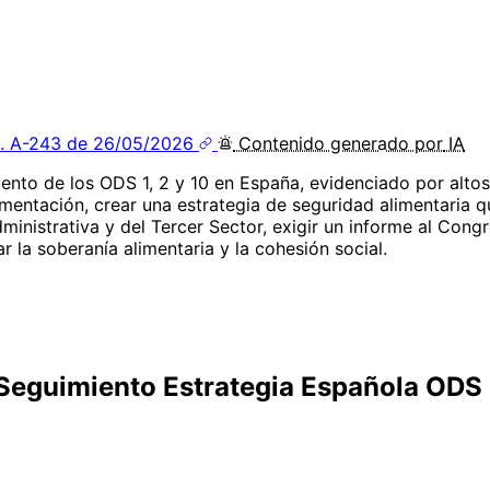
. A-243 de 26/05/2026
Contenido
generado por
IA
ento de los ODS 1, 2 y 10 en España, evidenciado por altos
imentación, crear una estrategia de seguridad alimentaria q
nistrativa y del Tercer Sector, exigir un informe al Congre
 la soberanía alimentaria y la cohesión social.
 Seguimiento Estrategia Española ODS