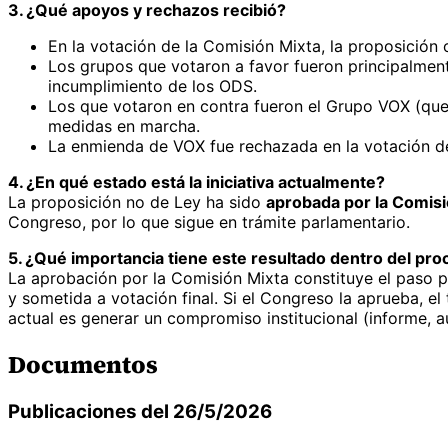
3. ¿Qué apoyos y rechazos recibió?
En la votación de la Comisión Mixta, la proposición
Los grupos que votaron a favor fueron principalmen
incumplimiento de los ODS.
Los que votaron en contra fueron el Grupo VOX (que 
medidas en marcha.
La enmienda de VOX fue rechazada en la votación d
4. ¿En qué estado está la iniciativa actualmente?
La proposición no de Ley ha sido
aprobada por la Comisi
Congreso, por lo que sigue en trámite parlamentario.
5. ¿Qué importancia tiene este resultado dentro del proc
La aprobación por la Comisión Mixta constituye el paso pr
y sometida a votación final. Si el Congreso la aprueba, el
actual es generar un compromiso institucional (informe, a
Documentos
Publicaciones del 26/5/2026