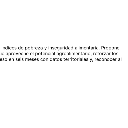
 índices de pobreza y inseguridad alimentaria. Propone
ue aproveche el potencial agroalimentario, reforzar los
so en seis meses con datos territoriales y, reconocer al