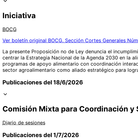
Iniciativa
BOCG
Ver boletín original
BOCG. Sección Cortes Generales Núm
La presente Proposición no de Ley denuncia el incumplimi
centrar la Estrategia Nacional de la Agenda 2030 en la al
programas de apoyo alimentario con coordinación interadmi
sector agroalimentario como aliado estratégico para lograr
Publicaciones del 18/6/2026
Comisión Mixta para Coordinación y
Diario de sesiones
Publicaciones del 1/7/2026