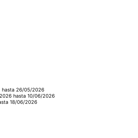
6 hasta 26/05/2026
/2026 hasta 10/06/2026
asta 18/06/2026