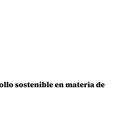
ollo sostenible en materia de