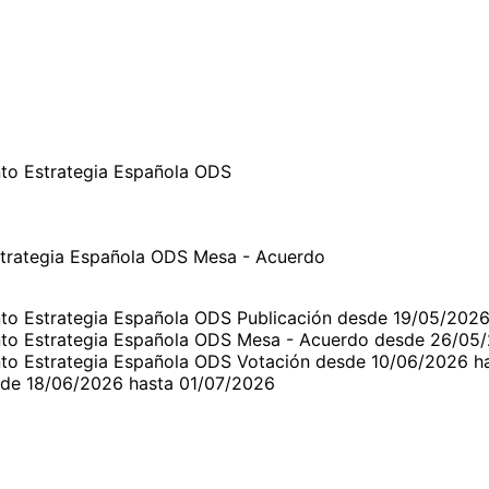
to Estrategia Española ODS
strategia Española ODS Mesa - Acuerdo
nto Estrategia Española ODS Publicación desde 19/05/202
nto Estrategia Española ODS Mesa - Acuerdo desde 26/05
nto Estrategia Española ODS Votación desde 10/06/2026 h
sde 18/06/2026 hasta 01/07/2026