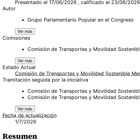
Presentado el 17/06/2026 , calificado el 23/06/2026
Autor
Grupo Parlamentario Popular en el Congreso
Ver más
Comisiones
Comisión de Transportes y Movilidad Sostenibl
Ver más
Estado Actual
Comisión de Transportes y Movilidad Sostenible Me
Tramitación seguida por la iniciativa
Comisión de Transportes y Movilidad Sostenib
Comisión de Transportes y Movilidad Sosteni
Ver más
Fecha de actualización
1/7/2026
Resumen