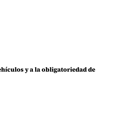
hículos y a la obligatoriedad de