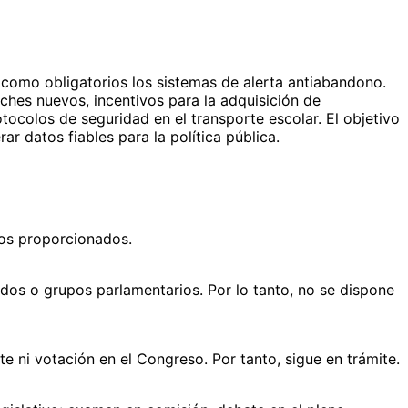
 como obligatorios los sistemas de alerta antiabandono.
ches nuevos, incentivos para la adquisición de
rotocolos de seguridad en el transporte escolar. El objetivo
ar datos fiables para la política pública.
tos proporcionados.
dos o grupos parlamentarios. Por lo tanto, no se dispone
e ni votación en el Congreso. Por tanto, sigue en trámite.