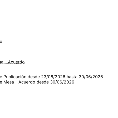
e
sa - Acuerdo
le Publicación desde 23/06/2026 hasta 30/06/2026
ble Mesa - Acuerdo desde 30/06/2026