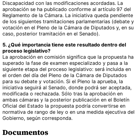
Discapacidad con las modificaciones acordadas. La
aprobación se ha publicado conforme al artículo 97 del
Reglamento de la Cámara. La iniciativa queda pendiente
de los siguientes tramitaciones parlamentarias (debate y
votación en el Pleno de la Cámara de Diputados y, en su
caso, posterior tramitación en el Senado).
5. ¿Qué importancia tiene este resultado dentro del
proceso legislativo?
La aprobación en comisión significa que la propuesta ha
superado la fase de examen especializado y pasa a la
siguiente etapa del proceso legislativo: será incluida en
el orden del día del Pleno de la Cámara de Diputados
para su debate y votación. Si el Pleno la aprueba, la
iniciativa seguirá al Senado, donde podrá ser aceptada,
modificada o rechazada. Sólo tras la aprobación en
ambas cámaras y la posterior publicación en el Boletín
Oficial del Estado la propuesta podría convertirse en
normativa de rango de ley o en una medida ejecutiva del
Gobierno, según corresponda.
Documentos