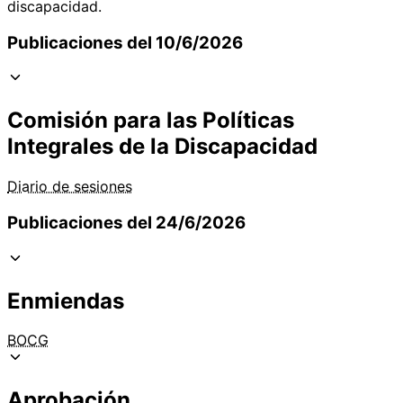
discapacidad.
Publicaciones del 10/6/2026
Comisión para las Políticas
Integrales de la Discapacidad
Diario de sesiones
Publicaciones del 24/6/2026
Enmiendas
BOCG
Aprobación