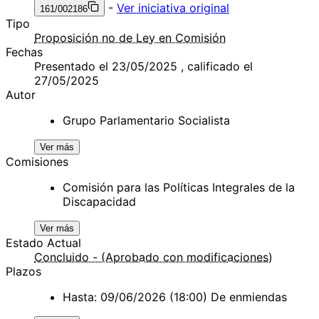
-
Ver iniciativa original
161/002186
Tipo
Proposición no de Ley en Comisión
Fechas
Presentado el 23/05/2025 , calificado el
27/05/2025
Autor
Grupo Parlamentario Socialista
Ver más
Comisiones
Comisión para las Políticas Integrales de la
Discapacidad
Ver más
Estado Actual
Concluido - (Aprobado con modificaciones)
Plazos
Hasta: 09/06/2026 (18:00) De enmiendas