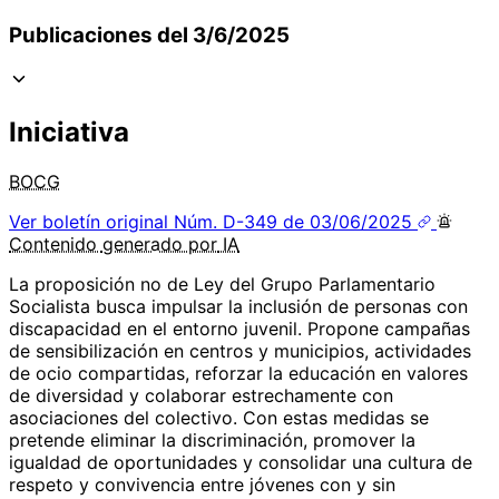
Publicaciones del 3/6/2025
Iniciativa
BOCG
Ver boletín original
Núm. D-349 de 03/06/2025
Contenido
generado por
IA
La proposición no de Ley del Grupo Parlamentario
Socialista busca impulsar la inclusión de personas con
discapacidad en el entorno juvenil. Propone campañas
de sensibilización en centros y municipios, actividades
de ocio compartidas, reforzar la educación en valores
de diversidad y colaborar estrechamente con
asociaciones del colectivo. Con estas medidas se
pretende eliminar la discriminación, promover la
igualdad de oportunidades y consolidar una cultura de
respeto y convivencia entre jóvenes con y sin