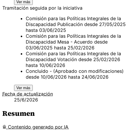
Ver más
Tramitación seguida por la iniciativa
Comisión para las Políticas Integrales de la
Discapacidad Publicación desde 27/05/2025
hasta 03/06/2025
Comisión para las Políticas Integrales de la
Discapacidad Mesa - Acuerdo desde
03/06/2025 hasta 25/02/2026
Comisión para las Políticas Integrales de la
Discapacidad Votación desde 25/02/2026
hasta 10/06/2026
Concluido - (Aprobado con modificaciones)
desde 10/06/2026 hasta 24/06/2026
Ver más
Fecha de actualización
25/6/2026
Resumen
Contenido
generado por
IA