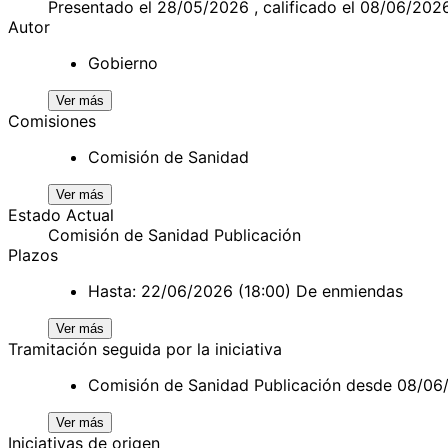
Presentado el 28/05/2026 , calificado el 08/06/202
Autor
Gobierno
Ver más
Comisiones
Comisión de Sanidad
Ver más
Estado Actual
Comisión de Sanidad Publicación
Plazos
Hasta: 22/06/2026 (18:00) De enmiendas
Ver más
Tramitación seguida por la iniciativa
Comisión de Sanidad Publicación desde 08/06
Ver más
Iniciativas de origen