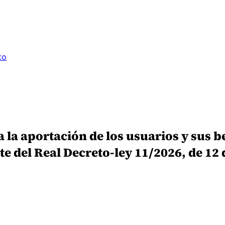
to
 la aportación de los usuarios y sus b
 del Real Decreto-ley 11/2026, de 12