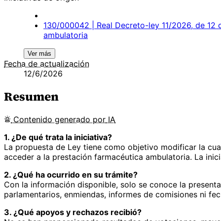
130/000042 | Real Decreto-ley 11/2026, de 12 d
ambulatoria
Ver más
Fecha de actualización
12/6/2026
Resumen
Contenido
generado por
IA
1. ¿De qué trata la iniciativa?
La propuesta de Ley tiene como objetivo modificar la cuan
acceder a la prestación farmacéutica ambulatoria. La inic
2. ¿Qué ha ocurrido en su trámite?
Con la información disponible, solo se conoce la present
parlamentarios, enmiendas, informes de comisiones ni fec
3. ¿Qué apoyos y rechazos recibió?