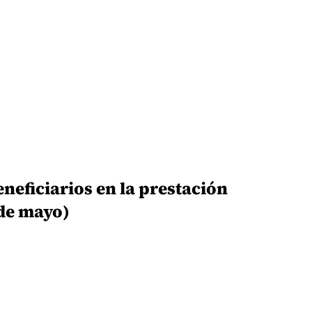
eneficiarios en la prestación
 de mayo)