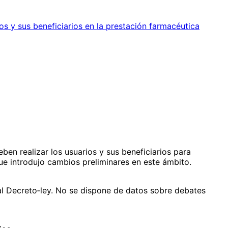
s y sus beneficiarios en la prestación farmacéutica
en realizar los usuarios y sus beneficiarios para
que introdujo cambios preliminares en este ámbito.
al Decreto‑ley. No se dispone de datos sobre debates