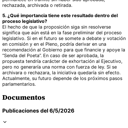
rechazada, archivada o retirada.
5. ¿Qué importancia tiene este resultado dentro del
proceso legislativo?
El hecho de que la proposición siga sin resolverse
significa que aún está en la fase preliminar del proceso
legislativo. Si en el futuro se somete a debate y votación
en comisión y en el Pleno, podría derivar en una
recomendación al Gobierno para que financie y apoye la
“Senda del Poeta”. En caso de ser aprobada, la
propuesta tendría carácter de exhortación al Ejecutivo,
pero no generaría una norma con fuerza de ley. Si se
archivara o rechazara, la iniciativa quedaría sin efecto.
Actualmente, su futuro depende de los próximos pasos
parlamentarios.
Documentos
Publicaciones del 6/5/2026