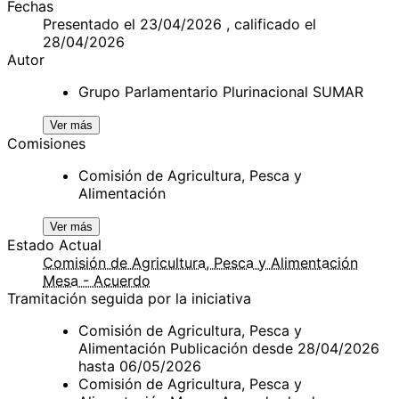
Fechas
Presentado el 23/04/2026 , calificado el
28/04/2026
Autor
Grupo Parlamentario Plurinacional SUMAR
Ver más
Comisiones
Comisión de Agricultura, Pesca y
Alimentación
Ver más
Estado Actual
Comisión de Agricultura, Pesca y Alimentación
Mesa - Acuerdo
Tramitación seguida por la iniciativa
Comisión de Agricultura, Pesca y
Alimentación Publicación desde 28/04/2026
hasta 06/05/2026
Comisión de Agricultura, Pesca y