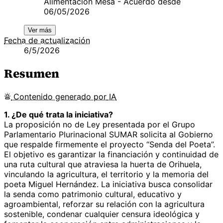
Alimentación Mesa - Acuerdo desde
06/05/2026
Ver más
Fecha de actualización
6/5/2026
Resumen
Contenido
generado por
IA
1. ¿De qué trata la iniciativa?
La proposición no de Ley presentada por el Grupo
Parlamentario Plurinacional SUMAR solicita al Gobierno
que respalde firmemente el proyecto “Senda del Poeta”.
El objetivo es garantizar la financiación y continuidad de
una ruta cultural que atraviesa la huerta de Orihuela,
vinculando la agricultura, el territorio y la memoria del
poeta Miguel Hernández. La iniciativa busca consolidar
la senda como patrimonio cultural, educativo y
agroambiental, reforzar su relación con la agricultura
sostenible, condenar cualquier censura ideológica y