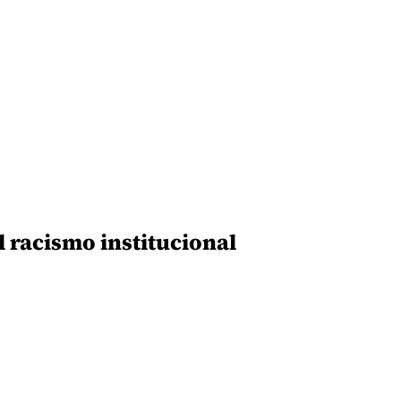
l racismo institucional