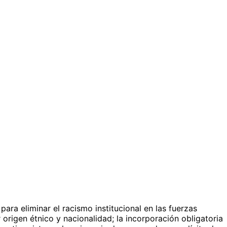
ra eliminar el racismo institucional en las fuerzas
origen étnico y nacionalidad; la incorporación obligatoria