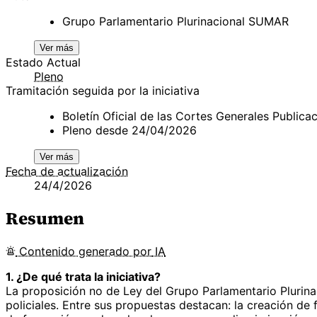
Grupo Parlamentario Plurinacional SUMAR
Ver más
Estado Actual
Pleno
Tramitación seguida por la iniciativa
Boletín Oficial de las Cortes Generales Publi
Pleno desde 24/04/2026
Ver más
Fecha de actualización
24/4/2026
Resumen
Contenido
generado por
IA
1. ¿De qué trata la iniciativa?
La proposición no de Ley del Grupo Parlamentario Plurinac
policiales. Entre sus propuestas destacan: la creación de