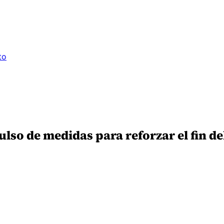
to
ulso de medidas para reforzar el fin de