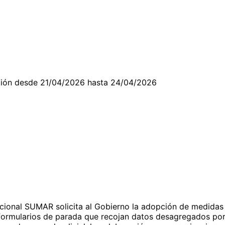
cación desde 21/04/2026 hasta 24/04/2026
ional SUMAR solicita al Gobierno la adopción de medidas pa
 formularios de parada que recojan datos desagregados por 