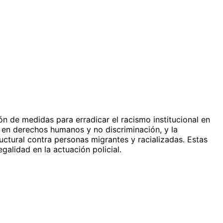
n de medidas para erradicar el racismo institucional en
n en derechos humanos y no discriminación, y la
uctural contra personas migrantes y racializadas. Estas
galidad en la actuación policial.