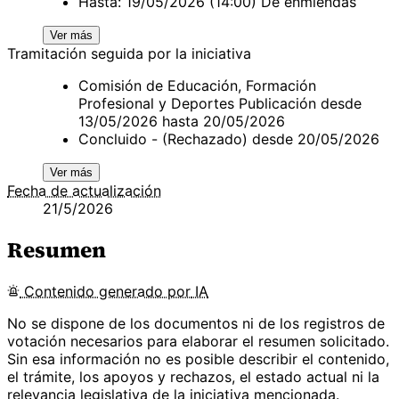
Hasta: 19/05/2026 (14:00) De enmiendas
Ver más
Tramitación seguida por la iniciativa
Comisión de Educación, Formación
Profesional y Deportes Publicación desde
13/05/2026 hasta 20/05/2026
Concluido - (Rechazado) desde 20/05/2026
Ver más
Fecha de actualización
21/5/2026
Resumen
Contenido
generado por
IA
No se dispone de los documentos ni de los registros de
votación necesarios para elaborar el resumen solicitado.
Sin esa información no es posible describir el contenido,
el trámite, los apoyos y rechazos, el estado actual ni la
relevancia legislativa de la iniciativa mencionada.