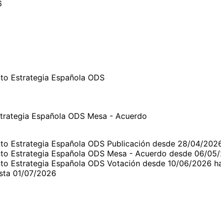
6
to Estrategia Española ODS
strategia Española ODS Mesa - Acuerdo
nto Estrategia Española ODS Publicación desde 28/04/202
nto Estrategia Española ODS Mesa - Acuerdo desde 06/05
nto Estrategia Española ODS Votación desde 10/06/2026 h
sta 01/07/2026