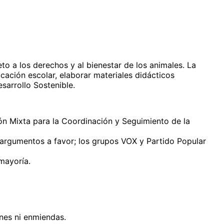
o a los derechos y al bienestar de los animales. La
cación escolar, elaborar materiales didácticos
sarrollo Sostenible.
sión Mixta para la Coordinación y Seguimiento de la
 argumentos a favor; los grupos VOX y Partido Popular
mayoría.
nes ni enmiendas.