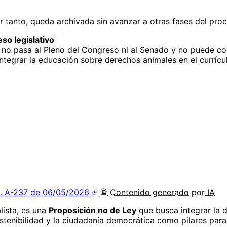
r tanto, queda archivada sin avanzar a otras fases del proc
so legislativo
 no pasa al Pleno del Congreso ni al Senado y no puede con
grar la educación sobre derechos animales en el currículo 
. A-237 de 06/05/2026
Contenido
generado por
IA
lista, es una
Proposición no de Ley
que busca integrar la d
stenibilidad y la ciudadanía democrática como pilares para 