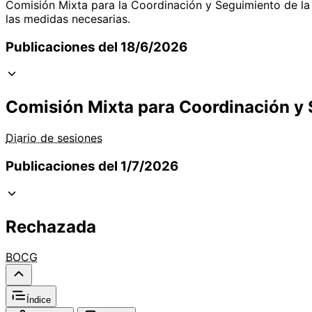
Comisión Mixta para la Coordinación y Seguimiento de la 
las medidas necesarias.
Publicaciones del 18/6/2026
Comisión Mixta para Coordinación y
Diario de sesiones
Publicaciones del 1/7/2026
Rechazada
BOCG
Índice