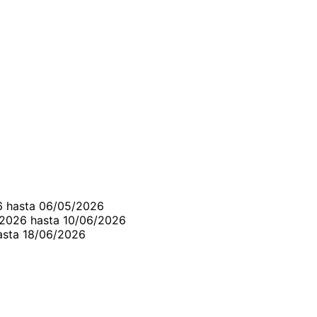
6 hasta 06/05/2026
/2026 hasta 10/06/2026
asta 18/06/2026