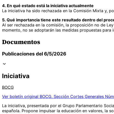
4. En qué estado está la iniciativa actualmente
La iniciativa ha sido rechazada en la Comisión Mixta y, po
5. Qué importancia tiene este resultado dentro del proce
Al ser rechazada en la comisión, la proposición no de Ley
momento, no se adoptarán las medidas propuestas para inte
Documentos
Publicaciones del 6/5/2026
Iniciativa
BOCG
Ver boletín original
BOCG. Sección Cortes Generales Núm
La iniciativa, presentada por el Grupo Parlamentario Socia
española. Propone impulsar la educación en valores, la so