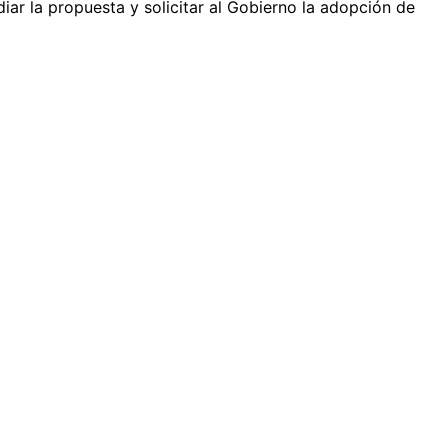
ar la propuesta y solicitar al Gobierno la adopción de