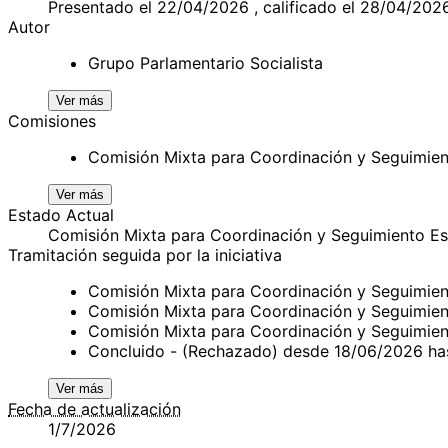
Presentado el 22/04/2026 , calificado el 28/04/202
Autor
Grupo Parlamentario Socialista
Ver más
Comisiones
Comisión Mixta para Coordinación y Seguimien
Ver más
Estado Actual
Comisión Mixta para Coordinación y Seguimiento E
Tramitación seguida por la iniciativa
Comisión Mixta para Coordinación y Seguimie
Comisión Mixta para Coordinación y Seguimie
Comisión Mixta para Coordinación y Seguimie
Concluido - (Rechazado) desde 18/06/2026 ha
Ver más
Fecha de actualización
1/7/2026