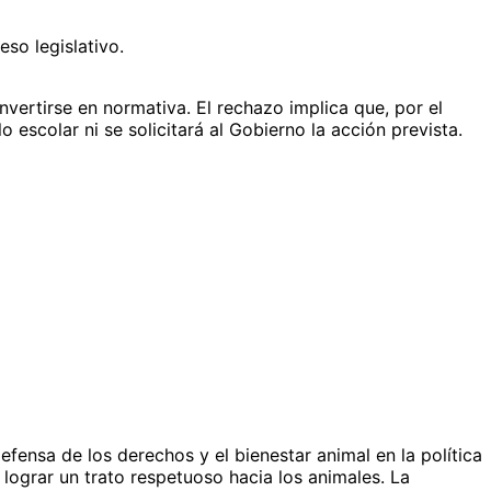
eso legislativo.
vertirse en normativa. El rechazo implica que, por el
escolar ni se solicitará al Gobierno la acción prevista.
efensa de los derechos y el bienestar animal en la política
lograr un trato respetuoso hacia los animales. La