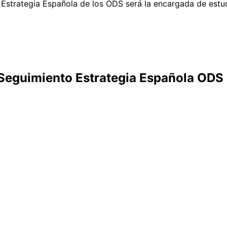
Estrategia Española de los ODS será la encargada de estudi
 Seguimiento Estrategia Española ODS