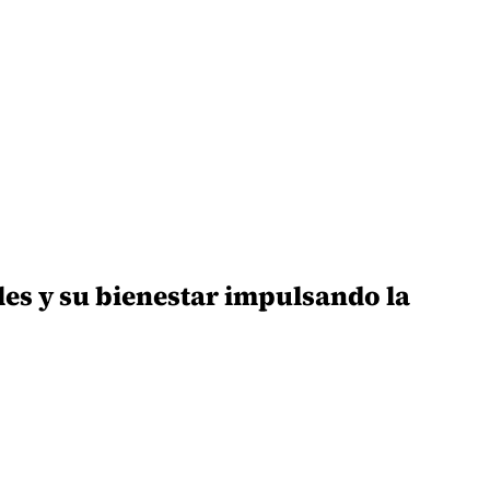
les y su bienestar impulsando la