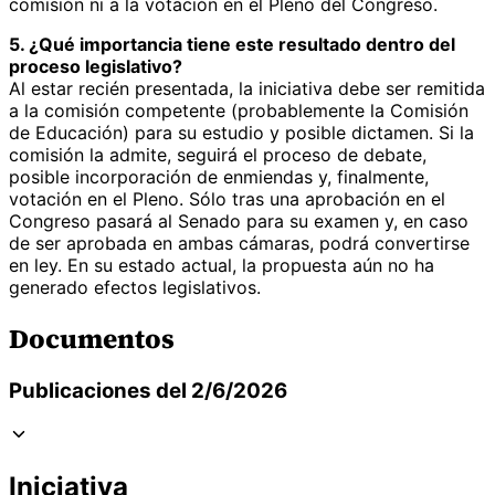
comisión ni a la votación en el Pleno del Congreso.
5. ¿Qué importancia tiene este resultado dentro del
proceso legislativo?
Al estar recién presentada, la iniciativa debe ser remitida
a la comisión competente (probablemente la Comisión
de Educación) para su estudio y posible dictamen. Si la
comisión la admite, seguirá el proceso de debate,
posible incorporación de enmiendas y, finalmente,
votación en el Pleno. Sólo tras una aprobación en el
Congreso pasará al Senado para su examen y, en caso
de ser aprobada en ambas cámaras, podrá convertirse
en ley. En su estado actual, la propuesta aún no ha
generado efectos legislativos.
Documentos
Publicaciones del 2/6/2026
Iniciativa