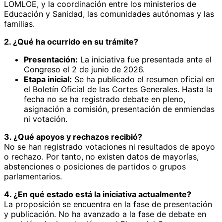
LOMLOE, y la coordinación entre los ministerios de
Educación y Sanidad, las comunidades autónomas y las
familias.
2. ¿Qué ha ocurrido en su trámite?
Presentación:
La iniciativa fue presentada ante el
Congreso el 2 de junio de 2026.
Etapa inicial:
Se ha publicado el resumen oficial en
el Boletín Oficial de las Cortes Generales. Hasta la
fecha no se ha registrado debate en pleno,
asignación a comisión, presentación de enmiendas
ni votación.
3. ¿Qué apoyos y rechazos recibió?
No se han registrado votaciones ni resultados de apoyo
o rechazo. Por tanto, no existen datos de mayorías,
abstenciones o posiciones de partidos o grupos
parlamentarios.
4. ¿En qué estado está la iniciativa actualmente?
La proposición se encuentra en la fase de presentación
y publicación. No ha avanzado a la fase de debate en