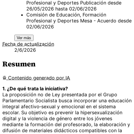
Profesional y Deportes Publicación desde
26/05/2026 hasta 02/06/2026
Comisión de Educación, Formación
Profesional y Deportes Mesa - Acuerdo desde
02/06/2026
Ver más
Fecha de actualización
2/6/2026
Resumen
Contenido
generado por
IA
1. ¿De qué trata la iniciativa?
La proposición no de Ley presentada por el Grupo
Parlamentario Socialista busca incorporar una educación
integral afectivo‑sexual y emocional en el sistema
escolar. Su objetivo es prevenir la hipersexualización
digital y la violencia de género entre los jóvenes
mediante la formación del profesorado, la elaboración y
difusión de materiales didácticos compatibles con la