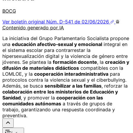
BOCG
Ver boletín original
Núm. D-541 de 02/06/2026
Contenido
generado por
IA
La iniciativa del Grupo Parlamentario Socialista propone
una
educación afectivo‑sexual y emocional
integral en
el sistema escolar para contrarrestar la
hipersexualización digital y la violencia de género entre
jóvenes. Se plantea la
formación docente
, la
creación y
difusión de materiales didácticos
compatibles con la
LOMLOE, y la
cooperación interadministrativa
para
protocolos contra la violencia sexual y el ciberbullying.
Además, se busca
sensibilizar a las familias
, reforzar la
colaboración entre los ministerios de Educación y
Sanidad
, y promover la
cooperación con las
comunidades autónomas
a través de grupos de
trabajo, garantizando una respuesta coordinada y
preventiva.