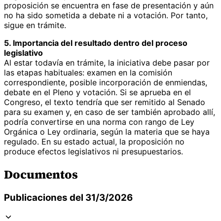
proposición se encuentra en fase de presentación y aún
no ha sido sometida a debate ni a votación. Por tanto,
sigue en trámite.
5. Importancia del resultado dentro del proceso
legislativo
Al estar todavía en trámite, la iniciativa debe pasar por
las etapas habituales: examen en la comisión
correspondiente, posible incorporación de enmiendas,
debate en el Pleno y votación. Si se aprueba en el
Congreso, el texto tendría que ser remitido al Senado
para su examen y, en caso de ser también aprobado allí,
podría convertirse en una norma con rango de Ley
Orgánica o Ley ordinaria, según la materia que se haya
regulado. En su estado actual, la proposición no
produce efectos legislativos ni presupuestarios.
Documentos
Publicaciones del 31/3/2026