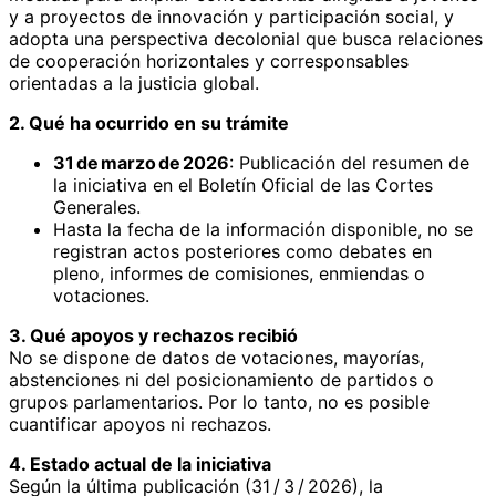
y a proyectos de innovación y participación social, y
adopta una perspectiva decolonial que busca relaciones
de cooperación horizontales y corresponsables
orientadas a la justicia global.
2. Qué ha ocurrido en su trámite
31 de marzo de 2026
: Publicación del resumen de
la iniciativa en el Boletín Oficial de las Cortes
Generales.
Hasta la fecha de la información disponible, no se
registran actos posteriores como debates en
pleno, informes de comisiones, enmiendas o
votaciones.
3. Qué apoyos y rechazos recibió
No se dispone de datos de votaciones, mayorías,
abstenciones ni del posicionamiento de partidos o
grupos parlamentarios. Por lo tanto, no es posible
cuantificar apoyos ni rechazos.
4. Estado actual de la iniciativa
Según la última publicación (31 / 3 / 2026), la