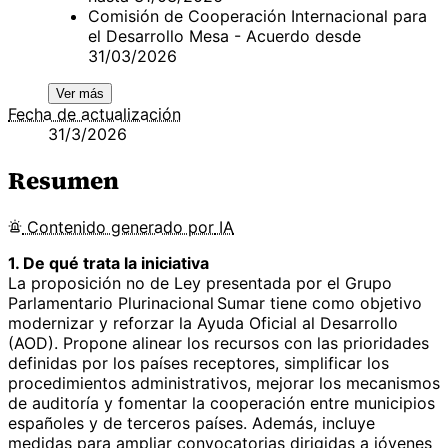
Comisión de Cooperación Internacional para
el Desarrollo Mesa - Acuerdo desde
31/03/2026
Ver más
Fecha de actualización
31/3/2026
Resumen
Contenido
generado por
IA
1. De qué trata la iniciativa
La proposición no de Ley presentada por el Grupo
Parlamentario Plurinacional Sumar tiene como objetivo
modernizar y reforzar la Ayuda Oficial al Desarrollo
(AOD). Propone alinear los recursos con las prioridades
definidas por los países receptores, simplificar los
procedimientos administrativos, mejorar los mecanismos
de auditoría y fomentar la cooperación entre municipios
españoles y de terceros países. Además, incluye
medidas para ampliar convocatorias dirigidas a jóvenes