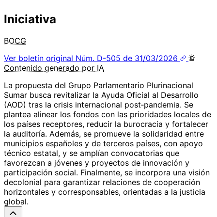
Iniciativa
BOCG
Ver boletín original
Núm. D-505 de 31/03/2026
Contenido
generado por
IA
La propuesta del Grupo Parlamentario Plurinacional
Sumar busca revitalizar la Ayuda Oficial al Desarrollo
(AOD) tras la crisis internacional post‑pandemia. Se
plantea alinear los fondos con las prioridades locales de
los países receptores, reducir la burocracia y fortalecer
la auditoría. Además, se promueve la solidaridad entre
municipios españoles y de terceros países, con apoyo
técnico estatal, y se amplían convocatorias que
favorezcan a jóvenes y proyectos de innovación y
participación social. Finalmente, se incorpora una visión
decolonial para garantizar relaciones de cooperación
horizontales y corresponsables, orientadas a la justicia
global.