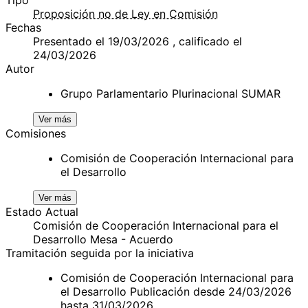
Proposición no de Ley en Comisión
Fechas
Presentado el 19/03/2026 , calificado el
24/03/2026
Autor
Grupo Parlamentario Plurinacional SUMAR
Ver más
Comisiones
Comisión de Cooperación Internacional para
el Desarrollo
Ver más
Estado Actual
Comisión de Cooperación Internacional para el
Desarrollo Mesa - Acuerdo
Tramitación seguida por la iniciativa
Comisión de Cooperación Internacional para
el Desarrollo Publicación desde 24/03/2026
hasta 31/03/2026