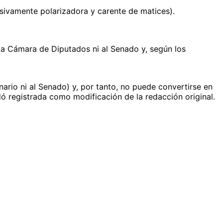
sivamente polarizadora y carente de matices).
la Cámara de Diputados ni al Senado y, según los
enario ni al Senado) y, por tanto, no puede convertirse en
 registrada como modificación de la redacción original.