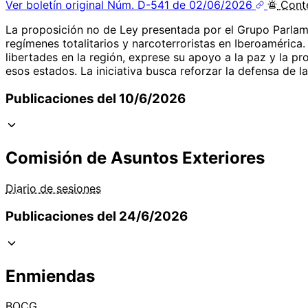
Ver boletín original
Núm. D-541 de 02/06/2026
Cont
La proposición no de Ley presentada por el Grupo Parlam
regímenes totalitarios y narcoterroristas en Iberoamérica.
libertades en la región, exprese su apoyo a la paz y la p
esos estados. La iniciativa busca reforzar la defensa de 
Publicaciones del 10/6/2026
Comisión de Asuntos Exteriores
Diario de sesiones
Publicaciones del 24/6/2026
Enmiendas
BOCG