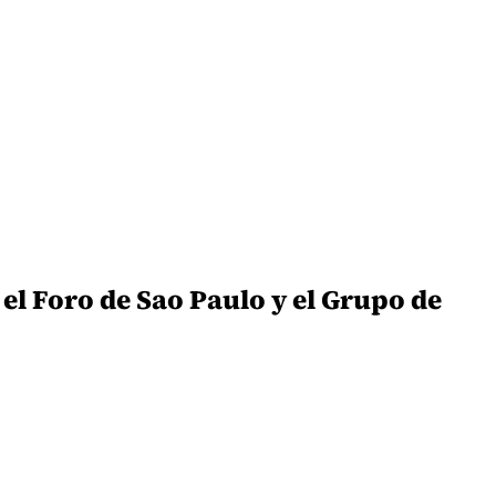
 el Foro de Sao Paulo y el Grupo de