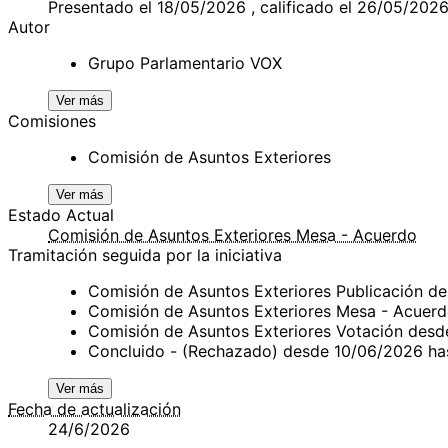
Presentado el 18/05/2026 , calificado el 26/05/202
Autor
Grupo Parlamentario VOX
Ver más
Comisiones
Comisión de Asuntos Exteriores
Ver más
Estado Actual
Comisión de Asuntos Exteriores Mesa - Acuerdo
Tramitación seguida por la iniciativa
Comisión de Asuntos Exteriores Publicación 
Comisión de Asuntos Exteriores Mesa - Acuer
Comisión de Asuntos Exteriores Votación des
Concluido - (Rechazado) desde 10/06/2026 h
Ver más
Fecha de actualización
24/6/2026