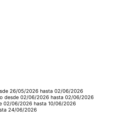
6
desde 26/05/2026 hasta 02/06/2026
do desde 02/06/2026 hasta 02/06/2026
de 02/06/2026 hasta 10/06/2026
asta 24/06/2026