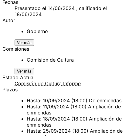
Fechas
Presentado el 14/06/2024 , calificado el
18/06/2024
Autor
Gobierno
Ver más
Comisiones
Comisión de Cultura
Ver más
Estado Actual
Comisión de Cultura Informe
Plazos
Hasta: 10/09/2024 (18:00) De enmiendas
Hasta: 11/09/2024 (18:00) Ampliación de
enmiendas
Hasta: 18/09/2024 (18:00) Ampliación de
enmiendas
Hasta: 25/09/2024 (18:00) Ampliación de