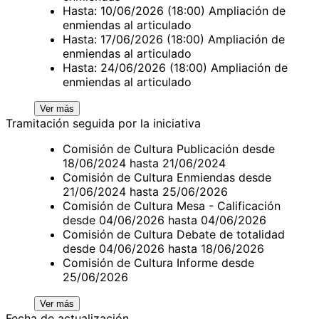
Hasta: 10/06/2026 (18:00) Ampliación de
enmiendas al articulado
Hasta: 17/06/2026 (18:00) Ampliación de
enmiendas al articulado
Hasta: 24/06/2026 (18:00) Ampliación de
enmiendas al articulado
Ver más
Tramitación seguida por la iniciativa
Comisión de Cultura Publicación desde
18/06/2024 hasta 21/06/2024
Comisión de Cultura Enmiendas desde
21/06/2024 hasta 25/06/2026
Comisión de Cultura Mesa - Calificación
desde 04/06/2026 hasta 04/06/2026
Comisión de Cultura Debate de totalidad
desde 04/06/2026 hasta 18/06/2026
Comisión de Cultura Informe desde
25/06/2026
Ver más
Fecha de actualización