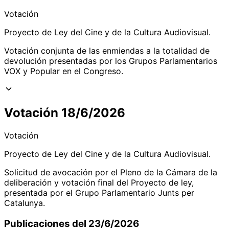
Votación
Proyecto de Ley del Cine y de la Cultura Audiovisual.
Votación conjunta de las enmiendas a la totalidad de
devolución presentadas por los Grupos Parlamentarios
VOX y Popular en el Congreso.
Votación 18/6/2026
Votación
Proyecto de Ley del Cine y de la Cultura Audiovisual.
Solicitud de avocación por el Pleno de la Cámara de la
deliberación y votación final del Proyecto de ley,
presentada por el Grupo Parlamentario Junts per
Catalunya.
Publicaciones del 23/6/2026