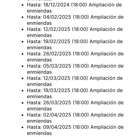
Hasta: 18/12/2024 (18:00) Ampliación de
enmiendas
Hasta: 04/02/2025 (18:00) Ampliación de
enmiendas
Hasta: 12/02/2025 (18:00) Ampliación de
enmiendas
Hasta: 19/02/2025 (18:00) Ampliación de
enmiendas
Hasta: 26/02/2025 (18:00) Ampliación de
enmiendas
Hasta: 05/03/2025 (18:00) Ampliación de
enmiendas
Hasta: 12/03/2025 (18:00) Ampliación de
enmiendas
Hasta: 19/03/2025 (18:00) Ampliación de
enmiendas
Hasta: 26/03/2025 (18:00) Ampliación de
enmiendas
Hasta: 02/04/2025 (18:00) Ampliación de
enmiendas
Hasta: 09/04/2025 (18:00) Ampliación de
enmiendas