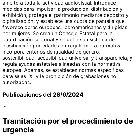
ámbito a toda la actividad audiovisual. Introduce
medidas para impulsar la producción, distribución y
exhibición, protege el patrimonio mediante depósito y
digitalización, y establece una cuota de pantalla que
favorece obras europeas, iberoamericanas y dirigidas
por mujeres. Se crea un Consejo Estatal para la
coordinación sectorial y se define un sistema de
clasificación por edades co‑regulado. La normativa
incorpora criterios de igualdad de género,
sostenibilidad, accesibilidad universal y transparencia, y
regula ayudas estatales alineadas con la normativa
europea. Además, se establecen normas específicas
para salas "X" y la prohibición de grabaciones no
autorizadas.
Publicaciones del 28/6/2024
Tramitación por el procedimiento de
urgencia