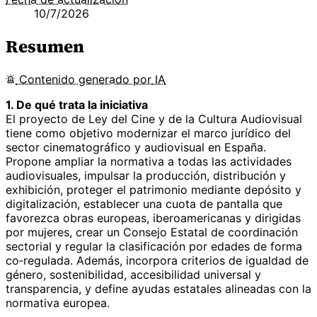
10/7/2026
Resumen
Contenido
generado por
IA
1. De qué trata la iniciativa
El proyecto de Ley del Cine y de la Cultura Audiovisual
tiene como objetivo modernizar el marco jurídico del
sector cinematográfico y audiovisual en España.
Propone ampliar la normativa a todas las actividades
audiovisuales, impulsar la producción, distribución y
exhibición, proteger el patrimonio mediante depósito y
digitalización, establecer una cuota de pantalla que
favorezca obras europeas, iberoamericanas y dirigidas
por mujeres, crear un Consejo Estatal de coordinación
sectorial y regular la clasificación por edades de forma
co‑regulada. Además, incorpora criterios de igualdad de
género, sostenibilidad, accesibilidad universal y
transparencia, y define ayudas estatales alineadas con la
normativa europea.