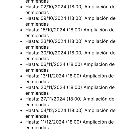
enmiendas
Hasta: 02/10/2024 (18:00) Ampliación de
enmiendas
Hasta: 09/10/2024 (18:00) Ampliación de
enmiendas
Hasta: 16/10/2024 (18:00) Ampliación de
enmiendas
Hasta: 23/10/2024 (18:00) Ampliación de
enmiendas
Hasta: 30/10/2024 (18:00) Ampliación de
enmiendas
Hasta: 06/11/2024 (18:00) Ampliación de
enmiendas
Hasta: 13/11/2024 (18:00) Ampliación de
enmiendas
Hasta: 20/11/2024 (18:00) Ampliación de
enmiendas
Hasta: 27/11/2024 (18:00) Ampliación de
enmiendas
Hasta: 04/12/2024 (18:00) Ampliación de
enmiendas
Hasta: 11/12/2024 (18:00) Ampliación de
enmiendas