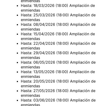
enmiendas
Hasta: 18/03/2026 (18:00) Ampliación de
enmiendas
Hasta: 25/03/2026 (18:00) Ampliación de
enmiendas
Hasta: 08/04/2026 (18:00) Ampliación de
enmiendas
Hasta: 15/04/2026 (18:00) Ampliación de
enmiendas
Hasta: 22/04/2026 (18:00) Ampliación de
enmiendas
Hasta: 29/04/2026 (18:00) Ampliación de
enmiendas
Hasta: 06/05/2026 (18:00) Ampliación de
enmiendas
Hasta: 13/05/2026 (18:00) Ampliación de
enmiendas
Hasta: 20/05/2026 (18:00) Ampliación de
enmiendas
Hasta: 27/05/2026 (18:00) Ampliación de
enmiendas
Hasta: 03/06/2026 (18:00) Ampliación de
enmiendas