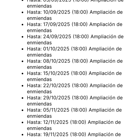
enmiendas
Hasta: 10/09/2025 (18:00) Ampliación de
enmiendas
Hasta: 17/09/2025 (18:00) Ampliación de
enmiendas
Hasta: 24/09/2025 (18:00) Ampliación de
enmiendas
Hasta: 01/10/2025 (18:00) Ampliación de
enmiendas
Hasta: 08/10/2025 (18:00) Ampliación de
enmiendas
Hasta: 15/10/2025 (18:00) Ampliación de
enmiendas
Hasta: 22/10/2025 (18:00) Ampliación de
enmiendas
Hasta: 29/10/2025 (18:00) Ampliación de
enmiendas
Hasta: 05/11/2025 (18:00) Ampliación de
enmiendas
Hasta: 12/11/2025 (18:00) Ampliación de
enmiendas
Hasta: 19/11/2025 (18:00) Ampliación de