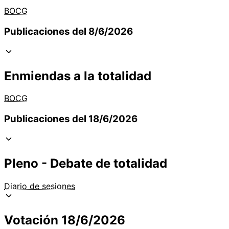
BOCG
Publicaciones del 8/6/2026
Enmiendas a la totalidad
BOCG
Publicaciones del 18/6/2026
Pleno - Debate de totalidad
Diario de sesiones
Votación 18/6/2026