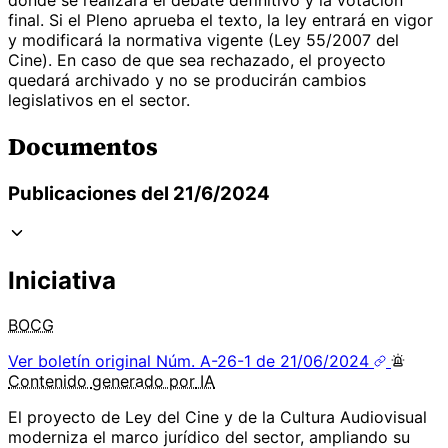
final. Si el Pleno aprueba el texto, la ley entrará en vigor
y modificará la normativa vigente (Ley 55/2007 del
Cine). En caso de que sea rechazado, el proyecto
quedará archivado y no se producirán cambios
legislativos en el sector.
Documentos
Publicaciones del 21/6/2024
Iniciativa
BOCG
Ver boletín original
Núm. A-26-1 de 21/06/2024
Contenido
generado por
IA
El proyecto de Ley del Cine y de la Cultura Audiovisual
moderniza el marco jurídico del sector, ampliando su