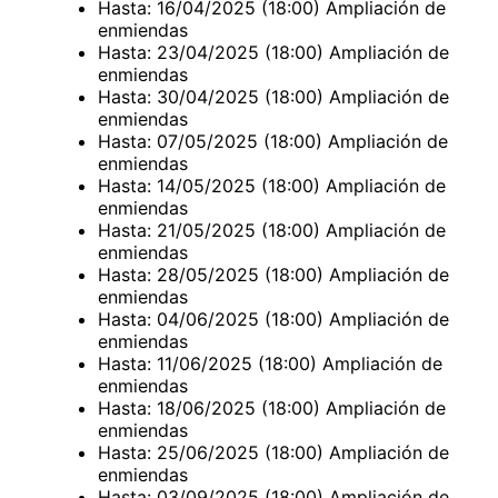
Hasta: 16/04/2025 (18:00) Ampliación de
enmiendas
Hasta: 23/04/2025 (18:00) Ampliación de
enmiendas
Hasta: 30/04/2025 (18:00) Ampliación de
enmiendas
Hasta: 07/05/2025 (18:00) Ampliación de
enmiendas
Hasta: 14/05/2025 (18:00) Ampliación de
enmiendas
Hasta: 21/05/2025 (18:00) Ampliación de
enmiendas
Hasta: 28/05/2025 (18:00) Ampliación de
enmiendas
Hasta: 04/06/2025 (18:00) Ampliación de
enmiendas
Hasta: 11/06/2025 (18:00) Ampliación de
enmiendas
Hasta: 18/06/2025 (18:00) Ampliación de
enmiendas
Hasta: 25/06/2025 (18:00) Ampliación de
enmiendas
Hasta: 03/09/2025 (18:00) Ampliación de