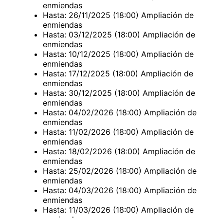
enmiendas
Hasta: 26/11/2025 (18:00) Ampliación de
enmiendas
Hasta: 03/12/2025 (18:00) Ampliación de
enmiendas
Hasta: 10/12/2025 (18:00) Ampliación de
enmiendas
Hasta: 17/12/2025 (18:00) Ampliación de
enmiendas
Hasta: 30/12/2025 (18:00) Ampliación de
enmiendas
Hasta: 04/02/2026 (18:00) Ampliación de
enmiendas
Hasta: 11/02/2026 (18:00) Ampliación de
enmiendas
Hasta: 18/02/2026 (18:00) Ampliación de
enmiendas
Hasta: 25/02/2026 (18:00) Ampliación de
enmiendas
Hasta: 04/03/2026 (18:00) Ampliación de
enmiendas
Hasta: 11/03/2026 (18:00) Ampliación de