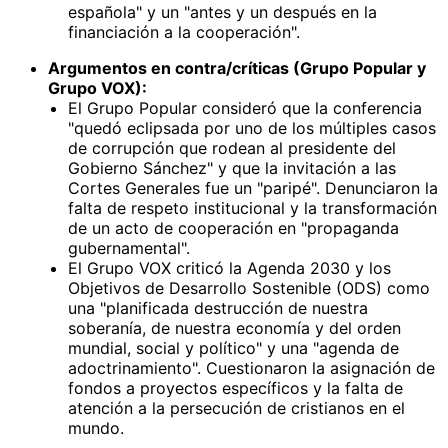
española" y un "antes y un después en la
financiación a la cooperación".
Argumentos en contra/críticas (Grupo Popular y
Grupo VOX):
El Grupo Popular consideró que la conferencia
"quedó eclipsada por uno de los múltiples casos
de corrupción que rodean al presidente del
Gobierno Sánchez" y que la invitación a las
Cortes Generales fue un "paripé". Denunciaron la
falta de respeto institucional y la transformación
de un acto de cooperación en "propaganda
gubernamental".
El Grupo VOX criticó la Agenda 2030 y los
Objetivos de Desarrollo Sostenible (ODS) como
una "planificada destrucción de nuestra
soberanía, de nuestra economía y del orden
mundial, social y político" y una "agenda de
adoctrinamiento". Cuestionaron la asignación de
fondos a proyectos específicos y la falta de
atención a la persecución de cristianos en el
mundo.