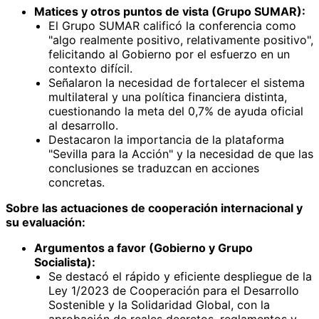
Matices y otros puntos de vista (Grupo SUMAR):
El Grupo SUMAR calificó la conferencia como
"algo realmente positivo, relativamente positivo",
felicitando al Gobierno por el esfuerzo en un
contexto difícil.
Señalaron la necesidad de fortalecer el sistema
multilateral y una política financiera distinta,
cuestionando la meta del 0,7% de ayuda oficial
al desarrollo.
Destacaron la importancia de la plataforma
"Sevilla para la Acción" y la necesidad de que las
conclusiones se traduzcan en acciones
concretas.
Sobre las actuaciones de cooperación internacional y
su evaluación:
Argumentos a favor (Gobierno y Grupo
Socialista):
Se destacó el rápido y eficiente despliegue de la
Ley 1/2023 de Cooperación para el Desarrollo
Sostenible y la Solidaridad Global, con la
aprobación de reales decretos, reglamentos y