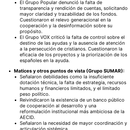
El Grupo Popular denunció la falta de
transparencia y rendición de cuentas, solicitando
mayor claridad y trazabilidad de los fondos.
Cuestionaron el relevo generacional en la
cooperación y la desinformación sobre su
propósito.
El Grupo VOX criticó la falta de control sobre el
destino de las ayudas y la ausencia de atención
a la persecución de cristianos. Cuestionaron la
eficacia de los proyectos y la priorización de los
españoles en la ayuda.
Matices y otros puntos de vista (Grupo SUMAR):
Señalaron debilidades como la insuficiente
dotación técnica, la falta de estrategia, recursos
humanos y financieros limitados, y el limitado
peso político.
Reivindicaron la existencia de un banco público
de cooperación al desarrollo y una
reformulación institucional más ambiciosa de la
AECID.
Señalaron la necesidad de mayor coordinación y
articulación sistémica.