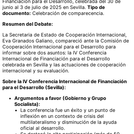
Financiación para el Desarrollo, celebrada del 30 de
junio al 3 de julio de 2025 en Sevilla.
Tipo de
documento:
Celebración de comparecencia.
Resumen del Debate:
La Secretaria de Estado de Cooperación Internacional,
Eva Granados Galiano, compareció ante la Comisión de
Cooperación Internacional para el Desarrollo para
informar sobre dos asuntos: la IV Conferencia
Internacional de Financiación para el Desarrollo
celebrada en Sevilla y las actuaciones de cooperación
internacional y su evaluación.
Sobre la IV Conferencia Internacional de Financiación
para el Desarrollo (Sevilla):
Argumentos a favor (Gobierno y Grupo
Socialista):
La conferencia fue un éxito y un punto de
inflexión en un contexto de crisis del
multilateralismo y disminución de la ayuda
oficial al desarrollo.
Se destacó la alta participación (más de 50