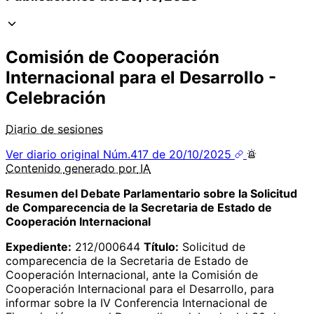
Comisión de Cooperación
Internacional para el Desarrollo -
Celebración
Diario de sesiones
Ver diario original
Núm.417 de 20/10/2025
Contenido
generado por
IA
Resumen del Debate Parlamentario sobre la Solicitud
de Comparecencia de la Secretaria de Estado de
Cooperación Internacional
Expediente:
212/000644
Título:
Solicitud de
comparecencia de la Secretaria de Estado de
Cooperación Internacional, ante la Comisión de
Cooperación Internacional para el Desarrollo, para
informar sobre la IV Conferencia Internacional de