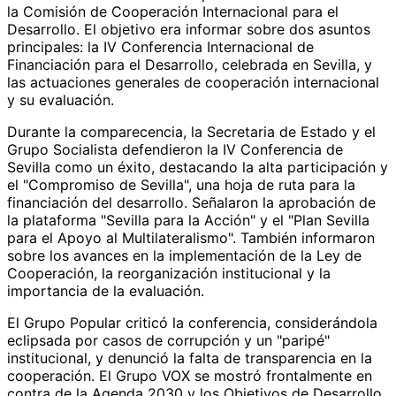
la Comisión de Cooperación Internacional para el
Desarrollo. El objetivo era informar sobre dos asuntos
principales: la IV Conferencia Internacional de
Financiación para el Desarrollo, celebrada en Sevilla, y
las actuaciones generales de cooperación internacional
y su evaluación.
Durante la comparecencia, la Secretaria de Estado y el
Grupo Socialista defendieron la IV Conferencia de
Sevilla como un éxito, destacando la alta participación y
el "Compromiso de Sevilla", una hoja de ruta para la
financiación del desarrollo. Señalaron la aprobación de
la plataforma "Sevilla para la Acción" y el "Plan Sevilla
para el Apoyo al Multilateralismo". También informaron
sobre los avances en la implementación de la Ley de
Cooperación, la reorganización institucional y la
importancia de la evaluación.
El Grupo Popular criticó la conferencia, considerándola
eclipsada por casos de corrupción y un "paripé"
institucional, y denunció la falta de transparencia en la
cooperación. El Grupo VOX se mostró frontalmente en
contra de la Agenda 2030 y los Objetivos de Desarrollo