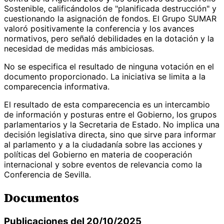
Sostenible, calificándolos de "planificada destrucción" y
cuestionando la asignación de fondos. El Grupo SUMAR
valoró positivamente la conferencia y los avances
normativos, pero señaló debilidades en la dotación y la
necesidad de medidas más ambiciosas.
No se especifica el resultado de ninguna votación en el
documento proporcionado. La iniciativa se limita a la
comparecencia informativa.
El resultado de esta comparecencia es un intercambio
de información y posturas entre el Gobierno, los grupos
parlamentarios y la Secretaria de Estado. No implica una
decisión legislativa directa, sino que sirve para informar
al parlamento y a la ciudadanía sobre las acciones y
políticas del Gobierno en materia de cooperación
internacional y sobre eventos de relevancia como la
Conferencia de Sevilla.
Documentos
Publicaciones del 20/10/2025