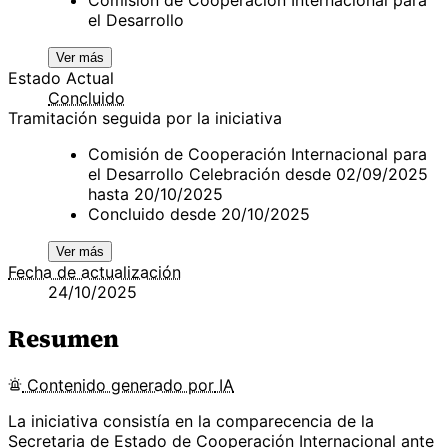
el Desarrollo
Ver más
Estado Actual
Concluido
Tramitación seguida por la iniciativa
Comisión de Cooperación Internacional para
el Desarrollo Celebración desde 02/09/2025
hasta 20/10/2025
Concluido desde 20/10/2025
Ver más
Fecha de actualización
24/10/2025
Resumen
Contenido
generado por
IA
La iniciativa consistía en la comparecencia de la
Secretaria de Estado de Cooperación Internacional ante