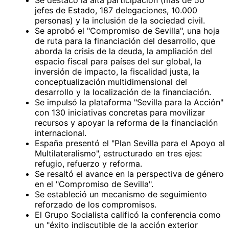
jefes de Estado, 187 delegaciones, 10.000
personas) y la inclusión de la sociedad civil.
Se aprobó el "Compromiso de Sevilla", una hoja
de ruta para la financiación del desarrollo, que
aborda la crisis de la deuda, la ampliación del
espacio fiscal para países del sur global, la
inversión de impacto, la fiscalidad justa, la
conceptualización multidimensional del
desarrollo y la localización de la financiación.
Se impulsó la plataforma "Sevilla para la Acción"
con 130 iniciativas concretas para movilizar
recursos y apoyar la reforma de la financiación
internacional.
España presentó el "Plan Sevilla para el Apoyo al
Multilateralismo", estructurado en tres ejes:
refugio, refuerzo y reforma.
Se resaltó el avance en la perspectiva de género
en el "Compromiso de Sevilla".
Se estableció un mecanismo de seguimiento
reforzado de los compromisos.
El Grupo Socialista calificó la conferencia como
un "éxito indiscutible de la acción exterior