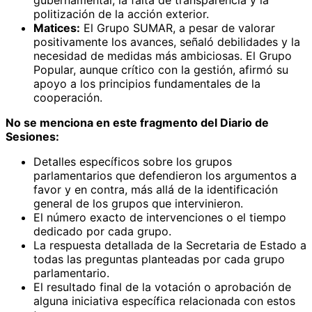
politización de la acción exterior.
Matices:
El Grupo SUMAR, a pesar de valorar
positivamente los avances, señaló debilidades y la
necesidad de medidas más ambiciosas. El Grupo
Popular, aunque crítico con la gestión, afirmó su
apoyo a los principios fundamentales de la
cooperación.
No se menciona en este fragmento del Diario de
Sesiones:
Detalles específicos sobre los grupos
parlamentarios que defendieron los argumentos a
favor y en contra, más allá de la identificación
general de los grupos que intervinieron.
El número exacto de intervenciones o el tiempo
dedicado por cada grupo.
La respuesta detallada de la Secretaria de Estado a
todas las preguntas planteadas por cada grupo
parlamentario.
El resultado final de la votación o aprobación de
alguna iniciativa específica relacionada con estos