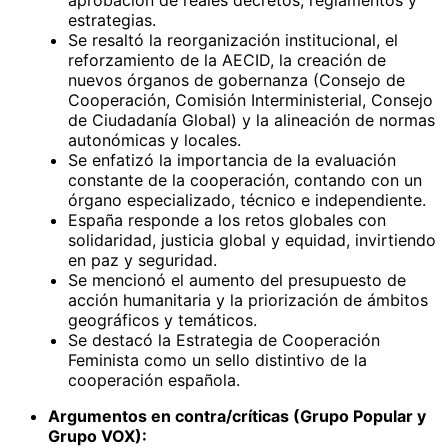
estrategias.
Se resaltó la reorganización institucional, el
reforzamiento de la AECID, la creación de
nuevos órganos de gobernanza (Consejo de
Cooperación, Comisión Interministerial, Consejo
de Ciudadanía Global) y la alineación de normas
autonómicas y locales.
Se enfatizó la importancia de la evaluación
constante de la cooperación, contando con un
órgano especializado, técnico e independiente.
España responde a los retos globales con
solidaridad, justicia global y equidad, invirtiendo
en paz y seguridad.
Se mencionó el aumento del presupuesto de
acción humanitaria y la priorización de ámbitos
geográficos y temáticos.
Se destacó la Estrategia de Cooperación
Feminista como un sello distintivo de la
cooperación española.
Argumentos en contra/críticas (Grupo Popular y
Grupo VOX):