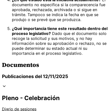
documento no especifica si la comparecencia fue
aprobada, rechazada, archivada o si sigue en
trámite. Tampoco se indica la fecha en que se
produjo o se prevé que se produzca.
¿Qué importancia tiene este resultado dentro del
proceso legislativo?
Dado que el documento solo
recoge la solicitud y sus motivos, y no hay
información sobre su aprobación o rechazo, no se
puede determinar su estado actual ni su
importancia en el proceso legislativo.
Documentos
Publicaciones del 12/11/2025
Pleno - Celebración
Diario de sesiones