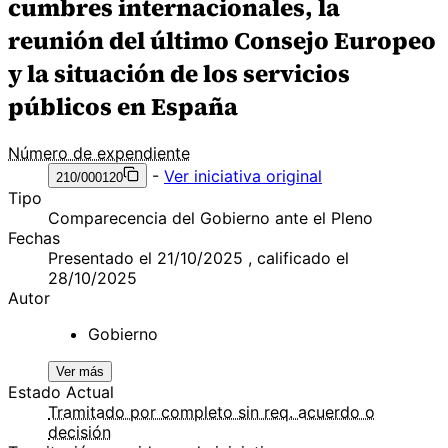
cumbres internacionales, la
reunión del último Consejo Europeo
y la situación de los servicios
públicos en España
Número de expendiente
-
Ver iniciativa original
210/000120
Tipo
Comparecencia del Gobierno ante el Pleno
Fechas
Presentado el 21/10/2025 , calificado el
28/10/2025
Autor
Gobierno
Ver más
Estado Actual
Tramitado por completo sin req. acuerdo o
decisión