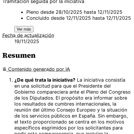
Tramitación seguida por la iniciativa
Pleno desde 28/10/2025 hasta 12/11/2025
Concluido desde 12/11/2025 hasta 12/11/2025
Ver más
Fecha de actualización
19/11/2025
Resumen
Contenido
generado por
IA
¿De qué trata la iniciativa?
La iniciativa consistía
en una solicitud para que el Presidente del
Gobierno compareciera ante el Pleno del Congreso
de los Diputados. El propósito era informar sobre
los resultados de cumbres internacionales, la
reunión del último Consejo Europeo y la situación
de los servicios públicos en España. Sin embargo,
el texto proporcionado se centra en los motivos
específicos esgrimidos por los solicitantes para
pedir esta comparecencia, que incluían la