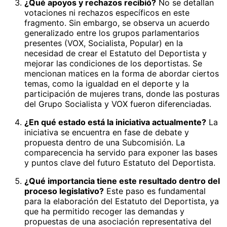
¿Qué apoyos y rechazos recibió?
No se detallan
votaciones ni rechazos específicos en este
fragmento. Sin embargo, se observa un acuerdo
generalizado entre los grupos parlamentarios
presentes (VOX, Socialista, Popular) en la
necesidad de crear el Estatuto del Deportista y
mejorar las condiciones de los deportistas. Se
mencionan matices en la forma de abordar ciertos
temas, como la igualdad en el deporte y la
participación de mujeres trans, donde las posturas
del Grupo Socialista y VOX fueron diferenciadas.
¿En qué estado está la iniciativa actualmente?
La
iniciativa se encuentra en fase de debate y
propuesta dentro de una Subcomisión. La
comparecencia ha servido para exponer las bases
y puntos clave del futuro Estatuto del Deportista.
¿Qué importancia tiene este resultado dentro del
proceso legislativo?
Este paso es fundamental
para la elaboración del Estatuto del Deportista, ya
que ha permitido recoger las demandas y
propuestas de una asociación representativa del