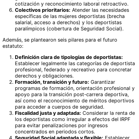
cotización y reconocimiento laboral retroactivo.
Colectivos prioritarios:
Atender las necesidades
específicas de las mujeres deportistas (brecha
salarial, acceso a derechos) y los deportistas
paralímpicos (cobertura de Seguridad Social).
Además, se plantearon seis pilares para el futuro
estatuto:
Definición clara de tipologías de deportistas:
Establecer legalmente las categorías de deportista
profesional, federado y recreativo para concretar
derechos y obligaciones.
Formación, transición y futuro:
Garantizar
programas de formación, orientación profesional y
apoyo para la transición post-carrera deportiva,
así como el reconocimiento de méritos deportivos
para acceder a cuerpos de seguridad.
Fiscalidad justa y adaptada:
Considerar la renta de
los deportistas como irregular a efectos del IRPF
para evitar penalizaciones por ingresos
concentrados en periodos cortos.
Seguridad Social adaptada y flexible:
Establecer