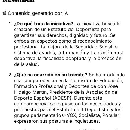
Contenido
generado por
IA
¿De qué trata la iniciativa?
La iniciativa busca la
creación de un Estatuto del Deportista para
garantizar sus derechos, dignidad y futuro. Se
enfoca en aspectos como el reconocimiento
profesional, la mejora de la Seguridad Social, el
sistema de ayudas, la formación y transición post-
deportiva, la fiscalidad adaptada y la protección
de la salud.
¿Qué ha ocurrido en su trámite?
Se ha producido
una comparecencia en la Comisión de Educación,
Formación Profesional y Deportes de don José
Hidalgo Martín, Presidente de la Asociación del
Deporte Español (ADESP). Durante esta
comparecencia, se expusieron las necesidades y
propuestas para el Estatuto del Deportista, y los
grupos parlamentarios (VOX, Socialista, Popular)
expresaron sus posturas e inquietudes.