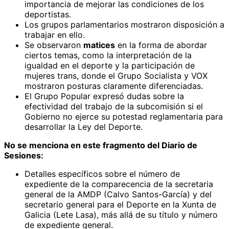
importancia de mejorar las condiciones de los
deportistas.
Los grupos parlamentarios mostraron disposición a
trabajar en ello.
Se observaron
matices
en la forma de abordar
ciertos temas, como la interpretación de la
igualdad en el deporte y la participación de
mujeres trans, donde el Grupo Socialista y VOX
mostraron posturas claramente diferenciadas.
El Grupo Popular expresó dudas sobre la
efectividad del trabajo de la subcomisión si el
Gobierno no ejerce su potestad reglamentaria para
desarrollar la Ley del Deporte.
No se menciona en este fragmento del Diario de
Sesiones:
Detalles específicos sobre el número de
expediente de la comparecencia de la secretaria
general de la AMDP (Calvo Santos-García) y del
secretario general para el Deporte en la Xunta de
Galicia (Lete Lasa), más allá de su título y número
de expediente general.