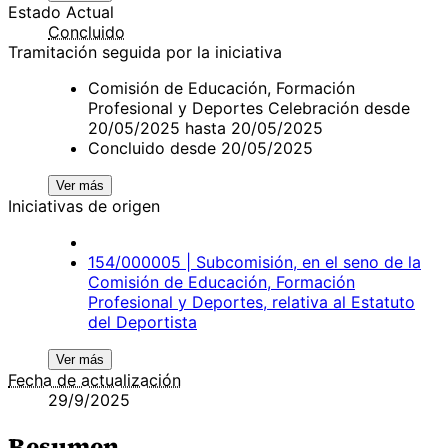
Estado Actual
Concluido
Tramitación seguida por la iniciativa
Comisión de Educación, Formación
Profesional y Deportes Celebración desde
20/05/2025 hasta 20/05/2025
Concluido desde 20/05/2025
Ver más
Iniciativas de origen
154/000005 | Subcomisión, en el seno de la
Comisión de Educación, Formación
Profesional y Deportes, relativa al Estatuto
del Deportista
Ver más
Fecha de actualización
29/9/2025
Resumen