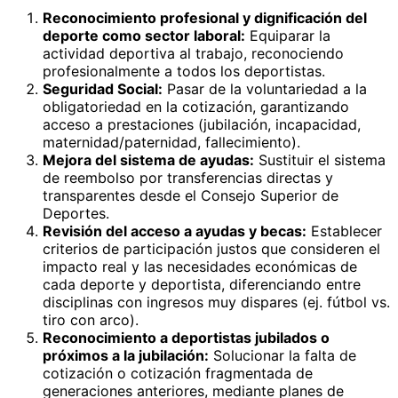
Reconocimiento profesional y dignificación del
deporte como sector laboral:
Equiparar la
actividad deportiva al trabajo, reconociendo
profesionalmente a todos los deportistas.
Seguridad Social:
Pasar de la voluntariedad a la
obligatoriedad en la cotización, garantizando
acceso a prestaciones (jubilación, incapacidad,
maternidad/paternidad, fallecimiento).
Mejora del sistema de ayudas:
Sustituir el sistema
de reembolso por transferencias directas y
transparentes desde el Consejo Superior de
Deportes.
Revisión del acceso a ayudas y becas:
Establecer
criterios de participación justos que consideren el
impacto real y las necesidades económicas de
cada deporte y deportista, diferenciando entre
disciplinas con ingresos muy dispares (ej. fútbol vs.
tiro con arco).
Reconocimiento a deportistas jubilados o
próximos a la jubilación:
Solucionar la falta de
cotización o cotización fragmentada de
generaciones anteriores, mediante planes de