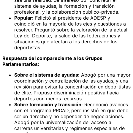
sistema de ayudas, la formación y transición
profesional, y la colaboración público-privada.
Popular:
Felicitó al presidente de ADESP y
coincidió en la mayoría de los ejes y cuestiones a
resolver. Preguntó sobre la valoración de la actual
Ley del Deporte, la salud de las federaciones y
situaciones que afectan a los derechos de los
deportistas.
Respuesta del compareciente a los Grupos
Parlamentarios:
Sobre el sistema de ayudas:
Abogó por una mayor
coordinación y centralización de las ayudas, y una
revisión para evitar la concentración en deportistas
de élite. Propuso discriminación positiva hacia
deportes con menos recursos.
Sobre formación y transición:
Reconoció avances
con el programa PROAD, pero insistió en que debe
ser un derecho y no depender de negociaciones.
Abogó por la universalización del acceso a
carreras universitarias y regímenes especiales de