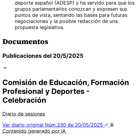
deporte español (ADESP) y ha servido para que los
grupos parlamentarios conozcan y expresen sus
puntos de vista, sentando las bases para futuras
negociaciones y la posible redacción de una
propuesta legislativa.
Documentos
Publicaciones del 20/5/2025
Comisión de Educación, Formación
Profesional y Deportes -
Celebración
Diario de sesiones
Ver diario original
Núm.330 de 20/05/2025
Contenido
generado por
IA