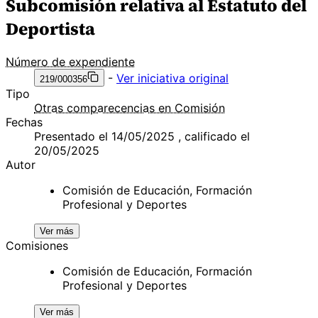
Subcomisión relativa al Estatuto del
Deportista
Número de expendiente
-
Ver iniciativa original
219/000356
Tipo
Otras comparecencias en Comisión
Fechas
Presentado el 14/05/2025 , calificado el
20/05/2025
Autor
Comisión de Educación, Formación
Profesional y Deportes
Ver más
Comisiones
Comisión de Educación, Formación
Profesional y Deportes
Ver más