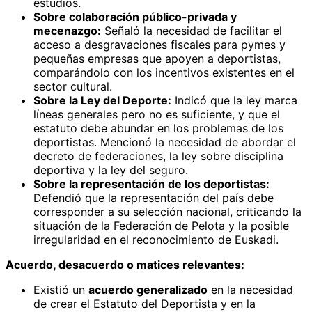
estudios.
Sobre colaboración público-privada y
mecenazgo:
Señaló la necesidad de facilitar el
acceso a desgravaciones fiscales para pymes y
pequeñas empresas que apoyen a deportistas,
comparándolo con los incentivos existentes en el
sector cultural.
Sobre la Ley del Deporte:
Indicó que la ley marca
líneas generales pero no es suficiente, y que el
estatuto debe abundar en los problemas de los
deportistas. Mencionó la necesidad de abordar el
decreto de federaciones, la ley sobre disciplina
deportiva y la ley del seguro.
Sobre la representación de los deportistas:
Defendió que la representación del país debe
corresponder a su selección nacional, criticando la
situación de la Federación de Pelota y la posible
irregularidad en el reconocimiento de Euskadi.
Acuerdo, desacuerdo o matices relevantes:
Existió un
acuerdo generalizado
en la necesidad
de crear el Estatuto del Deportista y en la