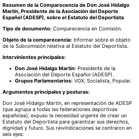
Resumen de la Comparecencia de Don José Hidalgo
Martín, Presidente de la Asociación del Deporte
Español (ADESP), sobre el Estatuto del Deportista
Tipo de documento:
Comparecencia en Comisión.
Objeto de la comparecencia:
Informar sobre el objeto
de la Subcomisión relativa al Estatuto del Deportista.
Intervinientes principales:
Don José Hidalgo Martín:
Presidente de la
Asociación del Deporte Español (ADESP).
Grupos Parlamentarios:
VOX, Socialista, Popular.
Argumentos principales y posturas:
Don José Hidalgo Martín, en representación de ADESP
(que agrupa a todas las federaciones deportivas
españolas), expuso la necesidad urgente de crear un
Estatuto del Deportista para garantizar sus derechos,
dignidad y futuro. Sus reivindicaciones se centraron en
seis ejes: