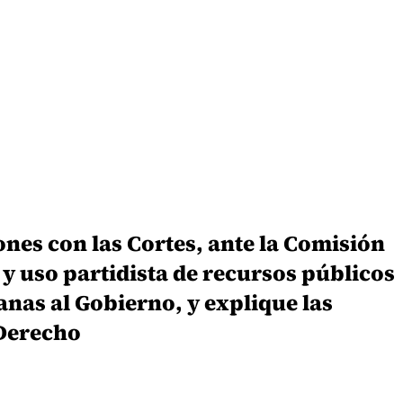
ones con las Cortes, ante la Comisión
 y uso partidista de recursos públicos
nas al Gobierno, y explique las
 Derecho