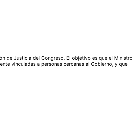
ón de Justicia del Congreso. El objetivo es que el Ministro
ente vinculadas a personas cercanas al Gobierno, y que