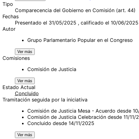
Tipo
Comparecencia del Gobierno en Comisión (art. 44)
Fechas
Presentado el 31/05/2025 , calificado el 10/06/2025
Autor
Grupo Parlamentario Popular en el Congreso
Ver más
Comisiones
Comisión de Justicia
Ver más
Estado Actual
Concluido
Tramitación seguida por la iniciativa
Comisión de Justicia Mesa - Acuerdo desde 10
Comisión de Justicia Celebración desde 11/11/
Concluido desde 14/11/2025
Ver más