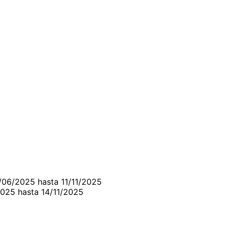
/06/2025 hasta 11/11/2025
2025 hasta 14/11/2025