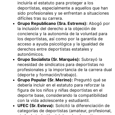
incluiría el estatuto para proteger a los
deportistas, especialmente a aquellos que han
sido profesionales y se enfrentan a situaciones
difíciles tras su carrera.
Grupo Republicano (Sra. Estrems):
Abogó por
la inclusión del derecho a la objeción de
conciencia y la autonomía de la voluntad para
los deportistas, así como por la garantía de
acceso a ayuda psicológica y la igualdad de
derechos entre deportistas estatales y
autonómicos.
Grupo Socialista (Sr. Marqués):
Subrayó la
necesidad de sindicatos para deportistas no
profesionales y la importancia de la carrera dual
(deporte y formación/trabajo).
Grupo Popular (Sr. Merino):
Preguntó qué se
debería incluir en el estatuto para reforzar la
figura de los niños y niñas deportistas en el
deporte base, considerando la compatibilidad
con la vida adolescente y estudiantil.
UFEC (Sr. Esteva):
Solicitó la diferenciación de
categorías de deportistas (amateur, profesional,