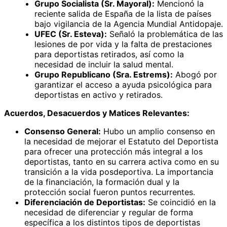
Grupo Socialista (Sr. Mayoral):
Mencionó la
reciente salida de España de la lista de países
bajo vigilancia de la Agencia Mundial Antidopaje.
UFEC (Sr. Esteva):
Señaló la problemática de las
lesiones de por vida y la falta de prestaciones
para deportistas retirados, así como la
necesidad de incluir la salud mental.
Grupo Republicano (Sra. Estrems):
Abogó por
garantizar el acceso a ayuda psicológica para
deportistas en activo y retirados.
Acuerdos, Desacuerdos y Matices Relevantes:
Consenso General:
Hubo un amplio consenso en
la necesidad de mejorar el Estatuto del Deportista
para ofrecer una protección más integral a los
deportistas, tanto en su carrera activa como en su
transición a la vida posdeportiva. La importancia
de la financiación, la formación dual y la
protección social fueron puntos recurrentes.
Diferenciación de Deportistas:
Se coincidió en la
necesidad de diferenciar y regular de forma
específica a los distintos tipos de deportistas