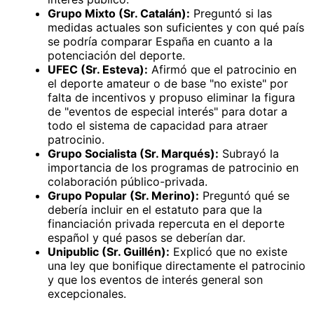
Grupo Mixto (Sr. Catalán):
Preguntó si las
medidas actuales son suficientes y con qué país
se podría comparar España en cuanto a la
potenciación del deporte.
UFEC (Sr. Esteva):
Afirmó que el patrocinio en
el deporte amateur o de base "no existe" por
falta de incentivos y propuso eliminar la figura
de "eventos de especial interés" para dotar a
todo el sistema de capacidad para atraer
patrocinio.
Grupo Socialista (Sr. Marqués):
Subrayó la
importancia de los programas de patrocinio en
colaboración público-privada.
Grupo Popular (Sr. Merino):
Preguntó qué se
debería incluir en el estatuto para que la
financiación privada repercuta en el deporte
español y qué pasos se deberían dar.
Unipublic (Sr. Guillén):
Explicó que no existe
una ley que bonifique directamente el patrocinio
y que los eventos de interés general son
excepcionales.