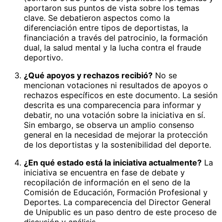
aportaron sus puntos de vista sobre los temas
clave. Se debatieron aspectos como la
diferenciación entre tipos de deportistas, la
financiación a través del patrocinio, la formación
dual, la salud mental y la lucha contra el fraude
deportivo.
¿Qué apoyos y rechazos recibió?
No se
mencionan votaciones ni resultados de apoyos o
rechazos específicos en este documento. La sesión
descrita es una comparecencia para informar y
debatir, no una votación sobre la iniciativa en sí.
Sin embargo, se observa un amplio consenso
general en la necesidad de mejorar la protección
de los deportistas y la sostenibilidad del deporte.
¿En qué estado está la iniciativa actualmente?
La
iniciativa se encuentra en fase de debate y
recopilación de información en el seno de la
Comisión de Educación, Formación Profesional y
Deportes. La comparecencia del Director General
de Unipublic es un paso dentro de este proceso de
discusión y análisis.