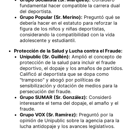
fundamental hacer compatible la carrera dual
del deportista.
Grupo Popular (Sr. Merino):
Preguntó qué se
debería hacer en el estatuto para reforzar la
figura de los niños y niñas deportistas,
considerando la compatibilidad con la vida
adolescente y estudiantil.
Protección de la Salud y Lucha contra el Fraude:
Unipublic (Sr. Guillén):
Amplió el concepto de
protección de la salud para incluir el fraude
deportivo, el dopaje y los amaños de partidos.
Calificó al deportista que se dopa como
"tramposo" y abogó por políticas de
sensibilización y dotación de medios para la
persecución del fraude.
Grupo SUMAR (Sr. González):
Consideró
interesante el tema del dopaje, el amaño y el
fraude.
Grupo VOX (Sr. Ramírez):
Preguntó por la
opinión de Unipublic sobre la agencia para la
lucha antidopaje y los avances legislativos.