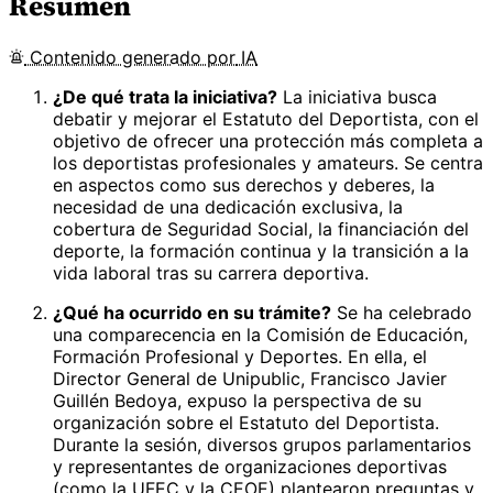
Resumen
Contenido
generado por
IA
¿De qué trata la iniciativa?
La iniciativa busca
debatir y mejorar el Estatuto del Deportista, con el
objetivo de ofrecer una protección más completa a
los deportistas profesionales y amateurs. Se centra
en aspectos como sus derechos y deberes, la
necesidad de una dedicación exclusiva, la
cobertura de Seguridad Social, la financiación del
deporte, la formación continua y la transición a la
vida laboral tras su carrera deportiva.
¿Qué ha ocurrido en su trámite?
Se ha celebrado
una comparecencia en la Comisión de Educación,
Formación Profesional y Deportes. En ella, el
Director General de Unipublic, Francisco Javier
Guillén Bedoya, expuso la perspectiva de su
organización sobre el Estatuto del Deportista.
Durante la sesión, diversos grupos parlamentarios
y representantes de organizaciones deportivas
(como la UFEC y la CEOE) plantearon preguntas y