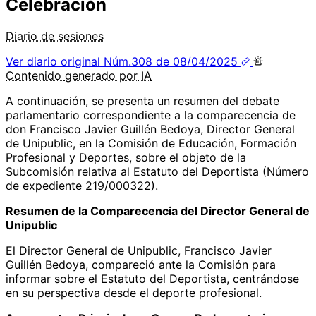
Celebración
Diario de sesiones
Ver diario original
Núm.308 de 08/04/2025
Contenido
generado por
IA
A continuación, se presenta un resumen del debate
parlamentario correspondiente a la comparecencia de
don Francisco Javier Guillén Bedoya, Director General
de Unipublic, en la Comisión de Educación, Formación
Profesional y Deportes, sobre el objeto de la
Subcomisión relativa al Estatuto del Deportista (Número
de expediente 219/000322).
Resumen de la Comparecencia del Director General de
Unipublic
El Director General de Unipublic, Francisco Javier
Guillén Bedoya, compareció ante la Comisión para
informar sobre el Estatuto del Deportista, centrándose
en su perspectiva desde el deporte profesional.