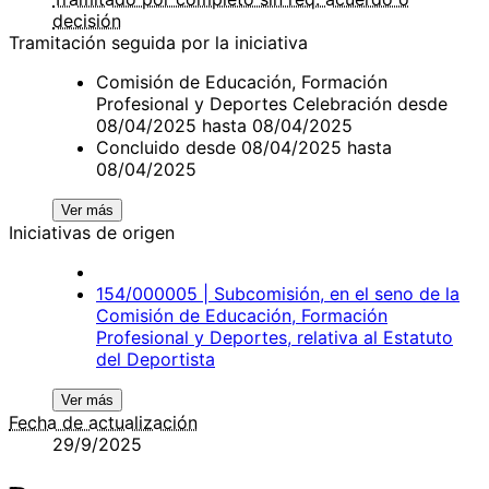
decisión
Tramitación seguida por la iniciativa
Comisión de Educación, Formación
Profesional y Deportes Celebración desde
08/04/2025 hasta 08/04/2025
Concluido desde 08/04/2025 hasta
08/04/2025
Ver más
Iniciativas de origen
154/000005 | Subcomisión, en el seno de la
Comisión de Educación, Formación
Profesional y Deportes, relativa al Estatuto
del Deportista
Ver más
Fecha de actualización
29/9/2025