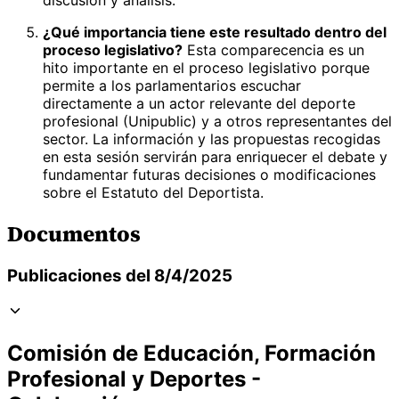
¿Qué importancia tiene este resultado dentro del
proceso legislativo?
Esta comparecencia es un
hito importante en el proceso legislativo porque
permite a los parlamentarios escuchar
directamente a un actor relevante del deporte
profesional (Unipublic) y a otros representantes del
sector. La información y las propuestas recogidas
en esta sesión servirán para enriquecer el debate y
fundamentar futuras decisiones o modificaciones
sobre el Estatuto del Deportista.
Documentos
Publicaciones del 8/4/2025
Comisión de Educación, Formación
Profesional y Deportes -