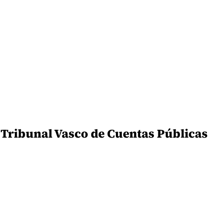
 Tribunal Vasco de Cuentas Públicas