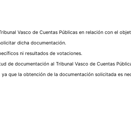
 Tribunal Vasco de Cuentas Públicas en relación con el obje
olicitar dicha documentación.
cíficos ni resultados de votaciones.
icitud de documentación al Tribunal Vasco de Cuentas Públic
 ya que la obtención de la documentación solicitada es nec