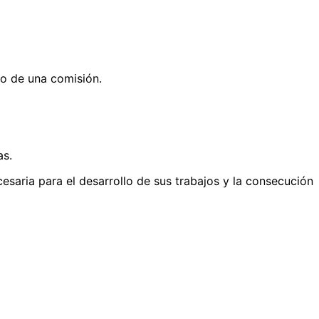
to de una comisión.
as.
esaria para el desarrollo de sus trabajos y la consecución