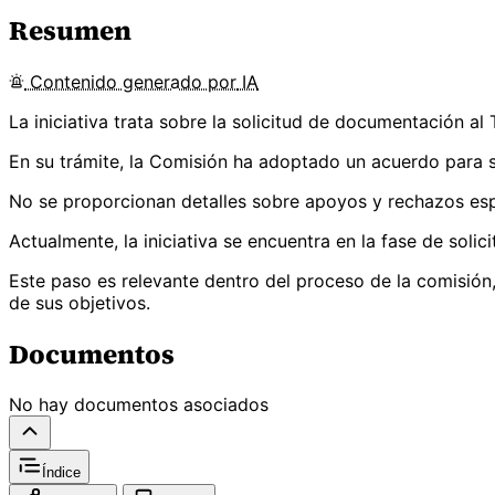
Resumen
Contenido
generado por
IA
La iniciativa trata sobre la solicitud de documentación al
En su trámite, la Comisión ha adoptado un acuerdo para s
No se proporcionan detalles sobre apoyos y rechazos espe
Actualmente, la iniciativa se encuentra en la fase de sol
Este paso es relevante dentro del proceso de la comisión,
de sus objetivos.
Documentos
No hay documentos asociados
Índice