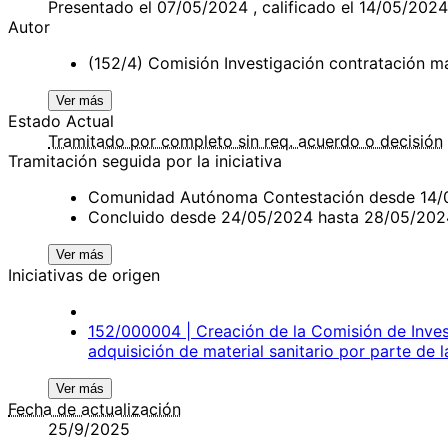
Presentado el 07/05/2024 , calificado el 14/05/2024
Autor
(152/4) Comisión Investigación contratación ma
Ver más
Estado Actual
Tramitado por completo sin req. acuerdo o decisión
Tramitación seguida por la iniciativa
Comunidad Autónoma Contestación desde 14/
Concluido desde 24/05/2024 hasta 28/05/202
Ver más
Iniciativas de origen
152/000004 | Creación de la Comisión de Inves
adquisición de material sanitario por parte de
Ver más
Fecha de actualización
25/9/2025