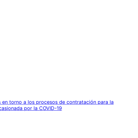
 en torno a los procesos de contratación para la
 ocasionada por la COVID-19