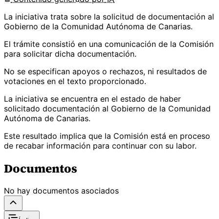
La iniciativa trata sobre la solicitud de documentación al
Gobierno de la Comunidad Autónoma de Canarias.
El trámite consistió en una comunicación de la Comisión
para solicitar dicha documentación.
No se especifican apoyos o rechazos, ni resultados de
votaciones en el texto proporcionado.
La iniciativa se encuentra en el estado de haber
solicitado documentación al Gobierno de la Comunidad
Autónoma de Canarias.
Este resultado implica que la Comisión está en proceso
de recabar información para continuar con su labor.
Documentos
No hay documentos asociados