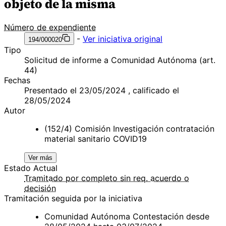
objeto de la misma
Número de expendiente
-
Ver iniciativa original
194/000020
Tipo
Solicitud de informe a Comunidad Autónoma (art.
44)
Fechas
Presentado el 23/05/2024 , calificado el
28/05/2024
Autor
(152/4) Comisión Investigación contratación
material sanitario COVID19
Ver más
Estado Actual
Tramitado por completo sin req. acuerdo o
decisión
Tramitación seguida por la iniciativa
Comunidad Autónoma Contestación desde