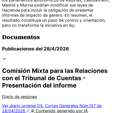
Madrid y Murcia podrían modificar sus leyes de
Hacienda para incluir la obligación de presentar
informes de impacto de género. En resumen, el
resultado constituye un paso de control y orientación,
pero no transforma la iniciativa en ley.
Documentos
Publicaciones del 28/4/2026
Comisión Mixta para las Relaciones
con el Tribunal de Cuentas -
Presentación del informe
Diario de sesiones
Ver diario original
DS. Cortes Generales Núm.157 de
28/04/2026
Contenido
generado por
IA