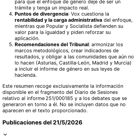
para que el enfoque de género deje de ser un
trámite y tenga un impacto real.
Puntos de divergencia
: Vox cuestiona la
rentabilidad y la carga administrativa
del enfoque,
mientras que Popular y Socialista defienden su
valor para la igualdad y piden reforzar su
aplicación.
Recomendaciones del Tribunal
: armonizar los
marcos metodológicos, crear indicadores de
resultados, y obligar a las comunidades que aún no
lo hacen (Asturias, Castilla‑León, Madrid y Murcia)
a incluir el informe de género en sus leyes de
hacienda.
Este resumen recoge exclusivamente la información
disponible en el fragmento del Diario de Sesiones
relativo al informe 251/000185 y a los debates que se
generaron en torno a él. No se incluyen datos que no
aparecen en el texto proporcionado.
Publicaciones del 21/5/2026