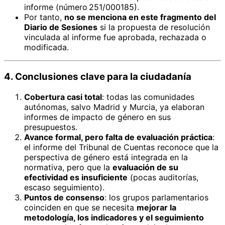
informe (número 251/000185).
Por tanto,
no se menciona en este fragmento del
Diario de Sesiones
si la propuesta de resolución
vinculada al informe fue aprobada, rechazada o
modificada.
4. Conclusiones clave para la ciudadanía
Cobertura casi total
: todas las comunidades
autónomas, salvo Madrid y Murcia, ya elaboran
informes de impacto de género en sus
presupuestos.
Avance formal, pero falta de evaluación práctica
:
el informe del Tribunal de Cuentas reconoce que la
perspectiva de género está integrada en la
normativa, pero que la
evaluación de su
efectividad es insuficiente
(pocas auditorías,
escaso seguimiento).
Puntos de consenso
: los grupos parlamentarios
coinciden en que se necesita
mejorar la
metodología, los indicadores y el seguimiento