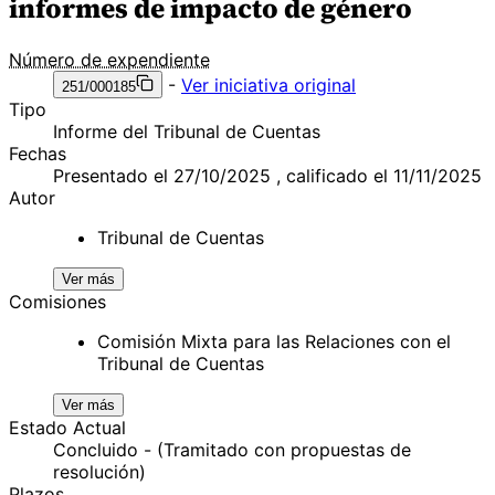
informes de impacto de género
Número de expendiente
-
Ver iniciativa original
251/000185
Tipo
Informe del Tribunal de Cuentas
Fechas
Presentado el 27/10/2025 , calificado el 11/11/2025
Autor
Tribunal de Cuentas
Ver más
Comisiones
Comisión Mixta para las Relaciones con el
Tribunal de Cuentas
Ver más
Estado Actual
Concluido - (Tramitado con propuestas de
resolución)
Plazos