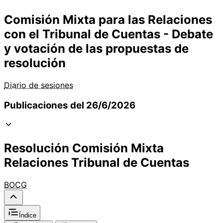
Comisión Mixta para las Relaciones
con el Tribunal de Cuentas - Debate
y votación de las propuestas de
resolución
Diario de sesiones
Publicaciones del 26/6/2026
Resolución Comisión Mixta
Relaciones Tribunal de Cuentas
BOCG
Índice