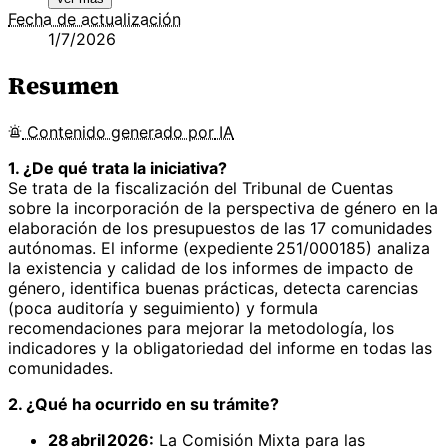
Fecha de actualización
1/7/2026
Resumen
Contenido
generado por
IA
1. ¿De qué trata la iniciativa?
Se trata de la fiscalización del Tribunal de Cuentas
sobre la incorporación de la perspectiva de género en la
elaboración de los presupuestos de las 17 comunidades
autónomas. El informe (expediente 251/000185) analiza
la existencia y calidad de los informes de impacto de
género, identifica buenas prácticas, detecta carencias
(poca auditoría y seguimiento) y formula
recomendaciones para mejorar la metodología, los
indicadores y la obligatoriedad del informe en todas las
comunidades.
2. ¿Qué ha ocurrido en su trámite?
28 abril 2026:
La Comisión Mixta para las