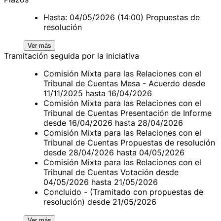
Hasta: 04/05/2026 (14:00) Propuestas de
resolución
Ver más
Tramitación seguida por la iniciativa
Comisión Mixta para las Relaciones con el
Tribunal de Cuentas Mesa - Acuerdo desde
11/11/2025 hasta 16/04/2026
Comisión Mixta para las Relaciones con el
Tribunal de Cuentas Presentación de Informe
desde 16/04/2026 hasta 28/04/2026
Comisión Mixta para las Relaciones con el
Tribunal de Cuentas Propuestas de resolución
desde 28/04/2026 hasta 04/05/2026
Comisión Mixta para las Relaciones con el
Tribunal de Cuentas Votación desde
04/05/2026 hasta 21/05/2026
Concluido - (Tramitado con propuestas de
resolución) desde 21/05/2026
Ver más