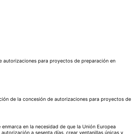
e autorizaciones para proyectos de preparación en
ción de la concesión de autorizaciones para proyectos de
 enmarca en la necesidad de que la Unión Europea
utorización a sesenta días, crear ventanillas únicas y