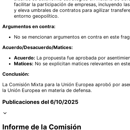
facilitar la participación de empresas, incluyendo 
y eleva umbrales de contratos para agilizar transfer
entorno geopolítico.
Argumentos en contra:
No se mencionan argumentos en contra en este frag
Acuerdo/Desacuerdo/Matices:
Acuerdo:
La propuesta fue aprobada por asentimient
Matices:
No se explicitan matices relevantes en est
Conclusión:
La Comisión Mixta para la Unión Europea aprobó por ase
la Unión Europea en materia de defensa.
Publicaciones del 6/10/2025
Informe de la Comisión