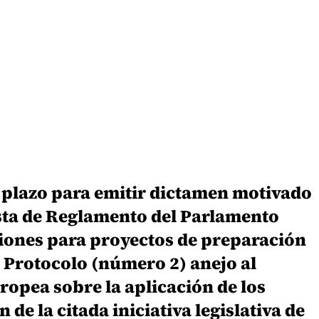
 plazo para emitir dictamen motivado
esta de Reglamento del Parlamento
aciones para proyectos de preparación
 Protocolo (número 2) anejo al
ropea sobre la aplicación de los
de la citada iniciativa legislativa de