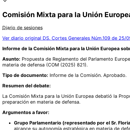
Comisión Mixta para la Unión Europe
Diario de sesiones
Ver diario original
DS. Cortes Generales Núm.109 de 25/
Informe de la Comisión Mixta para la Unión Europea s
Asunto:
Propuesta de Reglamento del Parlamento Europeo 
materia de defensa (COM (2025) 821).
Tipo de documento:
Informe de la Comisión. Aprobado.
Resumen del debate:
La Comisión Mixta para la Unión Europea debatió la Prop
preparación en materia de defensa.
Argumentos a favor:
Grupo Parlamentario (representado por el Sr. Flori
alcance su autonomía estratégica en materia de defen