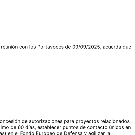
 reunión con los Portavoces de 09/09/2025, acuerda que
concesión de autorizaciones para proyectos relacionados
ximo de 60 días, establecer puntos de contacto únicos en
nas) en el Fondo Europeo de Defensa y agilizar la