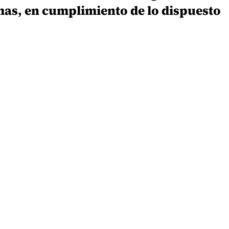
mas, en cumplimiento de lo dispuesto