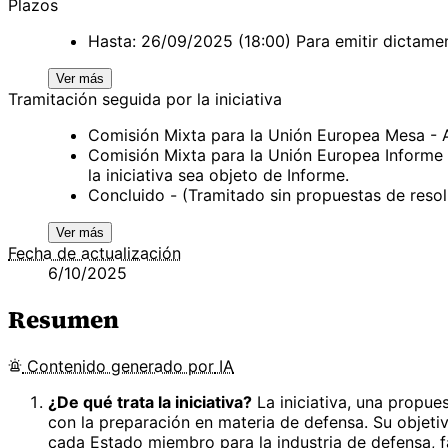
Plazos
Hasta: 26/09/2025 (18:00) Para emitir dictame
Ver más
Tramitación seguida por la iniciativa
Comisión Mixta para la Unión Europea Mesa -
Comisión Mixta para la Unión Europea Informe
la iniciativa sea objeto de Informe.
Concluido - (Tramitado sin propuestas de res
Ver más
Fecha de actualización
6/10/2025
Resumen
Contenido
generado por
IA
¿De qué trata la iniciativa?
La iniciativa, una propue
con la preparación en materia de defensa. Su objeti
cada Estado miembro para la industria de defensa, fa