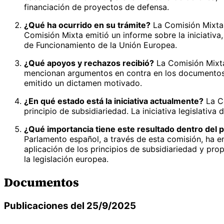
financiación de proyectos de defensa.
¿Qué ha ocurrido en su trámite?
La Comisión Mixta 
Comisión Mixta emitió un informe sobre la iniciativa
de Funcionamiento de la Unión Europea.
¿Qué apoyos y rechazos recibió?
La Comisión Mixta
mencionan argumentos en contra en los documentos 
emitido un dictamen motivado.
¿En qué estado está la iniciativa actualmente?
La Co
principio de subsidiariedad. La iniciativa legislativ
¿Qué importancia tiene este resultado dentro del p
Parlamento español, a través de esta comisión, ha 
aplicación de los principios de subsidiariedad y pr
la legislación europea.
Documentos
Publicaciones del 25/9/2025