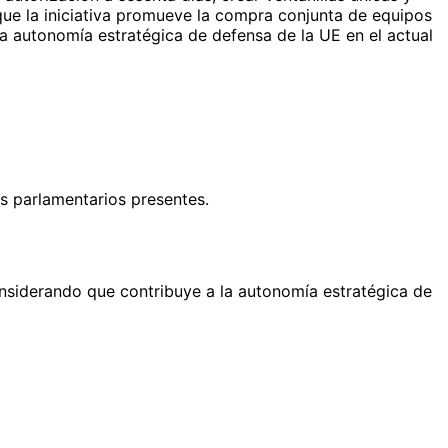
 que la iniciativa promueve la compra conjunta de equipos
la autonomía estratégica de defensa de la UE en el actual
s parlamentarios presentes.
siderando que contribuye a la autonomía estratégica de