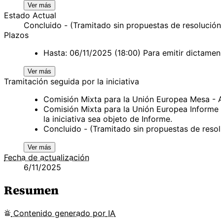
Ver más
Estado Actual
Concluido - (Tramitado sin propuestas de resolución
Plazos
Hasta: 06/11/2025 (18:00) Para emitir dictamen
Ver más
Tramitación seguida por la iniciativa
Comisión Mixta para la Unión Europea Mesa -
Comisión Mixta para la Unión Europea Informe
la iniciativa sea objeto de Informe.
Concluido - (Tramitado sin propuestas de reso
Ver más
Fecha de actualización
6/11/2025
Resumen
Contenido
generado por
IA