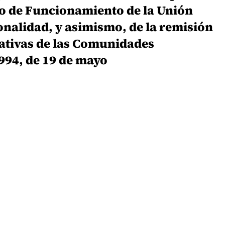
do de Funcionamiento de la Unión
onalidad, y asimismo, de la remisión
slativas de las Comunidades
1994, de 19 de mayo