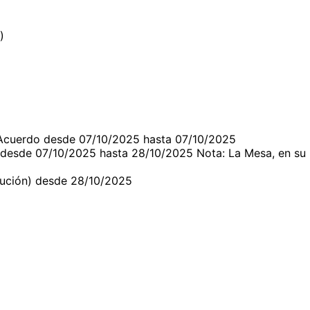
)
 Acuerdo desde 07/10/2025 hasta 07/10/2025
 desde 07/10/2025 hasta 28/10/2025 Nota: La Mesa, en su
lución) desde 28/10/2025