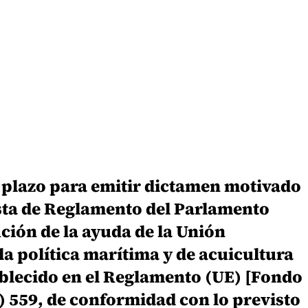
 plazo para emitir dictamen motivado
esta de Reglamento del Parlamento
ución de la ayuda de la Unión
la política marítima y de acuicultura
ablecido en el Reglamento (UE) [Fondo
 559, de conformidad con lo previsto