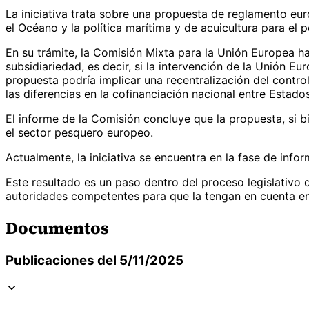
La iniciativa trata sobre una propuesta de reglamento eu
el Océano y la política marítima y de acuicultura para el
En su trámite, la Comisión Mixta para la Unión Europea ha
subsidiariedad, es decir, si la intervención de la Unión 
propuesta podría implicar una recentralización del contro
las diferencias en la cofinanciación nacional entre Estad
El informe de la Comisión concluye que la propuesta, si bi
el sector pesquero europeo.
Actualmente, la iniciativa se encuentra en la fase de inf
Este resultado es un paso dentro del proceso legislativo 
autoridades competentes para que la tengan en cuenta en
Documentos
Publicaciones del 5/11/2025