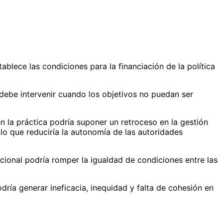
lece las condiciones para la financiación de la política
 debe intervenir cuando los objetivos no puedan ser
 la práctica podría suponer un retroceso en la gestión
 lo que reduciría la autonomía de las autoridades
cional podría romper la igualdad de condiciones entre las
dría generar ineficacia, inequidad y falta de cohesión en