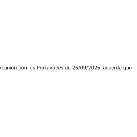
 reunión con los Portavoces de 25/09/2025, acuerda que