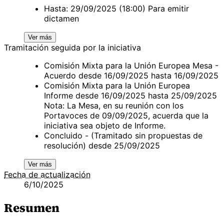
Hasta: 29/09/2025 (18:00) Para emitir
dictamen
Ver más
Tramitación seguida por la iniciativa
Comisión Mixta para la Unión Europea Mesa -
Acuerdo desde 16/09/2025 hasta 16/09/2025
Comisión Mixta para la Unión Europea
Informe desde 16/09/2025 hasta 25/09/2025
Nota: La Mesa, en su reunión con los
Portavoces de 09/09/2025, acuerda que la
iniciativa sea objeto de Informe.
Concluido - (Tramitado sin propuestas de
resolución) desde 25/09/2025
Ver más
Fecha de actualización
6/10/2025
Resumen