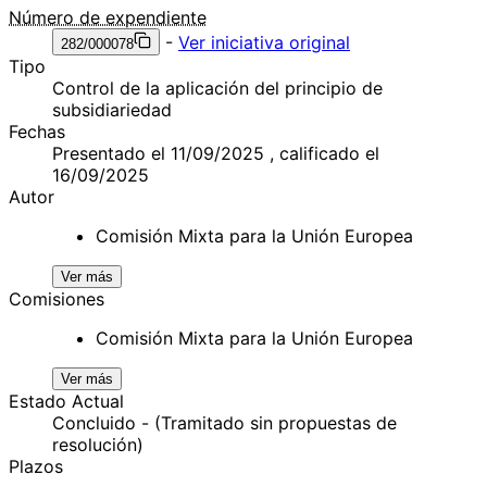
Número de expendiente
-
Ver iniciativa original
282/000078
Tipo
Control de la aplicación del principio de
subsidiariedad
Fechas
Presentado el 11/09/2025 , calificado el
16/09/2025
Autor
Comisión Mixta para la Unión Europea
Ver más
Comisiones
Comisión Mixta para la Unión Europea
Ver más
Estado Actual
Concluido - (Tramitado sin propuestas de
resolución)
Plazos