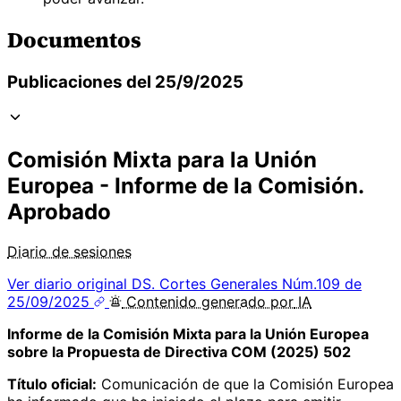
Documentos
Publicaciones del 25/9/2025
Comisión Mixta para la Unión
Europea - Informe de la Comisión.
Aprobado
Diario de sesiones
Ver diario original
DS. Cortes Generales Núm.109 de
25/09/2025
Contenido
generado por
IA
Informe de la Comisión Mixta para la Unión Europea
sobre la Propuesta de Directiva COM (2025) 502
Título oficial:
Comunicación de que la Comisión Europea