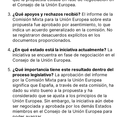
el Consejo de la Unión Europea.
¿Qué apoyos y rechazos recibió?
El informe de la
Comisión Mixta para la Unión Europea sobre esta
propuesta fue aprobado por asentimiento, lo que
indica un acuerdo generalizado en la comisión. No
se registraron desacuerdos explícitos en los
documentos proporcionados.
¿En qué estado está la iniciativa actualmente?
La
iniciativa se encuentra en fase de negociación en el
Consejo de la Unión Europea.
¿Qué importancia tiene este resultado dentro del
proceso legislativo?
La aprobación del informe
por la Comisión Mixta para la Unión Europea
significa que España, a través de esta comisión, ha
dado su visto bueno a la propuesta y ha
considerado que se ajusta a los principios de la
Unión Europea. Sin embargo, la iniciativa aún debe
ser negociada y aprobada por los demás Estados
miembros en el Consejo de la Unión Europea para
poder avanzar.