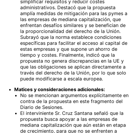
simplificar requisitos y reducir costes
administrativos. Destacó que la propuesta
amplía medidas de mitigación para las pymes a
las empresas de mediana capitalización, que
enfrentan desafíos similares y se benefician de
la proporcionalidad del derecho de la Unión.
Subrayó que la norma establece condiciones
específicas para facilitar el acceso al capital de
estas empresas y que supone un ahorro de
tiempo y costes. Finalmente, indicó que la
propuesta no genera discrepancias en la UE y
que las obligaciones se aplican directamente a
través del derecho de la Unión, por lo que solo
puede modificarse a escala europea.
Matices y consideraciones adicionales:
No se mencionan argumentos explícitamente en
contra de la propuesta en este fragmento del
Diario de Sesiones.
El interviniente Sr. Cruz Santana señaló que la
propuesta busca apoyar a las empresas de
mediana capitalización que aún están en etapa
de crecimiento, para que no se enfrenten a