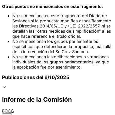
Otros puntos no mencionados en este fragmento:
No se menciona en este fragmento del Diario de
Sesiones si la propuesta modifica específicamente
las Directivas 2014/65/UE y (UE) 2022/2557, ni se
detallan las "otras medidas de simplificación" a las
que hace referencia el título oficial.
No se mencionan los grupos parlamentarios
específicos que defendieron la propuesta, más allá
de la intervención del Sr. Cruz Santana.
No se mencionan las deliberaciones o votaciones
individuales de los grupos parlamentarios, ya que
la aprobación fue por asentimiento.
Publicaciones del 6/10/2025
Informe de la Comisión
BOCG