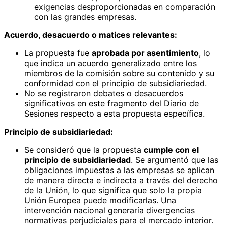
exigencias desproporcionadas en comparación
con las grandes empresas.
Acuerdo, desacuerdo o matices relevantes:
La propuesta fue
aprobada por asentimiento
, lo
que indica un acuerdo generalizado entre los
miembros de la comisión sobre su contenido y su
conformidad con el principio de subsidiariedad.
No se registraron debates o desacuerdos
significativos en este fragmento del Diario de
Sesiones respecto a esta propuesta específica.
Principio de subsidiariedad:
Se consideró que la propuesta
cumple con el
principio de subsidiariedad
. Se argumentó que las
obligaciones impuestas a las empresas se aplican
de manera directa e indirecta a través del derecho
de la Unión, lo que significa que solo la propia
Unión Europea puede modificarlas. Una
intervención nacional generaría divergencias
normativas perjudiciales para el mercado interior.