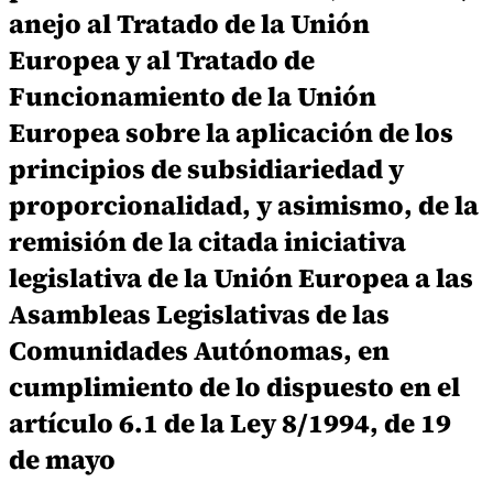
anejo al Tratado de la Unión
Europea y al Tratado de
Funcionamiento de la Unión
Europea sobre la aplicación de los
principios de subsidiariedad y
proporcionalidad, y asimismo, de la
remisión de la citada iniciativa
legislativa de la Unión Europea a las
Asambleas Legislativas de las
Comunidades Autónomas, en
cumplimiento de lo dispuesto en el
artículo 6.1 de la Ley 8/1994, de 19
de mayo