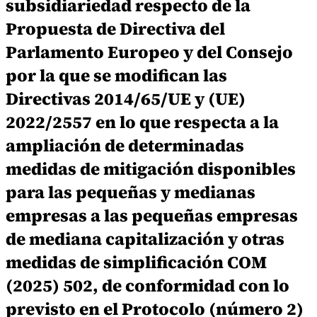
subsidiariedad respecto de la
Propuesta de Directiva del
Parlamento Europeo y del Consejo
por la que se modifican las
Directivas 2014/65/UE y (UE)
2022/2557 en lo que respecta a la
ampliación de determinadas
medidas de mitigación disponibles
para las pequeñas y medianas
empresas a las pequeñas empresas
de mediana capitalización y otras
medidas de simplificación COM
(2025) 502, de conformidad con lo
previsto en el Protocolo (número 2)