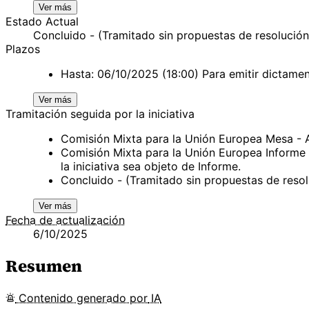
Ver más
Estado Actual
Concluido - (Tramitado sin propuestas de resolución
Plazos
Hasta: 06/10/2025 (18:00) Para emitir dictame
Ver más
Tramitación seguida por la iniciativa
Comisión Mixta para la Unión Europea Mesa -
Comisión Mixta para la Unión Europea Informe
la iniciativa sea objeto de Informe.
Concluido - (Tramitado sin propuestas de res
Ver más
Fecha de actualización
6/10/2025
Resumen
Contenido
generado por
IA