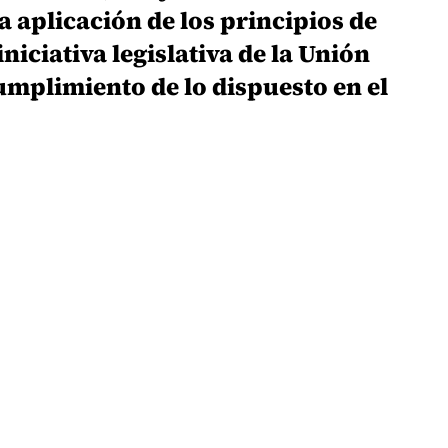
 aplicación de los principios de
niciativa legislativa de la Unión
mplimiento de lo dispuesto en el