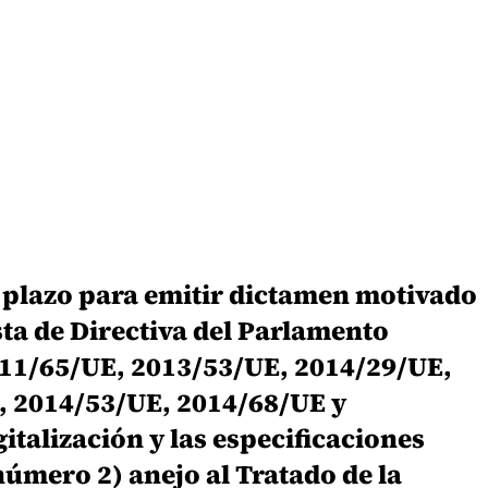
 plazo para emitir dictamen motivado
sta de Directiva del Parlamento
2011/65/UE, 2013/53/UE, 2014/29/UE,
, 2014/53/UE, 2014/68/UE y
italización y las especificaciones
úmero 2) anejo al Tratado de la