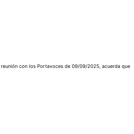
 reunión con los Portavoces de 09/09/2025, acuerda que