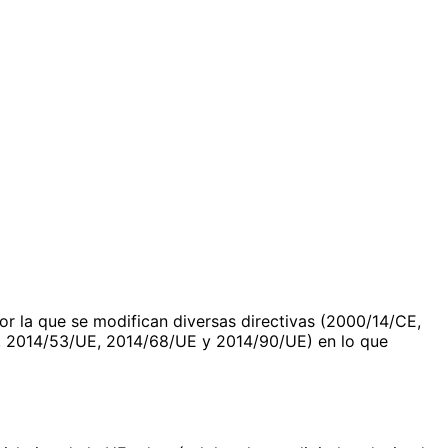
r la que se modifican diversas directivas (2000/14/CE,
 2014/53/UE, 2014/68/UE y 2014/90/UE) en lo que