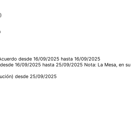
)
n
 Acuerdo desde 16/09/2025 hasta 16/09/2025
 desde 16/09/2025 hasta 25/09/2025 Nota: La Mesa, en su
olución) desde 25/09/2025