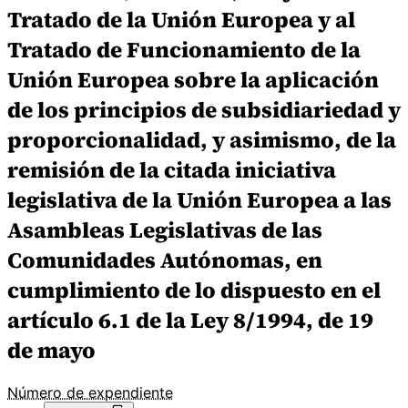
Tratado de la Unión Europea y al
Tratado de Funcionamiento de la
Unión Europea sobre la aplicación
de los principios de subsidiariedad y
proporcionalidad, y asimismo, de la
remisión de la citada iniciativa
legislativa de la Unión Europea a las
Asambleas Legislativas de las
Comunidades Autónomas, en
cumplimiento de lo dispuesto en el
artículo 6.1 de la Ley 8/1994, de 19
de mayo
Número de expendiente