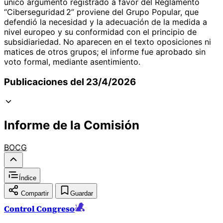
único argumento registrado a favor del Reglamento
“Ciberseguridad 2” proviene del Grupo Popular, que
defendió la necesidad y la adecuación de la medida a
nivel europeo y su conformidad con el principio de
subsidiariedad. No aparecen en el texto oposiciones ni
matices de otros grupos; el informe fue aprobado sin
voto formal, mediante asentimiento.
Publicaciones del 23/4/2026
Informe de la Comisión
BOCG
Índice
Compartir
Guardar
Control Congreso