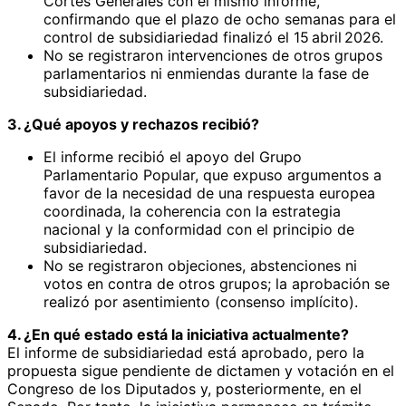
Cortes Generales con el mismo informe,
confirmando que el plazo de ocho semanas para el
control de subsidiariedad finalizó el 15 abril 2026.
No se registraron intervenciones de otros grupos
parlamentarios ni enmiendas durante la fase de
subsidiariedad.
3. ¿Qué apoyos y rechazos recibió?
El informe recibió el apoyo del Grupo
Parlamentario Popular, que expuso argumentos a
favor de la necesidad de una respuesta europea
coordinada, la coherencia con la estrategia
nacional y la conformidad con el principio de
subsidiariedad.
No se registraron objeciones, abstenciones ni
votos en contra de otros grupos; la aprobación se
realizó por asentimiento (consenso implícito).
4. ¿En qué estado está la iniciativa actualmente?
El informe de subsidiariedad está aprobado, pero la
propuesta sigue pendiente de dictamen y votación en el
Congreso de los Diputados y, posteriormente, en el