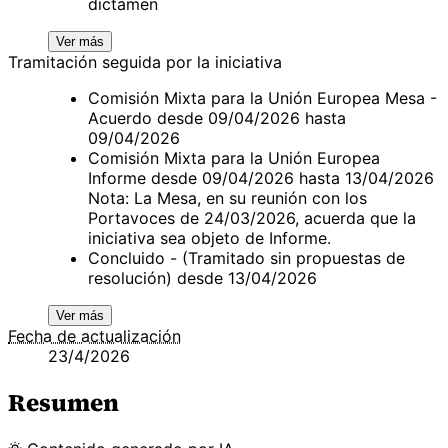
dictamen
Ver más
Tramitación seguida por la iniciativa
Comisión Mixta para la Unión Europea Mesa -
Acuerdo desde 09/04/2026 hasta
09/04/2026
Comisión Mixta para la Unión Europea
Informe desde 09/04/2026 hasta 13/04/2026
Nota: La Mesa, en su reunión con los
Portavoces de 24/03/2026, acuerda que la
iniciativa sea objeto de Informe.
Concluido - (Tramitado sin propuestas de
resolución) desde 13/04/2026
Ver más
Fecha de actualización
23/4/2026
Resumen