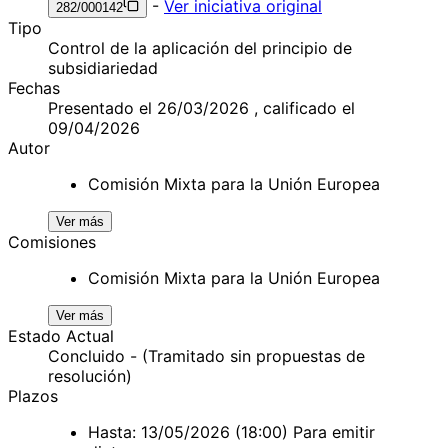
-
Ver iniciativa original
282/000142
Tipo
Control de la aplicación del principio de
subsidiariedad
Fechas
Presentado el 26/03/2026 , calificado el
09/04/2026
Autor
Comisión Mixta para la Unión Europea
Ver más
Comisiones
Comisión Mixta para la Unión Europea
Ver más
Estado Actual
Concluido - (Tramitado sin propuestas de
resolución)
Plazos
Hasta: 13/05/2026 (18:00) Para emitir