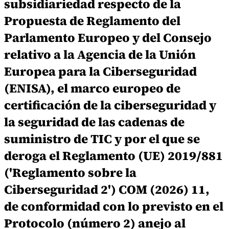
subsidiariedad respecto de la
Propuesta de Reglamento del
Parlamento Europeo y del Consejo
relativo a la Agencia de la Unión
Europea para la Ciberseguridad
(ENISA), el marco europeo de
certificación de la ciberseguridad y
la seguridad de las cadenas de
suministro de TIC y por el que se
deroga el Reglamento (UE) 2019/881
('Reglamento sobre la
Ciberseguridad 2') COM (2026) 11,
de conformidad con lo previsto en el
Protocolo (número 2) anejo al