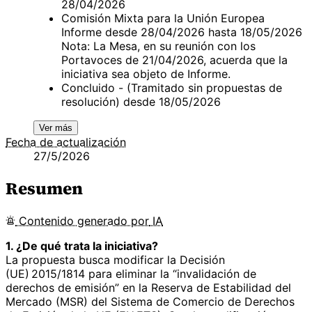
28/04/2026
Comisión Mixta para la Unión Europea
Informe desde 28/04/2026 hasta 18/05/2026
Nota: La Mesa, en su reunión con los
Portavoces de 21/04/2026, acuerda que la
iniciativa sea objeto de Informe.
Concluido - (Tramitado sin propuestas de
resolución) desde 18/05/2026
Ver más
Fecha de actualización
27/5/2026
Resumen
Contenido
generado por
IA
1. ¿De qué trata la iniciativa?
La propuesta busca modificar la Decisión
(UE) 2015/1814 para eliminar la “invalidación de
derechos de emisión” en la Reserva de Estabilidad del
Mercado (MSR) del Sistema de Comercio de Derechos