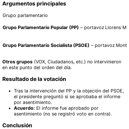
Argumentos principales
Grupo parlamentario
Grupo Parlamentario Popular (PP)
– portavoz Llorens M
Grupo Parlamentario Socialista (PSOE)
– portavoz Montá
Otros grupos
(VOX, Ciudadanos, etc.) no intervinieron
en este punto del orden del día.
Resultado de la votación
Tras la intervención del PP y la objeción del PSOE,
el presidente preguntó si se aprobaba el informe
por asentimiento.
Acuerdo:
El informe fue aprobado por
asentimiento (no se registró voto en contra).
Conclusión