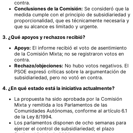
contra.
Conclusiones de la Comisión:
Se consideró que la
medida cumple con el principio de subsidiariedad y
proporcionalidad, que es técnicamente necesaria y
que su alcance es limitado y urgente.
3. ¿Qué apoyos y rechazos recibió?
Apoyo:
El informe recibió el voto de asentimiento
de la Comisión Mixta; no se registraron votos en
contra.
Rechazo/objeciones:
No hubo votos negativos. El
PSOE expresó críticas sobre la argumentación de
subsidiariedad, pero no votó en contra.
4. ¿En qué estado está la iniciativa actualmente?
La propuesta ha sido aprobada por la Comisión
Mixta y remitida a los Parlamentos de las
Comunidades Autónomas, conforme al artículo 6.1
de la Ley 8/1994.
Los parlamentos disponen de ocho semanas para
ejercer el control de subsidiariedad; el plazo