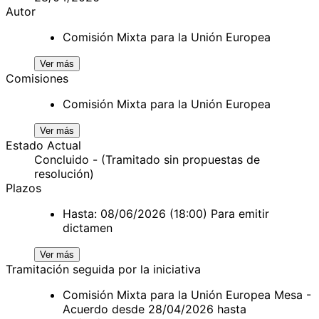
Autor
Comisión Mixta para la Unión Europea
Ver más
Comisiones
Comisión Mixta para la Unión Europea
Ver más
Estado Actual
Concluido - (Tramitado sin propuestas de
resolución)
Plazos
Hasta: 08/06/2026 (18:00) Para emitir
dictamen
Ver más
Tramitación seguida por la iniciativa
Comisión Mixta para la Unión Europea Mesa -
Acuerdo desde 28/04/2026 hasta