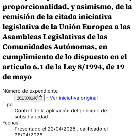
proporcionalidad, y asimismo, de la
remisión de la citada iniciativa
legislativa de la Unión Europea a las
Asambleas Legislativas de las
Comunidades Autónomas, en
cumplimiento de lo dispuesto en el
artículo 6.1 de la Ley 8/1994, de 19
de mayo
Número de expendiente
-
Ver iniciativa original
282/000148
Tipo
Control de la aplicación del principio de
subsidiariedad
Fechas
Presentado el 22/04/2026 , calificado el
28/04/2026