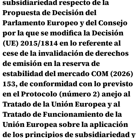
subsidiariedad respecto de la
Propuesta de Decisión del
Parlamento Europeo y del Consejo
por la que se modifica la Decisión
(UE) 2015/1814 en lo referente al
cese de la invalidación de derechos
de emisión en la reserva de
estabilidad del mercado COM (2026)
153, de conformidad con lo previsto
en el Protocolo (número 2) anejo al
Tratado de la Unión Europea y al
Tratado de Funcionamiento de la
Unión Europea sobre la aplicación
de los principios de subsidiariedad y