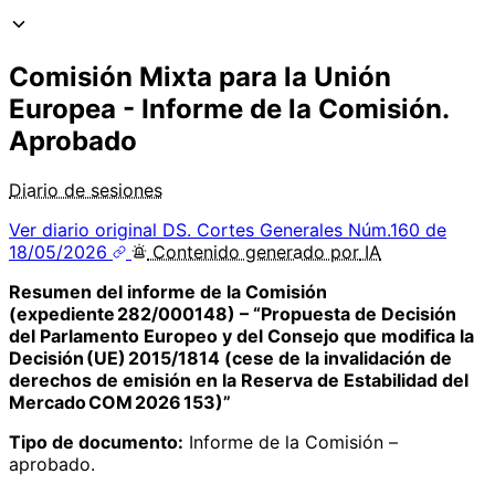
Comisión Mixta para la Unión
Europea - Informe de la Comisión.
Aprobado
Diario de sesiones
Ver diario original
DS. Cortes Generales Núm.160 de
18/05/2026
Contenido
generado por
IA
Resumen del informe de la Comisión
(expediente 282/000148) – “Propuesta de Decisión
del Parlamento Europeo y del Consejo que modifica la
Decisión (UE) 2015/1814 (cese de la invalidación de
derechos de emisión en la Reserva de Estabilidad del
Mercado COM 2026 153)”
Tipo de documento:
Informe de la Comisión –
aprobado.