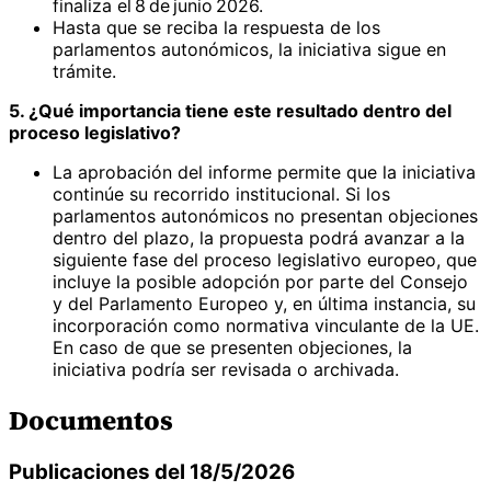
finaliza el 8 de junio 2026.
Hasta que se reciba la respuesta de los
parlamentos autonómicos, la iniciativa sigue en
trámite.
5. ¿Qué importancia tiene este resultado dentro del
proceso legislativo?
La aprobación del informe permite que la iniciativa
continúe su recorrido institucional. Si los
parlamentos autonómicos no presentan objeciones
dentro del plazo, la propuesta podrá avanzar a la
siguiente fase del proceso legislativo europeo, que
incluye la posible adopción por parte del Consejo
y del Parlamento Europeo y, en última instancia, su
incorporación como normativa vinculante de la UE.
En caso de que se presenten objeciones, la
iniciativa podría ser revisada o archivada.
Documentos
Publicaciones del 18/5/2026