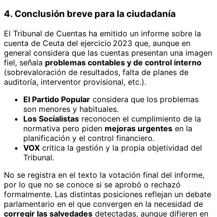
4. Conclusión breve para la ciudadanía
El Tribunal de Cuentas ha emitido un informe sobre la
cuenta de Ceuta del ejercicio 2023 que, aunque en
general considera que las cuentas presentan una imagen
fiel, señala
problemas contables y de control interno
(sobrevaloración de resultados, falta de planes de
auditoría, interventor provisional, etc.).
El Partido Popular
considera que los problemas
son menores y habituales.
Los Socialistas
reconocen el cumplimiento de la
normativa pero piden
mejoras urgentes
en la
planificación y el control financiero.
VOX
critica la gestión y la propia objetividad del
Tribunal.
No se registra en el texto la votación final del informe,
por lo que no se conoce si se aprobó o rechazó
formalmente. Las distintas posiciones reflejan un debate
parlamentario en el que convergen en la necesidad de
corregir las salvedades
detectadas, aunque difieren en