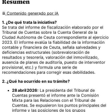
Resumen
Contenido
generado por
IA
1. ¿De qué trata la iniciativa?
Se trata del informe de fiscalización elaborado por el
Tribunal de Cuentas sobre la Cuenta General de la
Ciudad Autónoma de Ceuta correspondiente al ejercicio
2023. El informe evalúa la fiabilidad de la información
contable y financiera de Ceuta, señala salvedades y
deficiencias estructurales (sobrevaloración de
resultados y tesorería, valoración del inmovilizado,
ausencia de planes de auditoría, puesto de interventor
provisional, etc.) y formula una serie de
recomendaciones para corregir esas debilidades.
2. ¿Qué ha ocurrido en su trámite?
28 abril 2026:
La presidenta del Tribunal de
Cuentas presentó el informe ante la Comisión
Mixta para las Relaciones con el Tribunal de
Cuentas. Se expusieron los puntos principales del
informe y las posiciones de los grupos