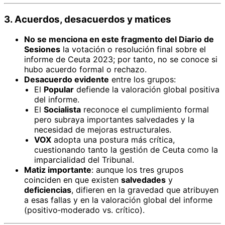
3. Acuerdos, desacuerdos y matices
No se menciona en este fragmento del Diario de
Sesiones
la votación o resolución final sobre el
informe de Ceuta 2023; por tanto, no se conoce si
hubo acuerdo formal o rechazo.
Desacuerdo evidente
entre los grupos:
El
Popular
defiende la valoración global positiva
del informe.
El
Socialista
reconoce el cumplimiento formal
pero subraya importantes salvedades y la
necesidad de mejoras estructurales.
VOX
adopta una postura más crítica,
cuestionando tanto la gestión de Ceuta como la
imparcialidad del Tribunal.
Matiz importante
: aunque los tres grupos
coinciden en que existen
salvedades
y
deficiencias
, difieren en la gravedad que atribuyen
a esas fallas y en la valoración global del informe
(positivo‑moderado vs. crítico).