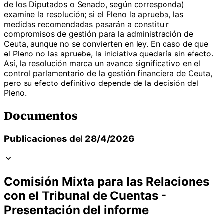
de los Diputados o Senado, según corresponda)
examine la resolución; si el Pleno la aprueba, las
medidas recomendadas pasarán a constituir
compromisos de gestión para la administración de
Ceuta, aunque no se convierten en ley. En caso de que
el Pleno no las apruebe, la iniciativa quedaría sin efecto.
Así, la resolución marca un avance significativo en el
control parlamentario de la gestión financiera de Ceuta,
pero su efecto definitivo depende de la decisión del
Pleno.
Documentos
Publicaciones del 28/4/2026
Comisión Mixta para las Relaciones
con el Tribunal de Cuentas -
Presentación del informe