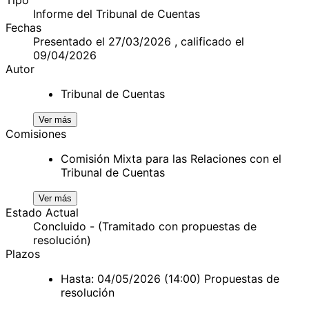
Informe del Tribunal de Cuentas
Fechas
Presentado el 27/03/2026 , calificado el
09/04/2026
Autor
Tribunal de Cuentas
Ver más
Comisiones
Comisión Mixta para las Relaciones con el
Tribunal de Cuentas
Ver más
Estado Actual
Concluido - (Tramitado con propuestas de
resolución)
Plazos
Hasta: 04/05/2026 (14:00) Propuestas de
resolución