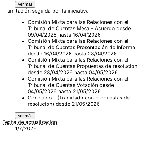
Ver más
Tramitación seguida por la iniciativa
Comisión Mixta para las Relaciones con el
Tribunal de Cuentas Mesa - Acuerdo desde
09/04/2026 hasta 16/04/2026
Comisión Mixta para las Relaciones con el
Tribunal de Cuentas Presentación de Informe
desde 16/04/2026 hasta 28/04/2026
Comisión Mixta para las Relaciones con el
Tribunal de Cuentas Propuestas de resolución
desde 28/04/2026 hasta 04/05/2026
Comisión Mixta para las Relaciones con el
Tribunal de Cuentas Votación desde
04/05/2026 hasta 21/05/2026
Concluido - (Tramitado con propuestas de
resolución) desde 21/05/2026
Ver más
Fecha de actualización
1/7/2026