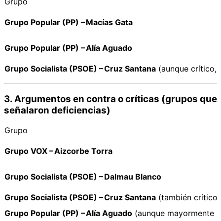
Grupo
Grupo Popular (PP) – Macías Gata
Grupo Popular (PP) – Alía Aguado
Grupo Socialista (PSOE) – Cruz Santana
(aunque crítico,
3. Argumentos en contra o críticas (grupos que
señalaron deficiencias)
Grupo
Grupo VOX – Aizcorbe Torra
Grupo Socialista (PSOE) – Dalmau Blanco
Grupo Socialista (PSOE) – Cruz Santana
(también crítico)
Grupo Popular (PP) – Alía Aguado
(aunque mayormente po