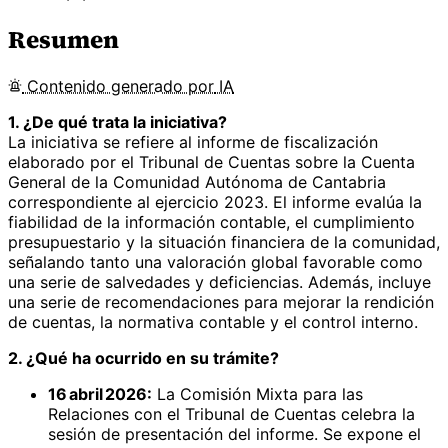
Resumen
Contenido
generado por
IA
1. ¿De qué trata la iniciativa?
La iniciativa se refiere al informe de fiscalización
elaborado por el Tribunal de Cuentas sobre la Cuenta
General de la Comunidad Autónoma de Cantabria
correspondiente al ejercicio 2023. El informe evalúa la
fiabilidad de la información contable, el cumplimiento
presupuestario y la situación financiera de la comunidad,
señalando tanto una valoración global favorable como
una serie de salvedades y deficiencias. Además, incluye
una serie de recomendaciones para mejorar la rendición
de cuentas, la normativa contable y el control interno.
2. ¿Qué ha ocurrido en su trámite?
16 abril 2026:
La Comisión Mixta para las
Relaciones con el Tribunal de Cuentas celebra la
sesión de presentación del informe. Se expone el