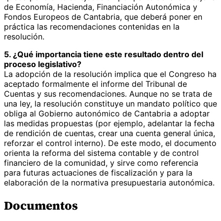
de Economía, Hacienda, Financiación Autonómica y
Fondos Europeos de Cantabria, que deberá poner en
práctica las recomendaciones contenidas en la
resolución.
5. ¿Qué importancia tiene este resultado dentro del
proceso legislativo?
La adopción de la resolución implica que el Congreso ha
aceptado formalmente el informe del Tribunal de
Cuentas y sus recomendaciones. Aunque no se trata de
una ley, la resolución constituye un mandato político que
obliga al Gobierno autonómico de Cantabria a adoptar
las medidas propuestas (por ejemplo, adelantar la fecha
de rendición de cuentas, crear una cuenta general única,
reforzar el control interno). De este modo, el documento
orienta la reforma del sistema contable y de control
financiero de la comunidad, y sirve como referencia
para futuras actuaciones de fiscalización y para la
elaboración de la normativa presupuestaria autonómica.
Documentos