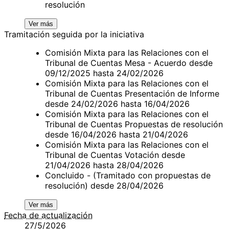
resolución
Ver más
Tramitación seguida por la iniciativa
Comisión Mixta para las Relaciones con el
Tribunal de Cuentas Mesa - Acuerdo desde
09/12/2025 hasta 24/02/2026
Comisión Mixta para las Relaciones con el
Tribunal de Cuentas Presentación de Informe
desde 24/02/2026 hasta 16/04/2026
Comisión Mixta para las Relaciones con el
Tribunal de Cuentas Propuestas de resolución
desde 16/04/2026 hasta 21/04/2026
Comisión Mixta para las Relaciones con el
Tribunal de Cuentas Votación desde
21/04/2026 hasta 28/04/2026
Concluido - (Tramitado con propuestas de
resolución) desde 28/04/2026
Ver más
Fecha de actualización
27/5/2026