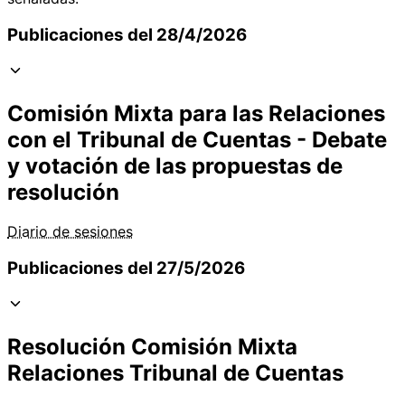
Publicaciones del 28/4/2026
Comisión Mixta para las Relaciones
con el Tribunal de Cuentas - Debate
y votación de las propuestas de
resolución
Diario de sesiones
Publicaciones del 27/5/2026
Resolución Comisión Mixta
Relaciones Tribunal de Cuentas