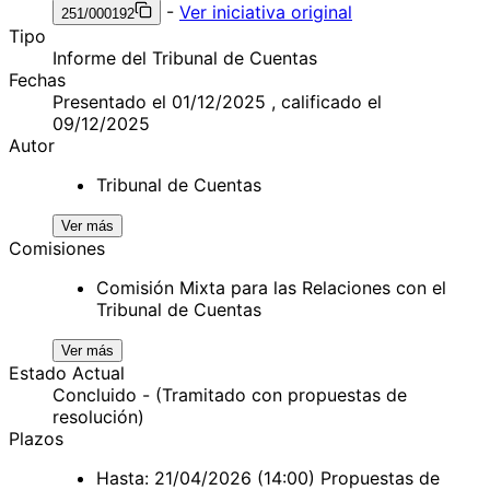
-
Ver iniciativa original
251/000192
Tipo
Informe del Tribunal de Cuentas
Fechas
Presentado el 01/12/2025 , calificado el
09/12/2025
Autor
Tribunal de Cuentas
Ver más
Comisiones
Comisión Mixta para las Relaciones con el
Tribunal de Cuentas
Ver más
Estado Actual
Concluido - (Tramitado con propuestas de
resolución)
Plazos
Hasta: 21/04/2026 (14:00) Propuestas de