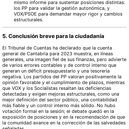
mismo informe para sustentar posiciones distintas:
los PP para validar la gestión autonómica, y
VOX/PSOE para demandar mayor rigor y cambios
estructurales.
5. Conclusión breve para la ciudadanía
El Tribunal de Cuentas ha declarado que la cuenta
general de Cantabria para 2023 muestra, en líneas
generales, una imagen fiel de sus finanzas, pero advierte
de varios errores contables y de control interno que
generan un déficit presupuestario y una tesorería
negativa. Los partidos del PP valoran positivamente la
opinión favorable y el cumplimiento de plazos, mientras
que VOX y los Socialistas resaltan las deficiencias
detectadas y exigen mejoras estructurales, como una
mejor definición del sector público, una contabilidad
más fiable y un control interno más sólido. No hubo
votación formal en la sesión; el debate quedó en la
exposición de posiciones y en la recomendación de que
la comunidad avance en la corrección de las salvedades
señaladas.