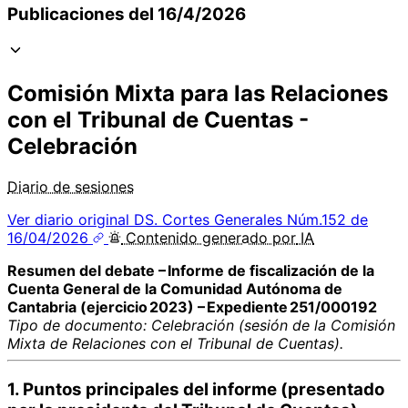
Publicaciones del 16/4/2026
Comisión Mixta para las Relaciones
con el Tribunal de Cuentas -
Celebración
Diario de sesiones
Ver diario original
DS. Cortes Generales Núm.152 de
16/04/2026
Contenido
generado por
IA
Resumen del debate – Informe de fiscalización de la
Cuenta General de la Comunidad Autónoma de
Cantabria (ejercicio 2023) – Expediente 251/000192
Tipo de documento: Celebración (sesión de la Comisión
Mixta de Relaciones con el Tribunal de Cuentas).
1. Puntos principales del informe (presentado