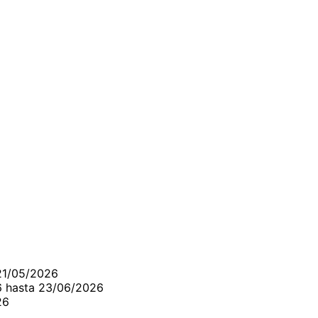
 21/05/2026
26 hasta 23/06/2026
26