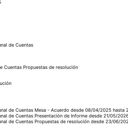
5
unal de Cuentas
de Cuentas Propuestas de resolución
ución
ibunal de Cuentas Mesa - Acuerdo desde 08/04/2025 hasta
ibunal de Cuentas Presentación de Informe desde 21/05/20
bunal de Cuentas Propuestas de resolución desde 23/06/20