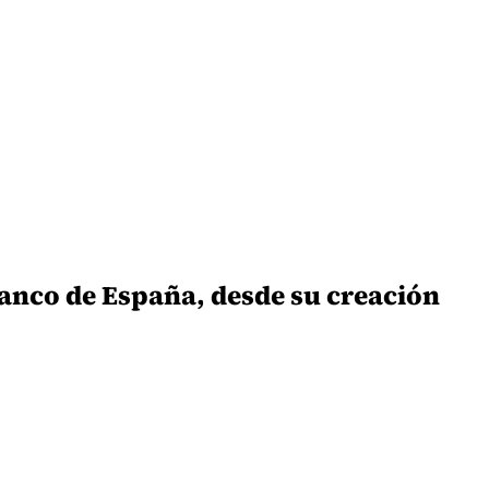
 Banco de España, desde su creación