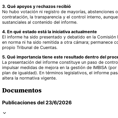
3. Qué apoyos y rechazos recibió
No hubo votación ni registro de mayorías, abstenciones o
contratación, la transparencia y el control interno, aunq
sustanciales al contenido del informe.
4. En qué estado está la iniciativa actualmente
El informe ha sido presentado y debatido en la Comisión
en norma ni ha sido remitida a otra cámara; permanece c
propio Tribunal de Cuentas.
5. Qué importancia tiene este resultado dentro del proce
La presentación del informe constituye un paso de contr
impulsar medidas de mejora en la gestión de IMBISA (por e
plan de igualdad). En términos legislativos, el informe pa
altera la normativa vigente.
Documentos
Publicaciones del 23/6/2026