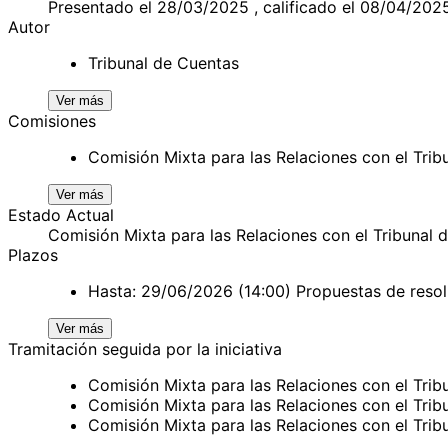
Presentado el 28/03/2025 , calificado el 08/04/202
Autor
Tribunal de Cuentas
Ver más
Comisiones
Comisión Mixta para las Relaciones con el Trib
Ver más
Estado Actual
Comisión Mixta para las Relaciones con el Tribunal 
Plazos
Hasta: 29/06/2026 (14:00) Propuestas de resol
Ver más
Tramitación seguida por la iniciativa
Comisión Mixta para las Relaciones con el Tr
Comisión Mixta para las Relaciones con el Tr
Comisión Mixta para las Relaciones con el Tri