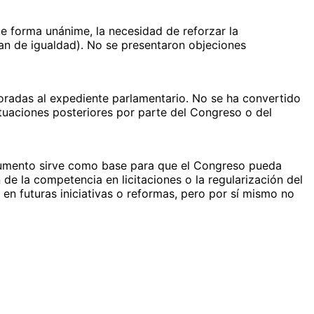
e forma unánime, la necesidad de reforzar la
lan de igualdad). No se presentaron objeciones
oradas al expediente parlamentario. No se ha convertido
tuaciones posteriores por parte del Congreso o del
ocumento sirve como base para que el Congreso pueda
de la competencia en licitaciones o la regularización del
r en futuras iniciativas o reformas, pero por sí mismo no