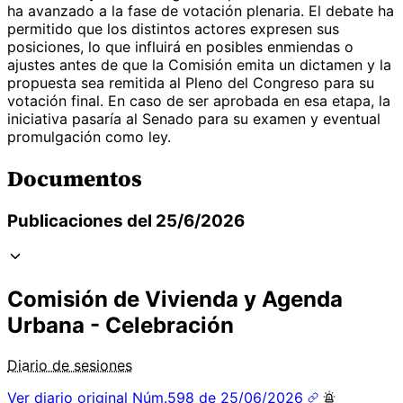
ha avanzado a la fase de votación plenaria. El debate ha
permitido que los distintos actores expresen sus
posiciones, lo que influirá en posibles enmiendas o
ajustes antes de que la Comisión emita un dictamen y la
propuesta sea remitida al Pleno del Congreso para su
votación final. En caso de ser aprobada en esa etapa, la
iniciativa pasaría al Senado para su examen y eventual
promulgación como ley.
Documentos
Publicaciones del 25/6/2026
Comisión de Vivienda y Agenda
Urbana - Celebración
Diario de sesiones
Ver diario original
Núm.598 de 25/06/2026