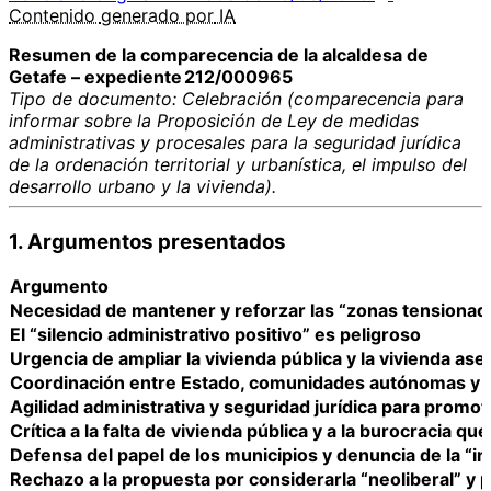
Contenido
generado por
IA
Resumen de la comparecencia de la alcaldesa de
Getafe – expediente 212/000965
Tipo de documento: Celebración (comparecencia para
informar sobre la Proposición de Ley de medidas
administrativas y procesales para la seguridad jurídica
de la ordenación territorial y urbanística, el impulso del
desarrollo urbano y la vivienda).
1. Argumentos presentados
Argumento
Necesidad de mantener y reforzar las “zonas tensionadas
El “silencio administrativo positivo” es peligroso
Urgencia de ampliar la vivienda pública y la vivienda ase
Coordinación entre Estado, comunidades autónomas y 
Agilidad administrativa y seguridad jurídica para promot
Crítica a la falta de vivienda pública y a la burocracia qu
Defensa del papel de los municipios y denuncia de la “in
Rechazo a la propuesta por considerarla “neoliberal” y 