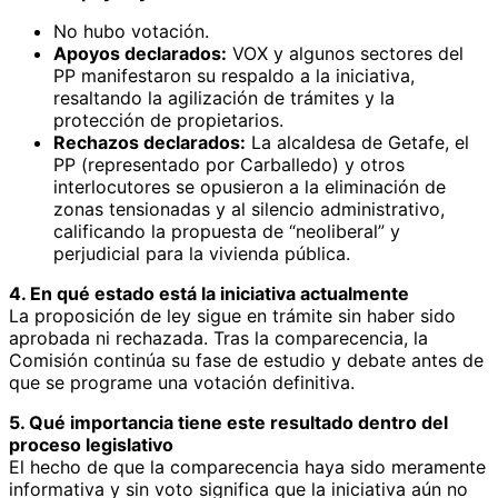
No hubo votación.
Apoyos declarados:
VOX y algunos sectores del
PP manifestaron su respaldo a la iniciativa,
resaltando la agilización de trámites y la
protección de propietarios.
Rechazos declarados:
La alcaldesa de Getafe, el
PP (representado por Carballedo) y otros
interlocutores se opusieron a la eliminación de
zonas tensionadas y al silencio administrativo,
calificando la propuesta de “neoliberal” y
perjudicial para la vivienda pública.
4. En qué estado está la iniciativa actualmente
La proposición de ley sigue en trámite sin haber sido
aprobada ni rechazada. Tras la comparecencia, la
Comisión continúa su fase de estudio y debate antes de
que se programe una votación definitiva.
5. Qué importancia tiene este resultado dentro del
proceso legislativo
El hecho de que la comparecencia haya sido meramente
informativa y sin voto significa que la iniciativa aún no