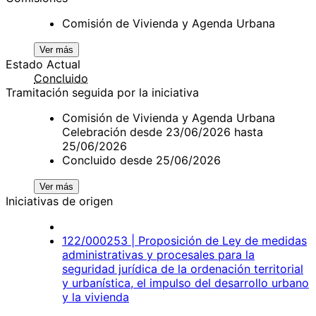
Comisión de Vivienda y Agenda Urbana
Ver más
Estado Actual
Concluido
Tramitación seguida por la iniciativa
Comisión de Vivienda y Agenda Urbana
Celebración desde 23/06/2026 hasta
25/06/2026
Concluido desde 25/06/2026
Ver más
Iniciativas de origen
122/000253 | Proposición de Ley de medidas
administrativas y procesales para la
seguridad jurídica de la ordenación territorial
y urbanística, el impulso del desarrollo urbano
y la vivienda