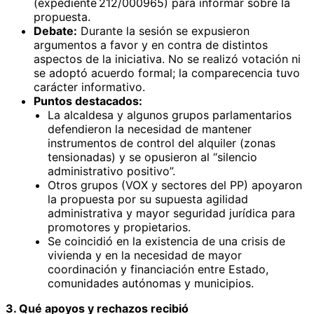
(expediente 212/000965) para informar sobre la
propuesta.
Debate:
Durante la sesión se expusieron
argumentos a favor y en contra de distintos
aspectos de la iniciativa. No se realizó votación ni
se adoptó acuerdo formal; la comparecencia tuvo
carácter informativo.
Puntos destacados:
La alcaldesa y algunos grupos parlamentarios
defendieron la necesidad de mantener
instrumentos de control del alquiler (zonas
tensionadas) y se opusieron al “silencio
administrativo positivo”.
Otros grupos (VOX y sectores del PP) apoyaron
la propuesta por su supuesta agilidad
administrativa y mayor seguridad jurídica para
promotores y propietarios.
Se coincidió en la existencia de una crisis de
vivienda y en la necesidad de mayor
coordinación y financiación entre Estado,
comunidades autónomas y municipios.
3. Qué apoyos y rechazos recibió