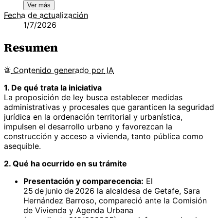
Ver más
Fecha de actualización
1/7/2026
Resumen
Contenido
generado por
IA
1. De qué trata la iniciativa
La proposición de ley busca establecer medidas
administrativas y procesales que garanticen la seguridad
jurídica en la ordenación territorial y urbanística,
impulsen el desarrollo urbano y favorezcan la
construcción y acceso a vivienda, tanto pública como
asequible.
2. Qué ha ocurrido en su trámite
Presentación y comparecencia:
El
25 de junio de 2026 la alcaldesa de Getafe, Sara
Hernández Barroso, compareció ante la Comisión
de Vivienda y Agenda Urbana