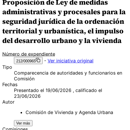
Proposición de Ley de medidas
administrativas y procesales para la
seguridad jurídica de la ordenación
territorial y urbanística, el impulso
del desarrollo urbano y la vivienda
Número de expendiente
-
Ver iniciativa original
212/000965
Tipo
Comparecencia de autoridades y funcionarios en
Comisión
Fechas
Presentado el 19/06/2026 , calificado el
23/06/2026
Autor
Comisión de Vivienda y Agenda Urbana
Ver más
Comisiones