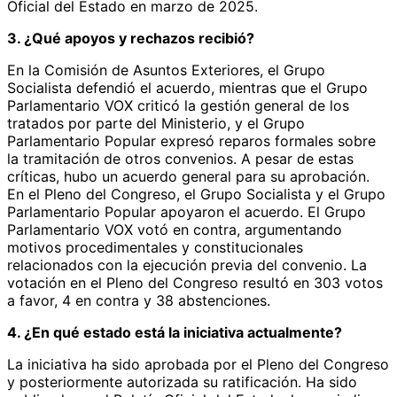
Oficial del Estado en marzo de 2025.
3. ¿Qué apoyos y rechazos recibió?
En la Comisión de Asuntos Exteriores, el Grupo
Socialista defendió el acuerdo, mientras que el Grupo
Parlamentario VOX criticó la gestión general de los
tratados por parte del Ministerio, y el Grupo
Parlamentario Popular expresó reparos formales sobre
la tramitación de otros convenios. A pesar de estas
críticas, hubo un acuerdo general para su aprobación.
En el Pleno del Congreso, el Grupo Socialista y el Grupo
Parlamentario Popular apoyaron el acuerdo. El Grupo
Parlamentario VOX votó en contra, argumentando
motivos procedimentales y constitucionales
relacionados con la ejecución previa del convenio. La
votación en el Pleno del Congreso resultó en 303 votos
a favor, 4 en contra y 38 abstenciones.
4. ¿En qué estado está la iniciativa actualmente?
La iniciativa ha sido aprobada por el Pleno del Congreso
y posteriormente autorizada su ratificación. Ha sido