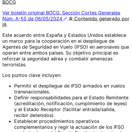
BOCG
Ver boletín original
BOCG. Sección Cortes Generales
Núm. A-55 de 06/05/2024
Contenido
generado por
IA
Este acuerdo entre España y Estados Unidos establece
un marco para la cooperación en el despliegue de
Agentes de Seguridad en Vuelo (IFSO) en aeronaves que
operan entre ambos países. Su objetivo principal es
reforzar la seguridad aérea y combatir amenazas
terroristas.
Los puntos clave incluyen:
Permitir el despliegue de IFSO armados en vuelos
transnacionales.
Definir responsabilidades para el Estado Remitente
(acreditación, notificación, cumplimiento de leyes)
y el Estado Receptor (facilitar entrada/salida,
recibir detenidos).
Establecer procedimientos operativos
complementarios y regir la actuación de los IFSO