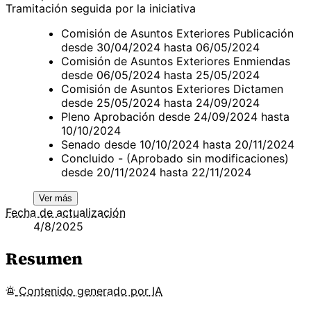
Tramitación seguida por la iniciativa
Comisión de Asuntos Exteriores Publicación
desde 30/04/2024 hasta 06/05/2024
Comisión de Asuntos Exteriores Enmiendas
desde 06/05/2024 hasta 25/05/2024
Comisión de Asuntos Exteriores Dictamen
desde 25/05/2024 hasta 24/09/2024
Pleno Aprobación desde 24/09/2024 hasta
10/10/2024
Senado desde 10/10/2024 hasta 20/11/2024
Concluido - (Aprobado sin modificaciones)
desde 20/11/2024 hasta 22/11/2024
Ver más
Fecha de actualización
4/8/2025
Resumen
Contenido
generado por
IA