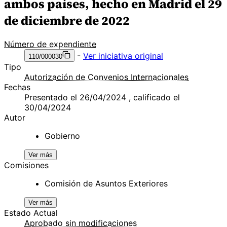
ambos países, hecho en Madrid el 29
de diciembre de 2022
Número de expendiente
-
Ver iniciativa original
110/000030
Tipo
Autorización de Convenios Internacionales
Fechas
Presentado el 26/04/2024 , calificado el
30/04/2024
Autor
Gobierno
Ver más
Comisiones
Comisión de Asuntos Exteriores
Ver más
Estado Actual
Aprobado sin modificaciones