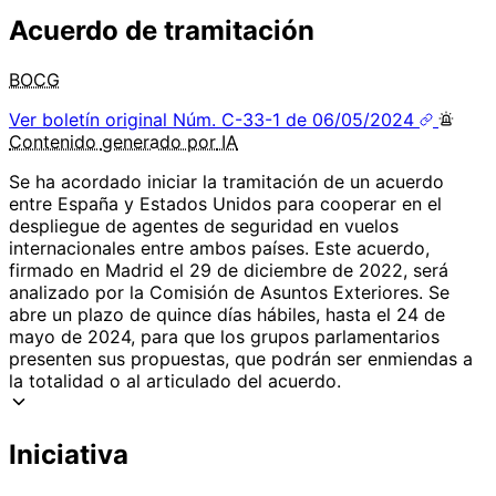
Acuerdo de tramitación
BOCG
Ver boletín original
Núm. C-33-1 de 06/05/2024
Contenido
generado por
IA
Se ha acordado iniciar la tramitación de un acuerdo
entre España y Estados Unidos para cooperar en el
despliegue de agentes de seguridad en vuelos
internacionales entre ambos países. Este acuerdo,
firmado en Madrid el 29 de diciembre de 2022, será
analizado por la Comisión de Asuntos Exteriores. Se
abre un plazo de quince días hábiles, hasta el 24 de
mayo de 2024, para que los grupos parlamentarios
presenten sus propuestas, que podrán ser enmiendas a
la totalidad o al articulado del acuerdo.
Iniciativa