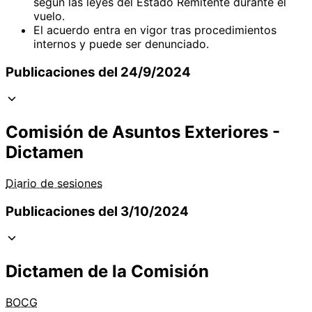
según las leyes del Estado Remitente durante el
vuelo.
El acuerdo entra en vigor tras procedimientos
internos y puede ser denunciado.
Publicaciones del 24/9/2024
Comisión de Asuntos Exteriores -
Dictamen
Diario de sesiones
Publicaciones del 3/10/2024
Dictamen de la Comisión
BOCG