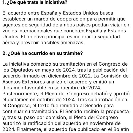
1. ¿De qué trata la iniciativa?
El acuerdo entre España y Estados Unidos busca
establecer un marco de cooperación para permitir que
agentes de seguridad de ambos países puedan viajar en
vuelos internacionales que conecten España y Estados
Unidos. El objetivo principal es mejorar la seguridad
aérea y prevenir posibles amenazas.
2. ¿Qué ha ocurrido en su trámite?
La iniciativa comenzó su tramitación en el Congreso de
los Diputados en mayo de 2024, tras la publicación del
acuerdo firmado en diciembre de 2022. La Comisión de
Asuntos Exteriores analizó el acuerdo y emitió un
dictamen favorable en septiembre de 2024.
Posteriormente, el Pleno del Congreso debatió y aprobó
el dictamen en octubre de 2024. Tras su aprobación en
el Congreso, el texto fue remitido al Senado para
continuar su tramitación. El Senado recibió la propuesta
y, tras su paso por comisión, el Pleno del Congreso
autorizó la ratificación del acuerdo en noviembre de
2024. Finalmente, el acuerdo fue publicado en el Boletín