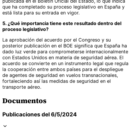
publicada en el Boletín Oficial del Estado, lo que indica
que ha completado su proceso legislativo en España y
está lista para su entrada en vigor.
5. ¿Qué importancia tiene este resultado dentro del
proceso legislativo?
La aprobación del acuerdo por el Congreso y su
posterior publicación en el BOE significa que España ha
dado luz verde para comprometerse internacionalmente
con Estados Unidos en materia de seguridad aérea. El
acuerdo se convierte en un instrumento legal que regula
la cooperación entre ambos países para el despliegue
de agentes de seguridad en vuelos transnacionales,
fortaleciendo así las medidas de seguridad en el
transporte aéreo.
Documentos
Publicaciones del 6/5/2024