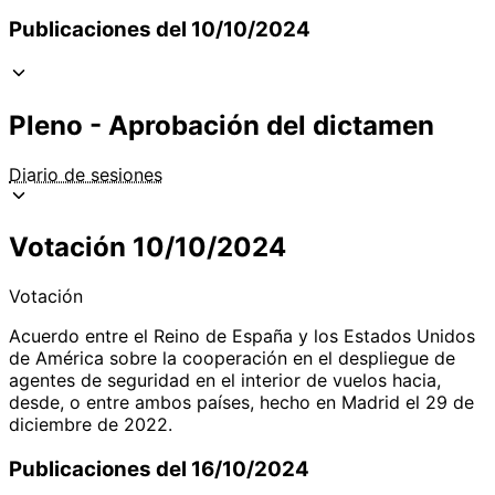
Publicaciones del 10/10/2024
Pleno - Aprobación del dictamen
Diario de sesiones
Votación 10/10/2024
Votación
Acuerdo entre el Reino de España y los Estados Unidos
de América sobre la cooperación en el despliegue de
agentes de seguridad en el interior de vuelos hacia,
desde, o entre ambos países, hecho en Madrid el 29 de
diciembre de 2022.
Publicaciones del 16/10/2024