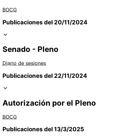
BOCG
Publicaciones del 20/11/2024
Senado - Pleno
Diario de sesiones
Publicaciones del 22/11/2024
Autorización por el Pleno
BOCG
Publicaciones del 13/3/2025