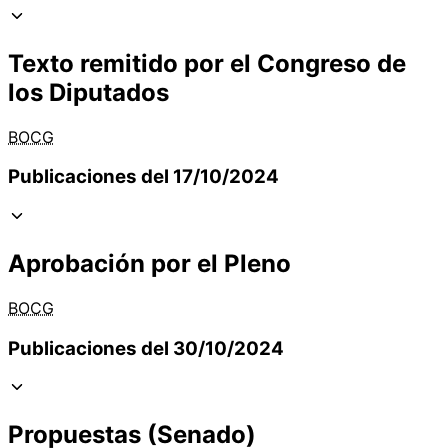
Texto remitido por el Congreso de
los Diputados
BOCG
Publicaciones del 17/10/2024
Aprobación por el Pleno
BOCG
Publicaciones del 30/10/2024
Propuestas (Senado)