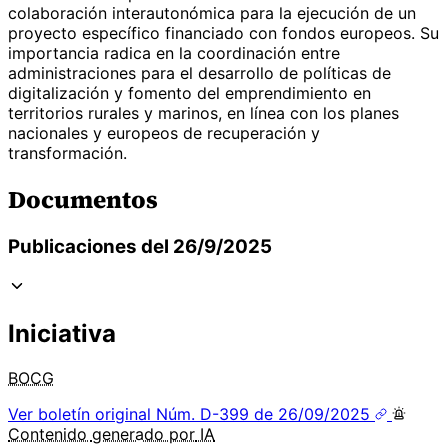
colaboración interautonómica para la ejecución de un
proyecto específico financiado con fondos europeos. Su
importancia radica en la coordinación entre
administraciones para el desarrollo de políticas de
digitalización y fomento del emprendimiento en
territorios rurales y marinos, en línea con los planes
nacionales y europeos de recuperación y
transformación.
Documentos
Publicaciones del 26/9/2025
Iniciativa
BOCG
Ver boletín original
Núm. D-399 de 26/09/2025
Contenido
generado por
IA