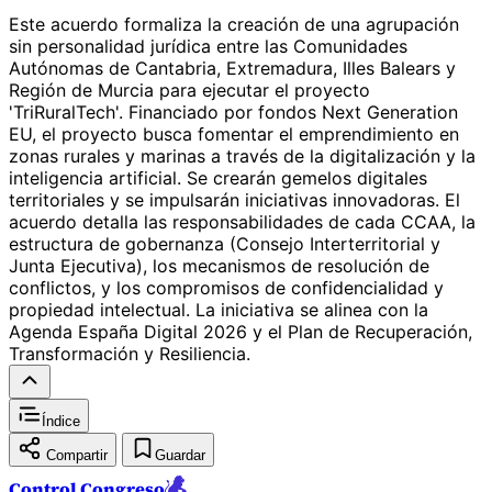
Este acuerdo formaliza la creación de una agrupación
sin personalidad jurídica entre las Comunidades
Autónomas de Cantabria, Extremadura, Illes Balears y
Región de Murcia para ejecutar el proyecto
'TriRuralTech'. Financiado por fondos Next Generation
EU, el proyecto busca fomentar el emprendimiento en
zonas rurales y marinas a través de la digitalización y la
inteligencia artificial. Se crearán gemelos digitales
territoriales y se impulsarán iniciativas innovadoras. El
acuerdo detalla las responsabilidades de cada CCAA, la
estructura de gobernanza (Consejo Interterritorial y
Junta Ejecutiva), los mecanismos de resolución de
conflictos, y los compromisos de confidencialidad y
propiedad intelectual. La iniciativa se alinea con la
Agenda España Digital 2026 y el Plan de Recuperación,
Transformación y Resiliencia.
Índice
Compartir
Guardar
Control Congreso