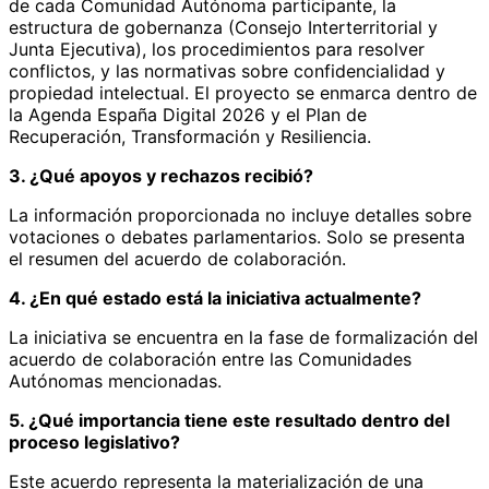
de cada Comunidad Autónoma participante, la
estructura de gobernanza (Consejo Interterritorial y
Junta Ejecutiva), los procedimientos para resolver
conflictos, y las normativas sobre confidencialidad y
propiedad intelectual. El proyecto se enmarca dentro de
la Agenda España Digital 2026 y el Plan de
Recuperación, Transformación y Resiliencia.
3. ¿Qué apoyos y rechazos recibió?
La información proporcionada no incluye detalles sobre
votaciones o debates parlamentarios. Solo se presenta
el resumen del acuerdo de colaboración.
4. ¿En qué estado está la iniciativa actualmente?
La iniciativa se encuentra en la fase de formalización del
acuerdo de colaboración entre las Comunidades
Autónomas mencionadas.
5. ¿Qué importancia tiene este resultado dentro del
proceso legislativo?
Este acuerdo representa la materialización de una