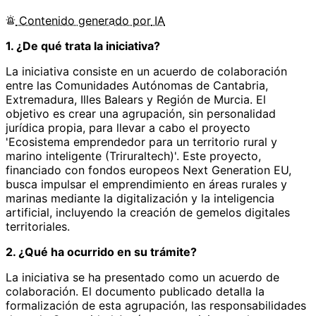
Contenido
generado por
IA
1. ¿De qué trata la iniciativa?
La iniciativa consiste en un acuerdo de colaboración
entre las Comunidades Autónomas de Cantabria,
Extremadura, Illes Balears y Región de Murcia. El
objetivo es crear una agrupación, sin personalidad
jurídica propia, para llevar a cabo el proyecto
'Ecosistema emprendedor para un territorio rural y
marino inteligente (Triruraltech)'. Este proyecto,
financiado con fondos europeos Next Generation EU,
busca impulsar el emprendimiento en áreas rurales y
marinas mediante la digitalización y la inteligencia
artificial, incluyendo la creación de gemelos digitales
territoriales.
2. ¿Qué ha ocurrido en su trámite?
La iniciativa se ha presentado como un acuerdo de
colaboración. El documento publicado detalla la
formalización de esta agrupación, las responsabilidades