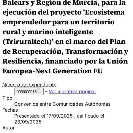
Balears y Región de Murcia, para la
ejecución del proyecto 'Ecosistema
emprendedor para un territorio
rural y marino inteligente
(Triruraltech)' en el marco del Plan
de Recuperación, Transformación y
Resiliencia, financiado por la Unión
Europea-Next Generation EU
Número de expendiente
-
Ver iniciativa original
093/000015
Tipo
Convenios entre Comunidades Autónomas
Fechas
Presentado el 17/09/2025 , calificado el
23/09/2025
Autor