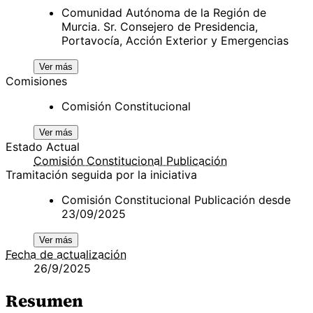
Comunidad Autónoma de la Región de
Murcia. Sr. Consejero de Presidencia,
Portavocía, Acción Exterior y Emergencias
Ver más
Comisiones
Comisión Constitucional
Ver más
Estado Actual
Comisión Constitucional Publicación
Tramitación seguida por la iniciativa
Comisión Constitucional Publicación desde
23/09/2025
Ver más
Fecha de actualización
26/9/2025
Resumen