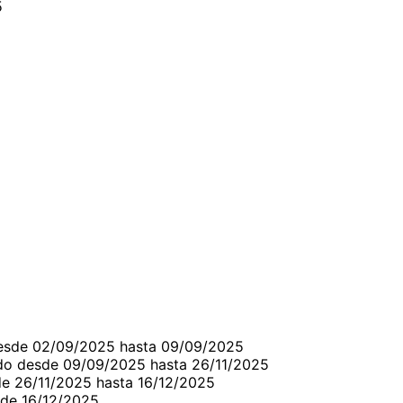
5
 desde 02/09/2025 hasta 09/09/2025
rdo desde 09/09/2025 hasta 26/11/2025
de 26/11/2025 hasta 16/12/2025
sde 16/12/2025