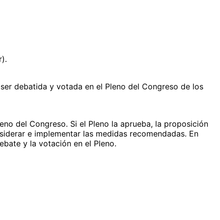
).
 ser debatida y votada en el Pleno del Congreso de los
eno del Congreso. Si el Pleno la aprueba, la proposición
nsiderar e implementar las medidas recomendadas. En
ebate y la votación en el Pleno.