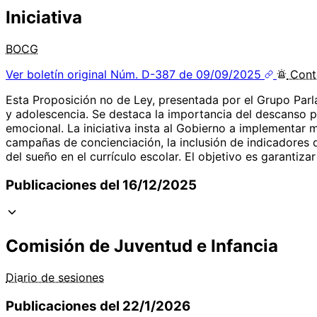
Iniciativa
BOCG
Ver boletín original
Núm. D-387 de 09/09/2025
Cont
Esta Proposición no de Ley, presentada por el Grupo Parl
y adolescencia. Se destaca la importancia del descanso pa
emocional. La iniciativa insta al Gobierno a implementar 
campañas de concienciación, la inclusión de indicadores d
del sueño en el currículo escolar. El objetivo es garantiza
Publicaciones del 16/12/2025
Comisión de Juventud e Infancia
Diario de sesiones
Publicaciones del 22/1/2026