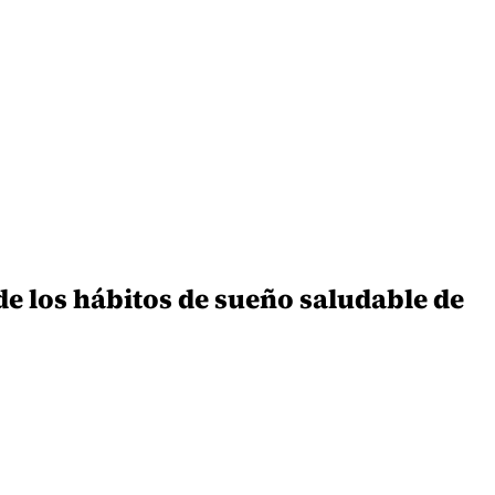
de los hábitos de sueño saludable de