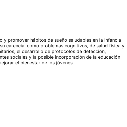
ño y promover hábitos de sueño saludables en la infancia
 su carencia, como problemas cognitivos, de salud física y
itarios, el desarrollo de protocolos de detección,
ntes sociales y la posible incorporación de la educación
mejorar el bienestar de los jóvenes.