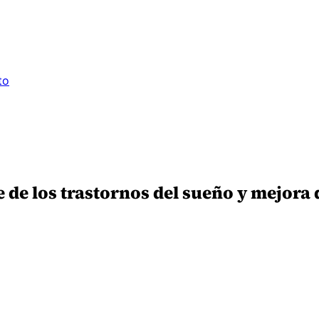
to
de los trastornos del sueño y mejora 