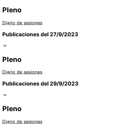
Pleno
Diario de sesiones
Publicaciones del 27/9/2023
Pleno
Diario de sesiones
Publicaciones del 29/9/2023
Pleno
Diario de sesiones