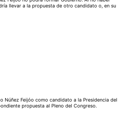
ía llevar a la propuesta de otro candidato o, en su
rto Núñez Feijóo como candidato a la Presidencia del
pondiente propuesta al Pleno del Congreso.