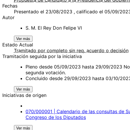
Fechas
Presentado el 23/08/2023 , calificado el 05/09/202
Autor
S. M. El Rey Don Felipe VI
Ver más
Estado Actual
Tramitado por completo sin req. acuerdo o decisión
Tramitación seguida por la iniciativa
Pleno desde 05/09/2023 hasta 29/09/2023 Nota
segunda votación.
Concluido desde 29/09/2023 hasta 03/10/2023
Ver más
Iniciativas de origen
070/000001 | Calendario de las consultas de Su
Congreso de los Diputados
Ver más