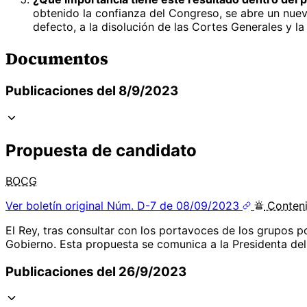
obtenido la confianza del Congreso, se abre un nuev
defecto, a la disolución de las Cortes Generales y l
Documentos
Publicaciones del 8/9/2023
Propuesta de candidato
BOCG
Ver boletín original
Núm. D-7 de 08/09/2023
Conten
El Rey, tras consultar con los portavoces de los grupos 
Gobierno. Esta propuesta se comunica a la Presidenta de
Publicaciones del 26/9/2023