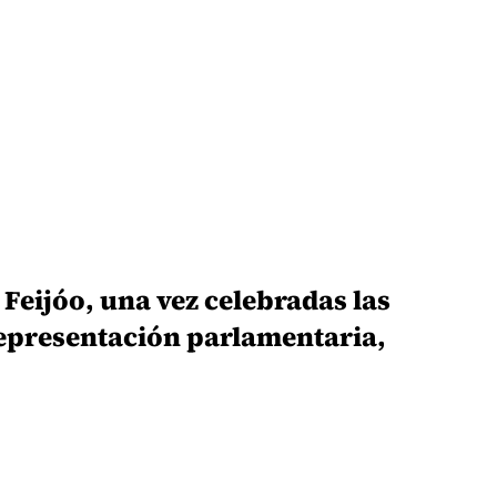
Feijóo, una vez celebradas las
representación parlamentaria,