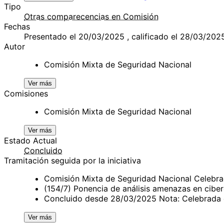
Tipo
Otras comparecencias en Comisión
Fechas
Presentado el 20/03/2025 , calificado el 28/03/202
Autor
Comisión Mixta de Seguridad Nacional
Ver más
Comisiones
Comisión Mixta de Seguridad Nacional
Ver más
Estado Actual
Concluido
Tramitación seguida por la iniciativa
Comisión Mixta de Seguridad Nacional Celebr
(154/7) Ponencia de análisis amenazas en cib
Concluido desde 28/03/2025 Nota: Celebrada e
Ver más