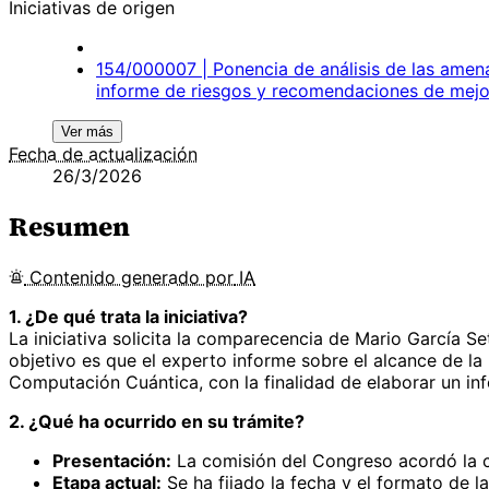
Iniciativas de origen
154/000007 | Ponencia de análisis de las amenaz
informe de riesgos y recomendaciones de mejo
Ver más
Fecha de actualización
26/3/2026
Resumen
Contenido
generado por
IA
1. ¿De qué trata la iniciativa?
La iniciativa solicita la comparecencia de Mario García S
objetivo es que el experto informe sobre el alcance de la 
Computación Cuántica, con la finalidad de elaborar un i
2. ¿Qué ha ocurrido en su trámite?
Presentación:
La comisión del Congreso acordó la 
Etapa actual:
Se ha fijado la fecha y el formato de 