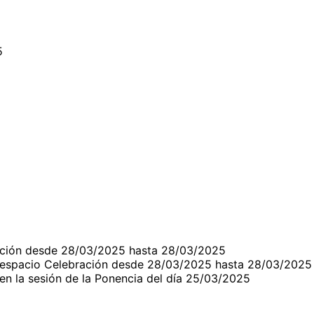
5
ación desde 28/03/2025 hasta 28/03/2025
erespacio Celebración desde 28/03/2025 hasta 28/03/2025
n la sesión de la Ponencia del día 25/03/2025