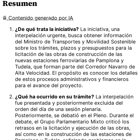
Resumen
Contenido
generado por
IA
¿De qué trata la iniciativa?
La iniciativa, una
interpelación urgente, busca obtener información
del Ministro de Transportes y Movilidad Sostenible
sobre los trámites, plazos y presupuestos para la
licitación de las obras de construcción de las
nuevas estaciones ferroviarias de Pamplona y
Tudela, que forman parte del Corredor Navarro de
Alta Velocidad. El propósito es conocer los detalles
de estos procesos administrativos y financieros
para el avance del proyecto.
¿Qué ha ocurrido en su trámite?
La interpelación
fue presentada y posteriormente excluida del
orden del día de una sesión plenaria.
Posteriormente, se debatió en el Pleno. Durante el
debate, el Grupo Parlamentario Mixto criticó los
retrasos en la licitación y ejecución de las obras,
así como en la construcción de las estaciones de