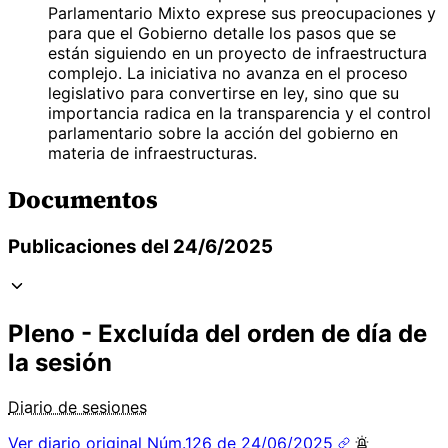
Parlamentario Mixto exprese sus preocupaciones y
para que el Gobierno detalle los pasos que se
están siguiendo en un proyecto de infraestructura
complejo. La iniciativa no avanza en el proceso
legislativo para convertirse en ley, sino que su
importancia radica en la transparencia y el control
parlamentario sobre la acción del gobierno en
materia de infraestructuras.
Documentos
Publicaciones del 24/6/2025
Pleno - Excluída del orden de día de
la sesión
Diario de sesiones
Ver diario original
Núm.126 de 24/06/2025