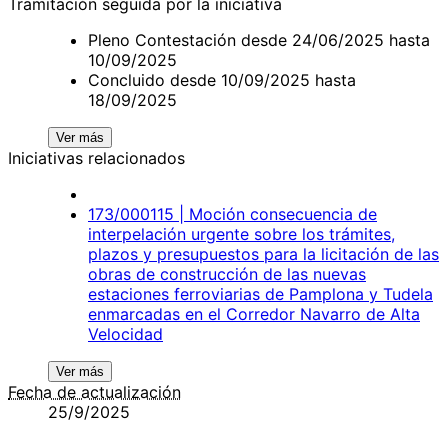
Tramitación seguida por la iniciativa
Pleno Contestación desde 24/06/2025 hasta
10/09/2025
Concluido desde 10/09/2025 hasta
18/09/2025
Ver más
Iniciativas relacionados
173/000115 | Moción consecuencia de
interpelación urgente sobre los trámites,
plazos y presupuestos para la licitación de las
obras de construcción de las nuevas
estaciones ferroviarias de Pamplona y Tudela
enmarcadas en el Corredor Navarro de Alta
Velocidad
Ver más
Fecha de actualización
25/9/2025