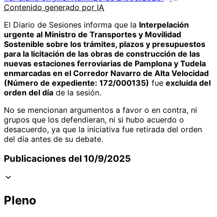
Contenido
generado por
IA
El Diario de Sesiones informa que la
Interpelación
urgente al Ministro de Transportes y Movilidad
Sostenible sobre los trámites, plazos y presupuestos
para la licitación de las obras de construcción de las
nuevas estaciones ferroviarias de Pamplona y Tudela
enmarcadas en el Corredor Navarro de Alta Velocidad
(Número de expediente: 172/000135)
fue
excluida del
orden del día
de la sesión.
No se mencionan argumentos a favor o en contra, ni
grupos que los defendieran, ni si hubo acuerdo o
desacuerdo, ya que la iniciativa fue retirada del orden
del día antes de su debate.
Publicaciones del 10/9/2025
Pleno