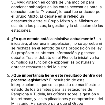
SUMAR votaron en contra de una moción para
condenar sabotajes en las catas necesarias para la
conexión con la "Y vasca", lo cual fue criticado por
el Grupo Mixto. El debate en sí reflejó un
desacuerdo entre el Grupo Mixto y el Ministro en
cuanto a los plazos, la gestión y la ubicación de las
estaciones.
¿En qué estado está la iniciativa actualmente?
La
iniciativa, al ser una interpelación, no se aprueba ni
se rechaza en el sentido de una proposición de ley.
Su propósito es obtener información y generar
debate. Tras el debate en el Pleno, la iniciativa ha
cumplido su función de exponer las posturas y
obtener respuestas del Ministro.
¿Qué importancia tiene este resultado dentro del
proceso legislativo?
El resultado de esta
interpelación es que se ha puesto de manifiesto el
estado de los trámites para las estaciones de
Pamplona y Tudela, las críticas sobre la gestión y
los retrasos, y las explicaciones y compromisos del
Ministerio. Ha servido para que el Grupo