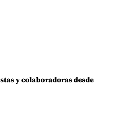
istas y colaboradoras desde