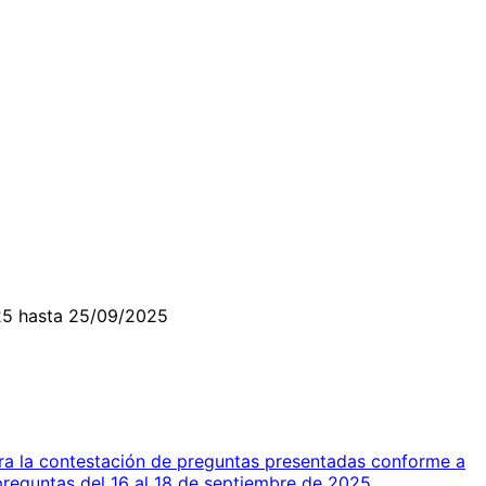
25 hasta 25/09/2025
ra la contestación de preguntas presentadas conforme a
preguntas del 16 al 18 de septiembre de 2025