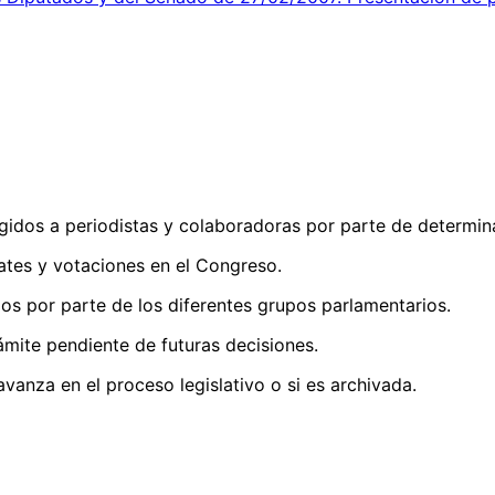
igidos a periodistas y colaboradoras por parte de determin
ebates y votaciones en el Congreso.
os por parte de los diferentes grupos parlamentarios.
ámite pendiente de futuras decisiones.
 avanza en el proceso legislativo o si es archivada.