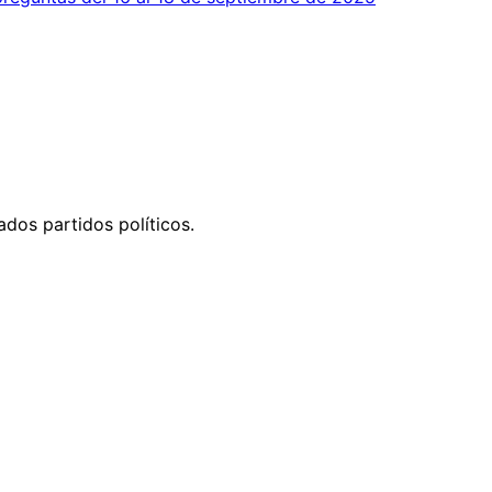
ados partidos políticos.