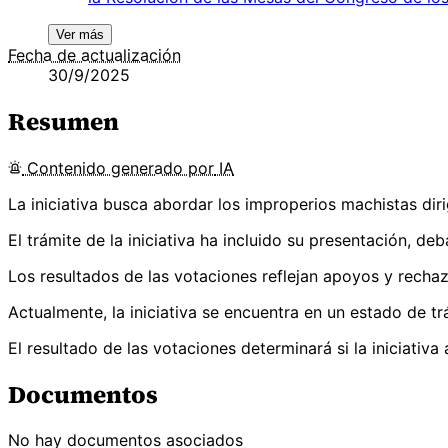
Ver más
Fecha de actualización
30/9/2025
Resumen
Contenido
generado por
IA
La iniciativa busca abordar los improperios machistas dir
El trámite de la iniciativa ha incluido su presentación, d
Los resultados de las votaciones reflejan apoyos y rechaz
Actualmente, la iniciativa se encuentra en un estado de tr
El resultado de las votaciones determinará si la iniciativa
Documentos
No hay documentos asociados