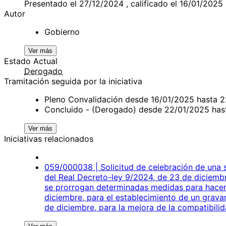
Presentado el 27/12/2024 , calificado el 16/01/2025
Autor
Gobierno
Ver más
Estado Actual
Derogado
Tramitación seguida por la iniciativa
Pleno Convalidación desde 16/01/2025 hasta 
Concluido - (Derogado) desde 22/01/2025 has
Ver más
Iniciativas relacionados
059/000038 | Solicitud de celebración de una se
del Real Decreto-ley 9/2024, de 23 de diciembr
se prorrogan determinadas medidas para hacer f
diciembre, para el establecimiento de un grava
de diciembre, para la mejora de la compatibilid