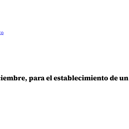
to
iciembre, para el establecimiento de 