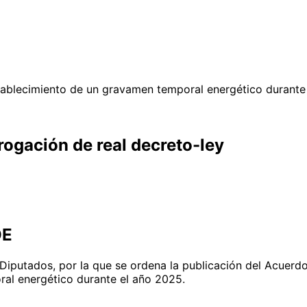
stablecimiento de un gravamen temporal energético durante
rogación de real decreto-ley
OE
Diputados, por la que se ordena la publicación del Acuerd
ral energético durante el año 2025.