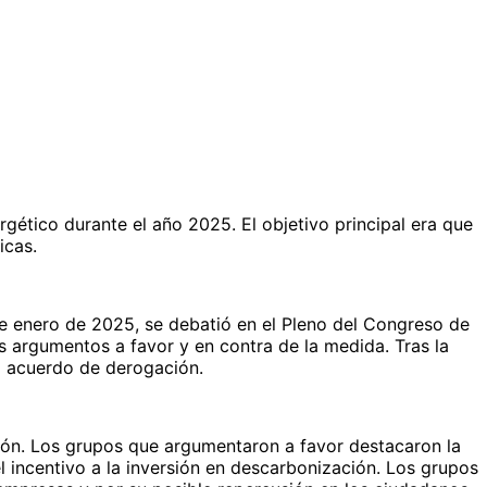
gético durante el año 2025. El objetivo principal era que
icas.
 de enero de 2025, se debatió en el Pleno del Congreso de
s argumentos a favor y en contra de la medida. Tras la
el acuerdo de derogación.
nción. Los grupos que argumentaron a favor destacaron la
 el incentivo a la inversión en descarbonización. Los grupos