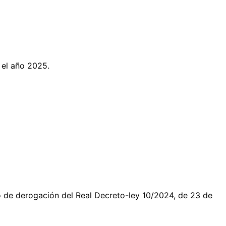
 el año 2025.
o de derogación del Real Decreto-ley 10/2024, de 23 de