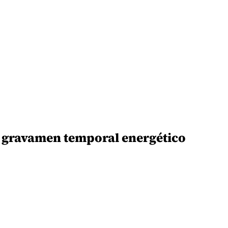
un gravamen temporal energético