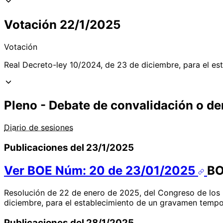
Votación 22/1/2025
Votación
Real Decreto-ley 10/2024, de 23 de diciembre, para el e
Pleno - Debate de convalidación o de
Diario de sesiones
Publicaciones del 23/1/2025
Ver BOE Núm: 20 de 23/01/2025
B
Resolución de 22 de enero de 2025, del Congreso de los 
diciembre, para el establecimiento de un gravamen tempo
Publicaciones del 28/1/2025