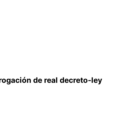
rogación de real decreto-ley